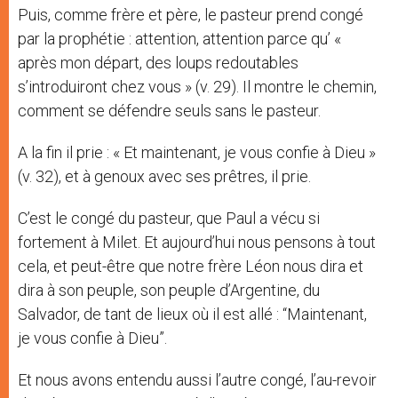
Puis, comme frère et père, le pasteur prend congé
par la prophétie : attention, attention parce qu’ «
après mon départ, des loups redoutables
s’introduiront chez vous » (v. 29). Il montre le chemin,
comment se défendre seuls sans le pasteur.
A la fin il prie : « Et maintenant, je vous confie à Dieu »
(v. 32), et à genoux avec ses prêtres, il prie.
C’est le congé du pasteur, que Paul a vécu si
fortement à Milet. Et aujourd’hui nous pensons à tout
cela, et peut-être que notre frère Léon nous dira et
dira à son peuple, son peuple d’Argentine, du
Salvador, de tant de lieux où il est allé : “Maintenant,
je vous confie à Dieu”.
Et nous avons entendu aussi l’autre congé, l’au-revoir