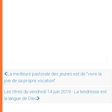
La meilleure pastorale des jeunes est de "vivre la
joie de sa propre vocation"
Les titres du vendredi 14 juin 2019 - La tendresse est
la langue de Dieu