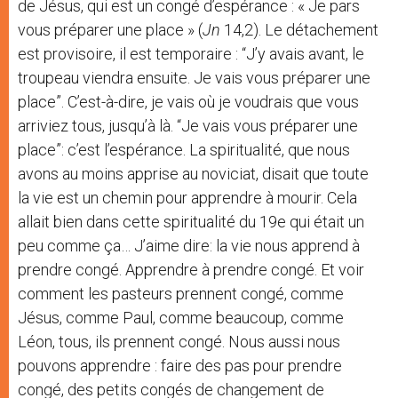
de Jésus, qui est un congé d’espérance : « Je pars
vous préparer une place » (
Jn
14,2). Le détachement
est provisoire, il est temporaire : “J’y avais avant, le
troupeau viendra ensuite. Je vais vous préparer une
place”. C’est-à-dire, je vais où je voudrais que vous
arriviez tous, jusqu’à là. “Je vais vous préparer une
place”: c’est l’espérance. La spiritualité, que nous
avons au moins apprise au noviciat, disait que toute
la vie est un chemin pour apprendre à mourir. Cela
allait bien dans cette spiritualité du 19e qui était un
peu comme ça… J’aime dire: la vie nous apprend à
prendre congé. Apprendre à prendre congé. Et voir
comment les pasteurs prennent congé, comme
Jésus, comme Paul, comme beaucoup, comme
Léon, tous, ils prennent congé. Nous aussi nous
pouvons apprendre : faire des pas pour prendre
congé, des petits congés de changement de