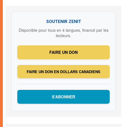
SOUTENIR ZENIT
Disponible pour tous en 4 langues, financé par les
lecteurs.
FAIRE UN DON
FAIRE UN DON EN DOLLARS CANADIENS
S’ABONNER