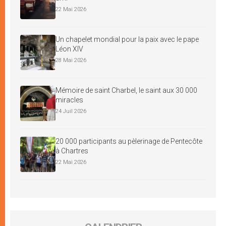
22 Mai 2026
Un chapelet mondial pour la paix avec le pape
Léon XIV
28 Mai 2026
Mémoire de saint Charbel, le saint aux 30 000
miracles
24 Juil 2026
20 000 participants au pèlerinage de Pentecôte
à Chartres
22 Mai 2026