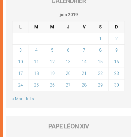
CALENDRIER
juin 2019
L
M
M
J
V
S
D
1
2
3
4
5
6
7
8
9
10
11
12
13
14
15
16
17
18
19
20
21
22
23
24
25
26
27
28
29
30
« Mai
Juil »
PAPE LÉON XIV