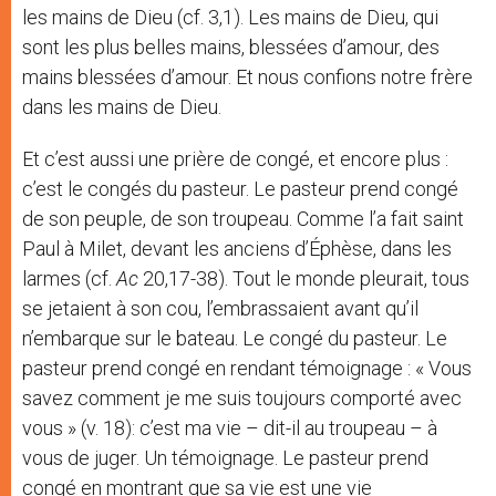
les mains de Dieu (cf. 3,1). Les mains de Dieu, qui
sont les plus belles mains, blessées d’amour, des
mains blessées d’amour. Et nous confions notre frère
dans les mains de Dieu.
Et c’est aussi une prière de congé, et encore plus :
c’est le congés du pasteur. Le pasteur prend congé
de son peuple, de son troupeau. Comme l’a fait saint
Paul à Milet, devant les anciens d’Éphèse, dans les
larmes (cf.
Ac
20,17-38). Tout le monde pleurait, tous
se jetaient à son cou, l’embrassaient avant qu’il
n’embarque sur le bateau. Le congé du pasteur. Le
pasteur prend congé en rendant témoignage : « Vous
savez comment je me suis toujours comporté avec
vous » (v. 18): c’est ma vie – dit-il au troupeau – à
vous de juger. Un témoignage. Le pasteur prend
congé en montrant que sa vie est une vie