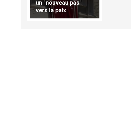
un "nouveau pas"
vers la paix