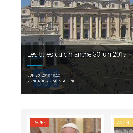
Les titres du dimanche 30 juin 2019 –
JUN 30, 2019 19:50
ANNE KURIAN-MONTABONE
PAPES
ANGÉL