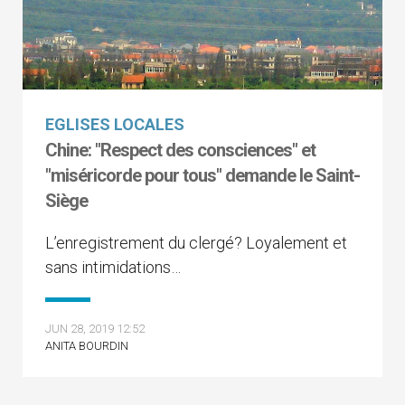
EGLISES LOCALES
Chine: "Respect des consciences" et
"miséricorde pour tous" demande le Saint-
Siège
L’enregistrement du clergé? Loyalement et
sans intimidations…
JUN 28, 2019 12:52
ANITA BOURDIN