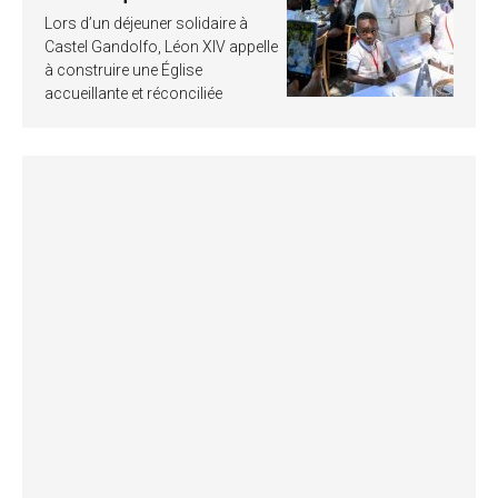
Lors d’un déjeuner solidaire à
Castel Gandolfo, Léon XIV appelle
à construire une Église
accueillante et réconciliée