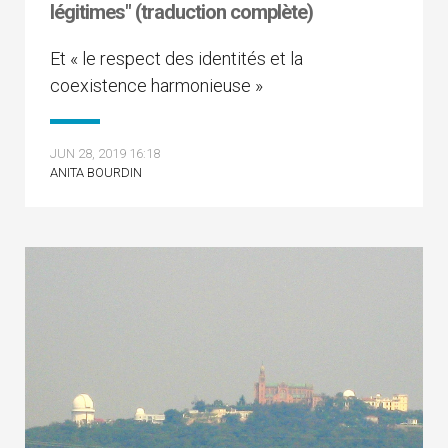
légitimes" (traduction complète)
Et « le respect des identités et la
coexistence harmonieuse »
JUN 28, 2019 16:18
ANITA BOURDIN