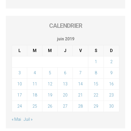
CALENDRIER
juin 2019
L
M
M
J
V
S
D
1
2
3
4
5
6
7
8
9
10
11
12
13
14
15
16
17
18
19
20
21
22
23
24
25
26
27
28
29
30
« Mai
Juil »