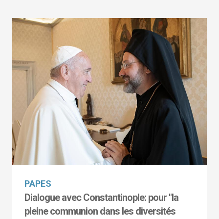
PAPES
Dialogue avec Constantinople: pour "la
pleine communion dans les diversités