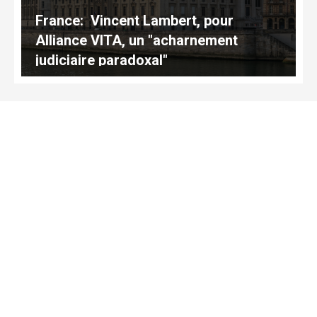
France: Vincent Lambert, pour
Alliance VITA, un "acharnement
judiciaire paradoxal"