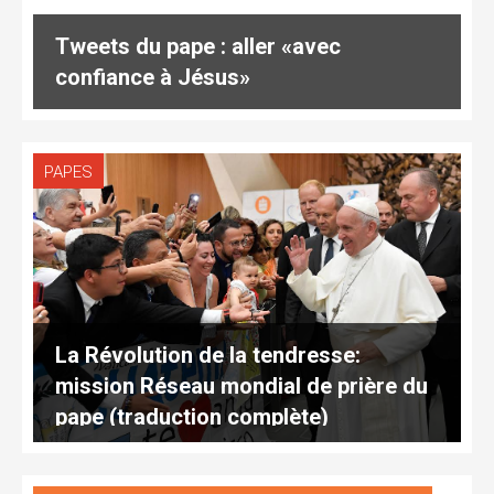
Tweets du pape : aller «avec
confiance à Jésus»
PAPES
La Révolution de la tendresse:
mission Réseau mondial de prière du
pape (traduction complète)