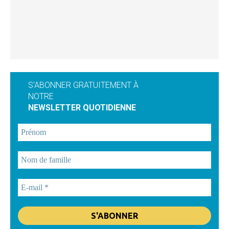
S'ABONNER GRATUITEMENT À
NOTRE
NEWSLETTER QUOTIDIENNE