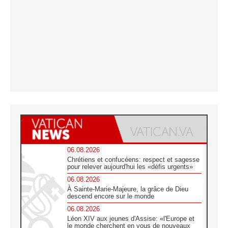
06.08.2026
Chrétiens et confucéens: respect et sagesse
pour relever aujourd'hui les «défis urgents»
06.08.2026
À Sainte-Marie-Majeure, la grâce de Dieu
descend encore sur le monde
06.08.2026
Léon XIV aux jeunes d'Assise: «l'Europe et
le monde cherchent en vous de nouveaux