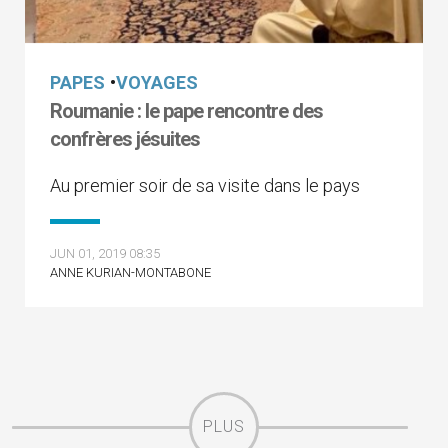
PAPES
•
VOYAGES
Roumanie : le pape rencontre des
confrères jésuites
Au premier soir de sa visite dans le pays
JUN 01, 2019 08:35
ANNE KURIAN-MONTABONE
PLUS