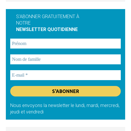
S'ABONNER GRATUITEMENT À
NOTRE
NEWSLETTER QUOTIDIENNE
Nous envoyons la newsletter le lundi, mardi, mercredi,
jeudi et vendredi