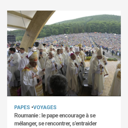
PAPES
•
VOYAGES
Roumanie : le pape encourage à se
mélanger, se rencontrer, s'entraider