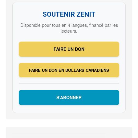
SOUTENIR ZENIT
Disponible pour tous en 4 langues, financé par les
lecteurs.
FAIRE UN DON
FAIRE UN DON EN DOLLARS CANADIENS
S’ABONNER