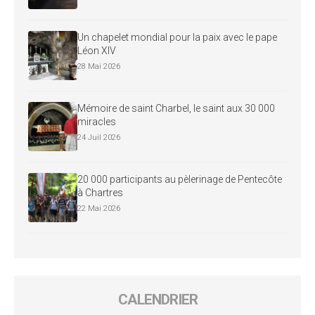
Un chapelet mondial pour la paix avec le pape
Léon XIV
28 Mai 2026
Mémoire de saint Charbel, le saint aux 30 000
miracles
24 Juil 2026
20 000 participants au pèlerinage de Pentecôte
à Chartres
22 Mai 2026
CALENDRIER