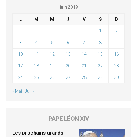
juin 2019
L
M
M
J
V
S
D
1
2
3
4
5
6
7
8
9
10
11
12
13
14
15
16
17
18
19
20
21
22
23
24
25
26
27
28
29
30
« Mai
Juil »
PAPE LÉON XIV
Les prochains grands