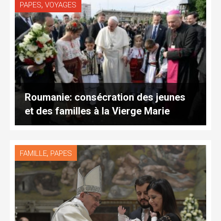
,
PAPES
VOYAGES
Roumanie: consécration des jeunes
et des familles à la Vierge Marie
,
FAMILLE
PAPES