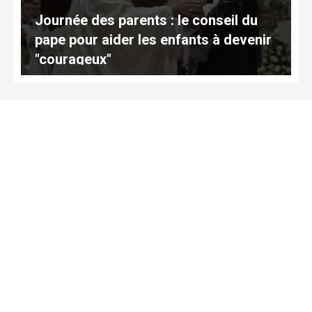
Journée des parents : le conseil du
pape pour aider les enfants à devenir
"courageux"