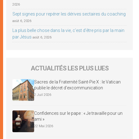
2026
Sept signes pour repérer les dérives sectaires du coaching
août 6, 2026
La plus belle chose dans la vie, c’est d’être pris par la main
par Jésus
août 6, 2026
ACTUALITÉS LES PLUS LUES
Sacres de la Fraternité Saint-Pie X : le Vatican
publie le décret d’excommunication
2 Juil 2026
Confidences sur le pape : « Je travaille pour un
ami »
22 Mai 2026