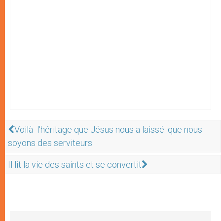
Voilà l'héritage que Jésus nous a laissé: que nous
soyons des serviteurs
Il lit la vie des saints et se convertit