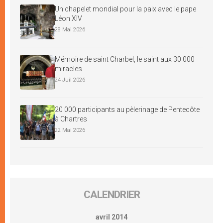
Un chapelet mondial pour la paix avec le pape
Léon XIV
28 Mai 2026
Mémoire de saint Charbel, le saint aux 30 000
miracles
24 Juil 2026
20 000 participants au pèlerinage de Pentecôte
à Chartres
22 Mai 2026
CALENDRIER
avril 2014