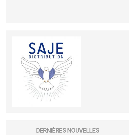
DERNIÈRES NOUVELLES