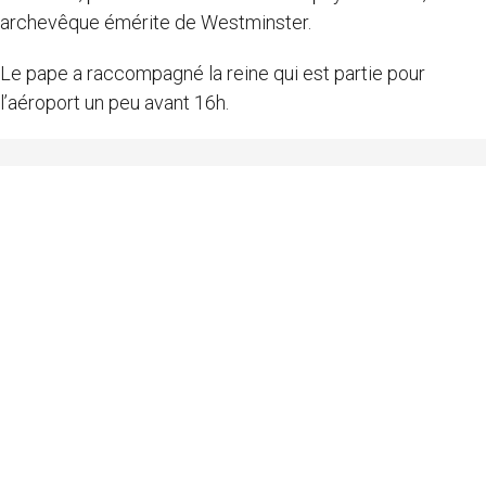
archevêque émérite de Westminster.
Le pape a raccompagné la reine qui est partie pour
l’aéroport un peu avant 16h.