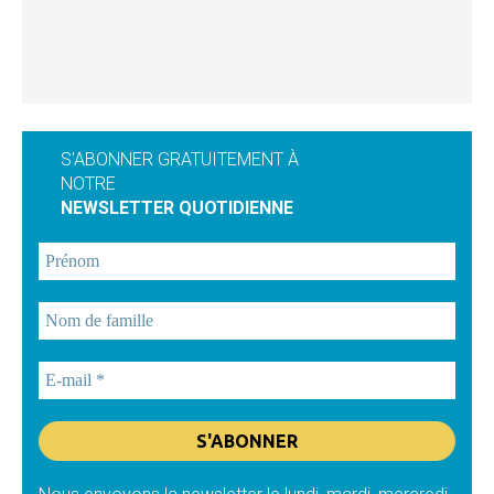
S'ABONNER GRATUITEMENT À
NOTRE
NEWSLETTER QUOTIDIENNE