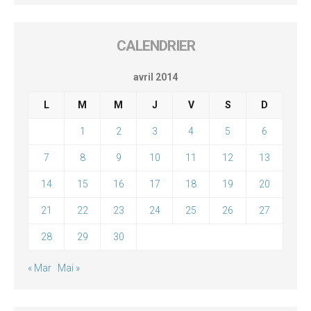
CALENDRIER
avril 2014
L
M
M
J
V
S
D
1
2
3
4
5
6
7
8
9
10
11
12
13
14
15
16
17
18
19
20
21
22
23
24
25
26
27
28
29
30
« Mar
Mai »