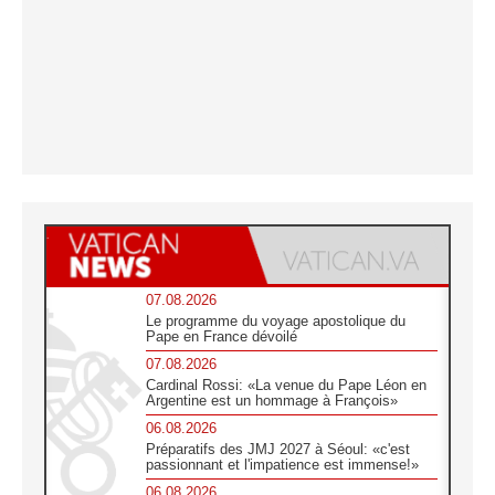
07.08.2026
Le programme du voyage apostolique du
Pape en France dévoilé
07.08.2026
Cardinal Rossi: «La venue du Pape Léon en
Argentine est un hommage à François»
06.08.2026
Préparatifs des JMJ 2027 à Séoul: «c'est
passionnant et l'impatience est immense!»
06.08.2026