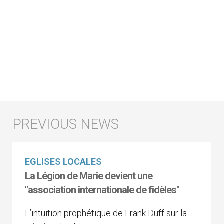
EGLISES LOCALES
La Légion de Marie devient une
"association internationale de fidèles"
L’intuition prophétique de Frank Duff sur la