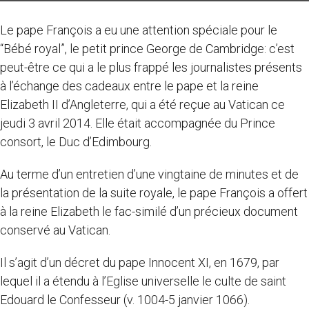
Le pape François a eu une attention spéciale pour le
“Bébé royal”, le petit prince George de Cambridge: c’est
peut-être ce qui a le plus frappé les journalistes présents
à l’échange des cadeaux entre le pape et la reine
Elizabeth II d’Angleterre, qui a été reçue au Vatican ce
jeudi 3 avril 2014. Elle était accompagnée du Prince
consort, le Duc d’Edimbourg.
Au terme d’un entretien d’une vingtaine de minutes et de
la présentation de la suite royale, le pape François a offert
à la reine Elizabeth le fac-similé d’un précieux document
conservé au Vatican.
Il s’agit d’un décret du pape Innocent XI, en 1679, par
lequel il a étendu à l’Eglise universelle le culte de saint
Edouard le Confesseur (v. 1004-5 janvier 1066).