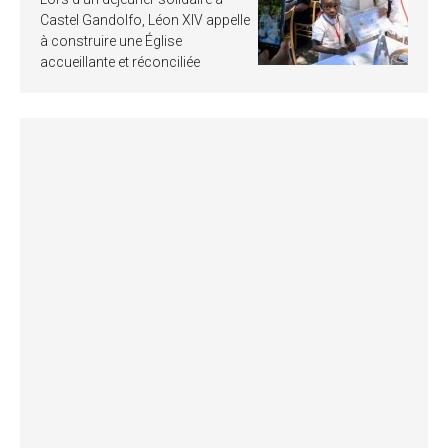
Castel Gandolfo, Léon XIV appelle
à construire une Église
accueillante et réconciliée