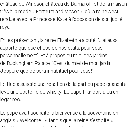
château de Windsor, château de Balmarol - et de la maison
très à la mode « Fortnum and Mason », où la reine s’est
rendue avec la Princesse Kate à l'occasion de son jubilé
royal.
En les présentant, la reine Elizabeth a ajouté: "J'ai aussi
apporté quelque chose de nos états, pour vous
personnellement". Et à propos du miel des jardins
de Buckingham Palace: "C'est du miel de mon jardin.
J'espère que ce sera inhabituel pour vous!"
Le Duc a suscité une réaction de la part du pape quand il a
levé une bouteille de whisky! Le pape François a eu un
léger recul.
Le pape avait souhaité la bienvenue à la souveraine en
anglais « Welcome ! », tandis que la reine s’est dite «