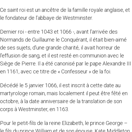
Ce saint roi est un ancêtre de la famille royale anglaise, et
le fondateur de l’abbaye de Westminster.
Dernier roi - entre 1043 et 1066 -, avant l’arrivée des
Normands de Guillaume le Conquérant, il était bien-aimé
de ses sujets, d’une grande charité, il avait horreur de
l’effusion de sang, et il est resté en communion avec le
Siège de Pierre. Il a été canonisé par le pape Alexandre III
en 1161, avec ce titre de « Confesseur » de la foi.
Décédé le 5 janvier 1066, il est inscrit à cette date au
martyrologe romain, mais localement il peut être fêté en
octobre, à la date anniversaire de la translation de son
corps à Westminster, en 1163.
Pour le petit-fils de la reine Elizabeth, le prince George –
le fils du prince William et de son épouse, Kate Middleton,