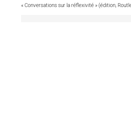
« Conversations sur la réflexivité » (édition, Rou