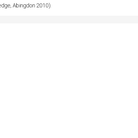
tledge, Abingdon 2010).