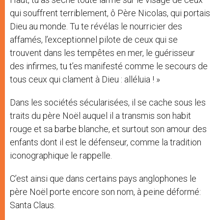
qui souffrent terriblement, ô Père Nicolas, qui portais
Dieu au monde. Tu te révélas le nourricier des
affamés, l’exceptionnel pilote de ceux qui se
trouvent dans les tempêtes en mer, le guérisseur
des infirmes, tu t’es manifesté comme le secours de
tous ceux qui clament à Dieu : alléluia ! »
Dans les sociétés sécularisées, il se cache sous les
traits du père Noël auquel il a transmis son habit
rouge et sa barbe blanche, et surtout son amour des
enfants dont il est le défenseur, comme la tradition
iconographique le rappelle.
C’est ainsi que dans certains pays anglophones le
père Noël porte encore son nom, à peine déformé:
Santa Claus.