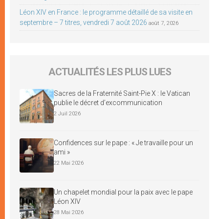
Léon XIV en France : le programme détaillé de sa visite en
septembre – 7 titres, vendredi 7 août 2026
août 7, 2026
ACTUALITÉS LES PLUS LUES
Sacres de la Fraternité Saint-Pie X : le Vatican
publie le décret d’excommunication
2 Juil 2026
Confidences sur le pape : « Je travaille pour un
ami »
22 Mai 2026
Un chapelet mondial pour la paix avec le pape
Léon XIV
28 Mai 2026