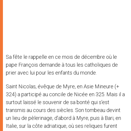
Sa fête le rappelle en ce mois de décembre où le
pape François demande à tous les catholiques de
prier avec lui pour les enfants du monde.
Saint Nicolas, évêque de Myre, en Asie Mineure (+
324) a participé au concile de Nicée en 325. Mais il a
surtout laissé le souvenir de sa bonté qui s’est
transmis au cours des siècles. Son tombeau devint
un lieu de pèlerinage, d’abord à Myre, puis à Bari, en
Italie, sur la côte adriatique, où ses reliques furent