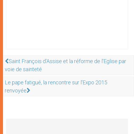
Saint François d'Assise et la réforme de l'Eglise par
voie de sainteté
Le pape fatigué, la rencontre sur l'Expo 2015
renvoyée