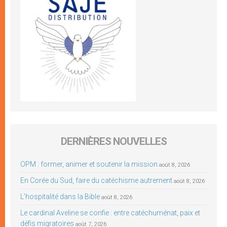
DERNIÈRES NOUVELLES
OPM : former, animer et soutenir la mission
août 8, 2026
En Corée du Sud, faire du catéchisme autrement
août 8, 2026
L’hospitalité dans la Bible
août 8, 2026
Le cardinal Aveline se confie : entre catéchuménat, paix et
défis migratoires
août 7, 2026