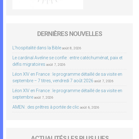
DERNIÈRES NOUVELLES
L’hospitalité dans la Bible
août 8, 2026
Le cardinal Aveline se confie : entre catéchuménat, paix et
défis migratoires
août 7, 2026
Léon XIV en France : le programme détaillé de sa visite en
septembre – 7 titres, vendredi 7 août 2026
août 7, 2026
Léon XIV en France : le programme détaillé de sa visite en
septembre
août 7, 2026
AMEN : des prêtres à portée de clic
août 6, 2026
ACTUALITÉS LES PLUS LUES