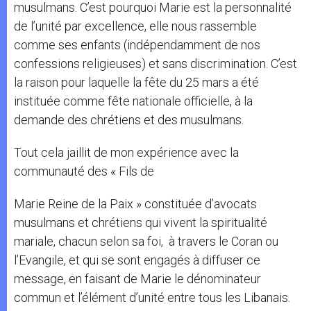
musulmans. C’est pourquoi Marie est la personnalité
de l’unité par excellence, elle nous rassemble
comme ses enfants (indépendamment de nos
confessions religieuses) et sans discrimination. C’est
la raison pour laquelle la fête du 25 mars a été
instituée comme fête nationale officielle, à la
demande des chrétiens et des musulmans.
Tout cela jaillit de mon expérience avec la
communauté des « Fils de
Marie Reine de la Paix » constituée d’avocats
musulmans et chrétiens qui vivent la spiritualité
mariale, chacun selon sa foi, à travers le Coran ou
l’Evangile, et qui se sont engagés à diffuser ce
message, en faisant de Marie le dénominateur
commun et l’élément d’unité entre tous les Libanais.