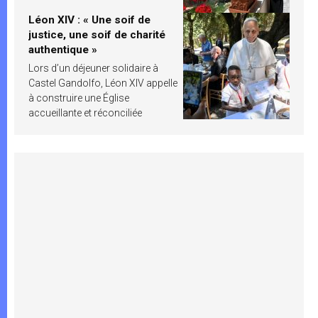
Léon XIV : « Une soif de
justice, une soif de charité
authentique »
Lors d’un déjeuner solidaire à
Castel Gandolfo, Léon XIV appelle
à construire une Église
accueillante et réconciliée