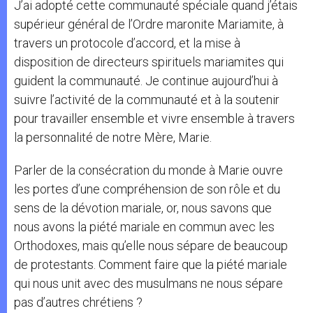
J’ai adopté cette communauté spéciale quand j’étais
supérieur général de l’Ordre maronite Mariamite, à
travers un protocole d’accord, et la mise à
disposition de directeurs spirituels mariamites qui
guident la communauté. Je continue aujourd’hui à
suivre l’activité de la communauté et à la soutenir
pour travailler ensemble et vivre ensemble à travers
la personnalité de notre Mère, Marie.
Parler de la consécration du monde à Marie ouvre
les portes d’une compréhension de son rôle et du
sens de la dévotion mariale, or, nous savons que
nous avons la piété mariale en commun avec les
Orthodoxes, mais qu’elle nous sépare de beaucoup
de protestants. Comment faire que la piété mariale
qui nous unit avec des musulmans ne nous sépare
pas d’autres chrétiens ?