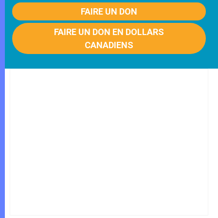
FAIRE UN DON
FAIRE UN DON EN DOLLARS
CANADIENS