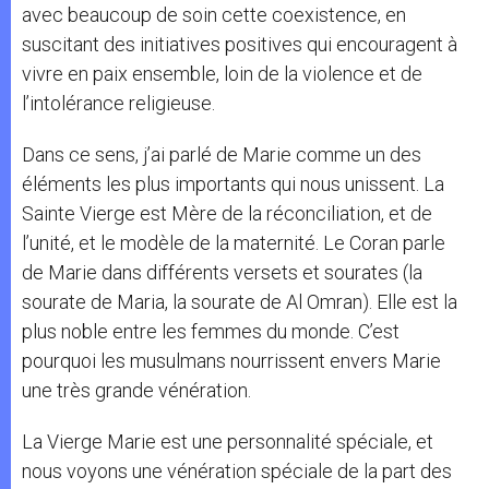
avec beaucoup de soin cette coexistence, en
suscitant des initiatives positives qui encouragent à
vivre en paix ensemble, loin de la violence et de
l’intolérance religieuse.
Dans ce sens, j’ai parlé de Marie comme un des
éléments les plus importants qui nous unissent. La
Sainte Vierge est Mère de la réconciliation, et de
l’unité, et le modèle de la maternité. Le Coran parle
de Marie dans différents versets et sourates (la
sourate de Maria, la sourate de Al Omran). Elle est la
plus noble entre les femmes du monde. C’est
pourquoi les musulmans nourrissent envers Marie
une très grande vénération.
La Vierge Marie est une personnalité spéciale, et
nous voyons une vénération spéciale de la part des