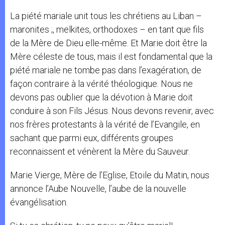
La piété mariale unit tous les chrétiens au Liban –
maronites ;, melkites, orthodoxes – en tant que fils
de la Mère de Dieu elle-même. Et Marie doit être la
Mère céleste de tous, mais il est fondamental que la
piété mariale ne tombe pas dans l’exagération, de
façon contraire à la vérité théologique. Nous ne
devons pas oublier que la dévotion à Marie doit
conduire à son Fils Jésus. Nous devons revenir, avec
nos frères protestants à la vérité de l’Evangile, en
sachant que parmi eux, différents groupes
reconnaissent et vénèrent la Mère du Sauveur.
Marie Vierge, Mère de l’Eglise, Etoile du Matin, nous
annonce l’Aube Nouvelle, l’aube de la nouvelle
évangélisation.