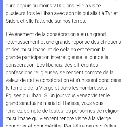
dure depuis au moins 2.000 ans. Elle a visité
plusieurs fois le Liban avec son fils qui allait à Tyr et
Sidon, et elle l’attendu sur nos terres.
L’événement de la consécration a eu un grand
retentissement et une grande réponse des chrétiens
et des musulmans, et de cela en est témoin la
grande participation interreligieuse le jour de la
consécration. Les libanais, des différentes
confessions religieuses, se rendent compte de la
valeur de cette consécration et s’unissent donc dans
le temple de la Vierge et dans les nombreuses
Eglises du Liban. Si un jour vous venez visiter le
grand sanctuaire marial d’ Harissa, vous vous
rendrez compte de toutes les personnes de religion
musulmane qui viennent rendre visite à la Vierge
pour prier et pour méditer. Peut-être parce qu’elles