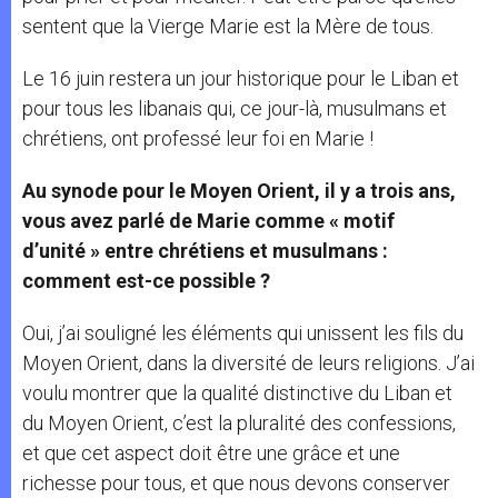
sentent que la Vierge Marie est la Mère de tous.
Le 16 juin restera un jour historique pour le Liban et
pour tous les libanais qui, ce jour-là, musulmans et
chrétiens, ont professé leur foi en Marie !
Au synode pour le Moyen Orient, il y a trois ans,
vous avez parlé de Marie comme « motif
d’unité » entre chrétiens et musulmans :
comment est-ce possible ?
Oui, j’ai souligné les éléments qui unissent les fils du
Moyen Orient, dans la diversité de leurs religions. J’ai
voulu montrer que la qualité distinctive du Liban et
du Moyen Orient, c’est la pluralité des confessions,
et que cet aspect doit être une grâce et une
richesse pour tous, et que nous devons conserver