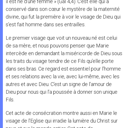
il est né d’une femme » (Gal 4,4). C’est elle qui a
conservé dans son cœur le mystère de la maternité
divine, qui fut la première à voir le visage de Dieu qui
s’est fait homme dans ses entrailles.
Le premier visage que voit un nouveau né est celui
de sa mère, et nous pouvons penser que Marie
intercède en demandant la miséricorde de Dieu sous
les traits du visage tendre de ce Fils qu’elle porte
dans ses bras. Ce regard est essentiel pour l’homme
et ses relations avec la vie, avec lui-même, avec les
autres et avec Dieu. C’est un signe de l’amour de
Dieu pour nous qui l’a poussée à donner son unique
Fils.
Cet acte de consécration montre aussi en Marie le
visage de l’Eglise qui irradie la lumière du Christ sur