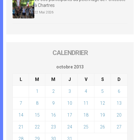
à Chartres
22 Mai 2026
CALENDRIER
octobre 2013
L
M
M
J
V
S
D
1
2
3
4
5
6
7
8
9
10
11
12
13
14
15
16
17
18
19
20
21
22
23
24
25
26
27
28
29
30
31