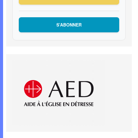
S’ABONNER