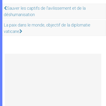
Sauver les captifs de l'avilissement et de la
déshumanisation
La paix dans le monde, objectif de la diplomatie
vaticane