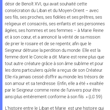
désir de Benoît XVI, qui avait souhaité cette
consécration du Liban et du Moyen-Orient – avec
ses fils, ses proches, ses fidèles et ses prêtres, ses
religieux et consacrés, ses enfants et ses personnes
âgées, ses hommes et ses femmes – à Marie Reine
et à son cœur, et a annoncé la vérité de sa mission:
de prier le rosaire et de se repentir, afin que le
Seigneur détruise la perdition du monde. Elle est la
femme dont le Concile a dit: Marie est reine plus que
tout autre créature grâce à son âme sublime et pour
les dons particuliers qu’elle a reçus de son Créateur.
Elle n’a jamais cessé d’offrir au monde les trésors de
son amour et sa tendresse. Enfin, elle a été « exaltée
par le Seigneur comme reine de l’univers pour être
ainsi plus entièrement conforme à son fils » (
LG
59).
L’histoire entre le Liban et Marie est une histoire qui