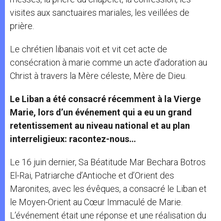
visites aux sanctuaires mariales, les veillées de
prière.
Le chrétien libanais voit et vit cet acte de
consécration à marie comme un acte d’adoration au
Christ à travers la Mère céleste, Mère de Dieu.
Le Liban a été consacré récemment à la Vierge
Marie, lors d’un événement qui a eu un grand
retentissement au niveau national et au plan
interreligieux: racontez-nous…
Le 16 juin dernier, Sa Béatitude Mar Bechara Botros
El-Rai, Patriarche d’Antioche et d’Orient des
Maronites, avec les évêques, a consacré le Liban et
le Moyen-Orient au Cœur Immaculé de Marie.
L’événement était une réponse et une réalisation du