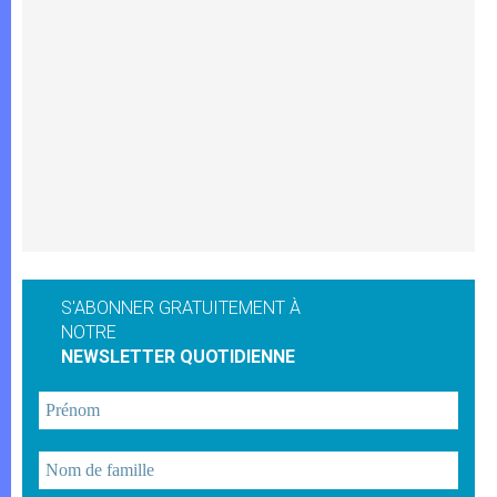
S'ABONNER GRATUITEMENT À
NOTRE
NEWSLETTER QUOTIDIENNE