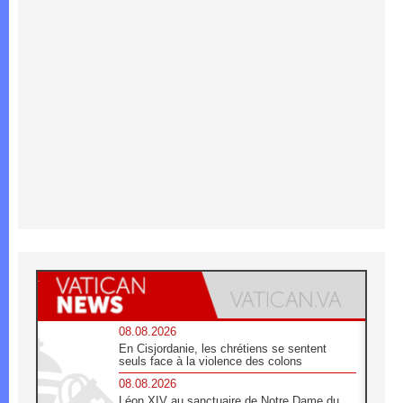
08.08.2026
En Cisjordanie, les chrétiens se sentent
seuls face à la violence des colons
08.08.2026
Léon XIV au sanctuaire de Notre Dame du