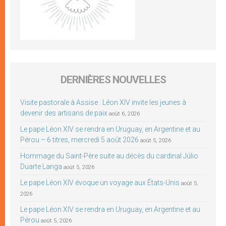
DERNIÈRES NOUVELLES
Visite pastorale à Assise : Léon XIV invite les jeunes à
devenir des artisans de paix
août 6, 2026
Le pape Léon XIV se rendra en Uruguay, en Argentine et au
Pérou – 6 titres, mercredi 5 août 2026
août 5, 2026
Hommage du Saint-Père suite au décès du cardinal Júlio
Duarte Langa
août 5, 2026
Le pape Léon XIV évoque un voyage aux États-Unis
août 5,
2026
Le pape Léon XIV se rendra en Uruguay, en Argentine et au
Pérou
août 5, 2026