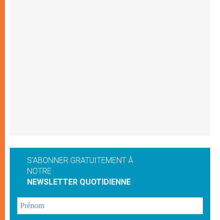
S'ABONNER GRATUITEMENT À
NOTRE
NEWSLETTER QUOTIDIENNE