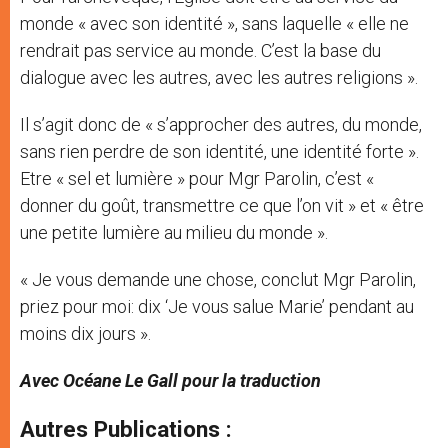
monde « avec son identité », sans laquelle « elle ne
rendrait pas service au monde. C’est la base du
dialogue avec les autres, avec les autres religions ».
Il s’agit donc de « s’approcher des autres, du monde,
sans rien perdre de son identité, une identité forte ».
Etre « sel et lumière » pour Mgr Parolin, c’est «
donner du goût, transmettre ce que l’on vit » et « être
une petite lumière au milieu du monde ».
« Je vous demande une chose, conclut Mgr Parolin,
priez pour moi: dix ‘Je vous salue Marie’ pendant au
moins dix jours ».
Avec Océane Le Gall pour la traduction
Autres Publications :