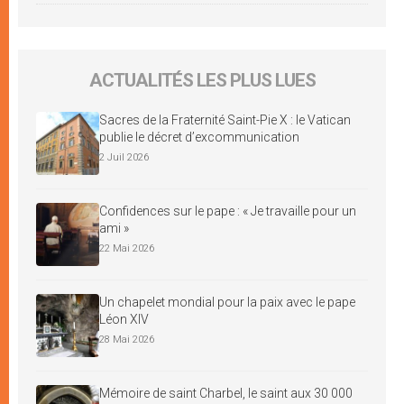
ACTUALITÉS LES PLUS LUES
Sacres de la Fraternité Saint-Pie X : le Vatican
publie le décret d’excommunication
2 Juil 2026
Confidences sur le pape : « Je travaille pour un
ami »
22 Mai 2026
Un chapelet mondial pour la paix avec le pape
Léon XIV
28 Mai 2026
Mémoire de saint Charbel, le saint aux 30 000