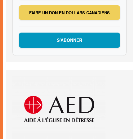
FAIRE UN DON EN DOLLARS CANADIENS
S’ABONNER