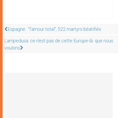
Espagne : "l'amour total", 522 martyrs béatifiés
Lampedusa: ce n'est pas de cette Europe-là que nous
voulons