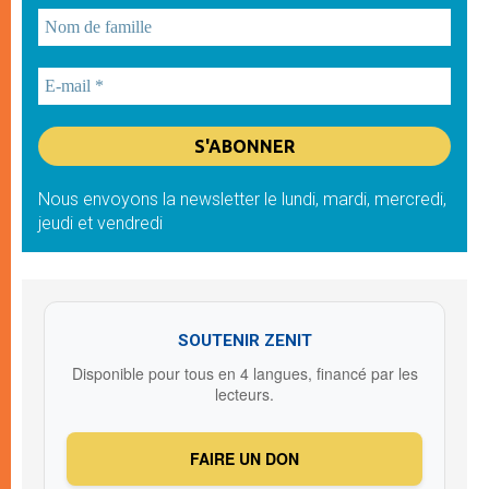
Nous envoyons la newsletter le lundi, mardi, mercredi,
jeudi et vendredi
SOUTENIR ZENIT
Disponible pour tous en 4 langues, financé par les
lecteurs.
FAIRE UN DON