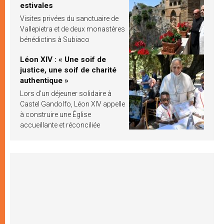
estivales
Visites privées du sanctuaire de
Vallepietra et de deux monastères
bénédictins à Subiaco
Léon XIV : « Une soif de
justice, une soif de charité
authentique »
Lors d’un déjeuner solidaire à
Castel Gandolfo, Léon XIV appelle
à construire une Église
accueillante et réconciliée