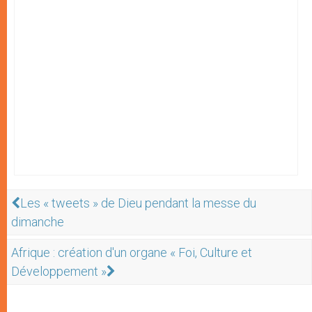
Les « tweets » de Dieu pendant la messe du
dimanche
Afrique : création d'un organe « Foi, Culture et
Développement »