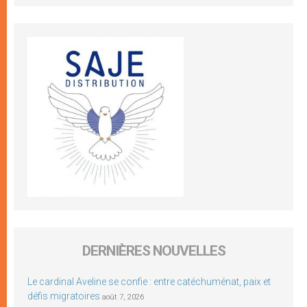
DERNIÈRES NOUVELLES
Le cardinal Aveline se confie : entre catéchuménat, paix et
défis migratoires
août 7, 2026