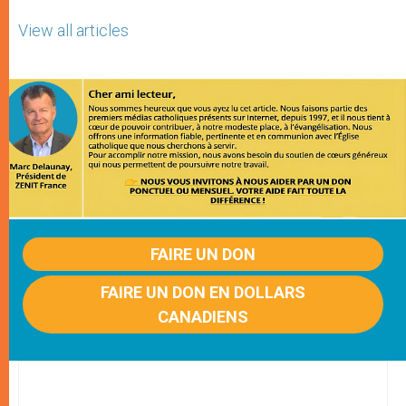
View all articles
FAIRE UN DON
FAIRE UN DON EN DOLLARS
CANADIENS