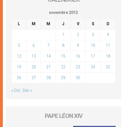
novembre 2012
L
M
M
J
V
S
D
1
2
3
4
5
6
7
8
9
10
11
12
13
14
15
16
17
18
19
20
21
22
23
24
25
26
27
28
29
30
« Oct
Déc »
PAPE LÉON XIV