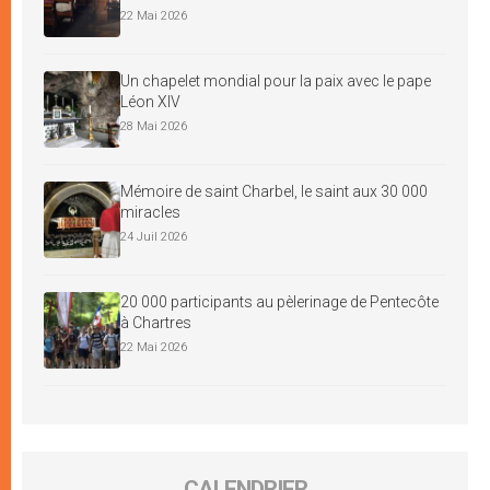
22 Mai 2026
Un chapelet mondial pour la paix avec le pape
Léon XIV
28 Mai 2026
Mémoire de saint Charbel, le saint aux 30 000
miracles
24 Juil 2026
20 000 participants au pèlerinage de Pentecôte
à Chartres
22 Mai 2026
CALENDRIER