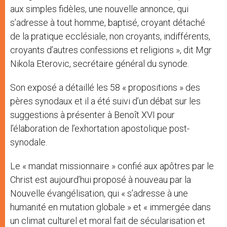
aux simples fidèles, une nouvelle annonce, qui
s’adresse à tout homme, baptisé, croyant détaché
de la pratique ecclésiale, non croyants, indifférents,
croyants d’autres confessions et religions », dit Mgr
Nikola Eterovic, secrétaire général du synode.
Son exposé a détaillé les 58 « propositions » des
pères synodaux et il a été suivi d’un débat sur les
suggestions à présenter à Benoît XVI pour
l’élaboration de l’exhortation apostolique post-
synodale.
Le « mandat missionnaire » confié aux apôtres par le
Christ est aujourd’hui proposé à nouveau par la
Nouvelle évangélisation, qui « s’adresse à une
humanité en mutation globale » et « immergée dans
un climat culturel et moral fait de sécularisation et