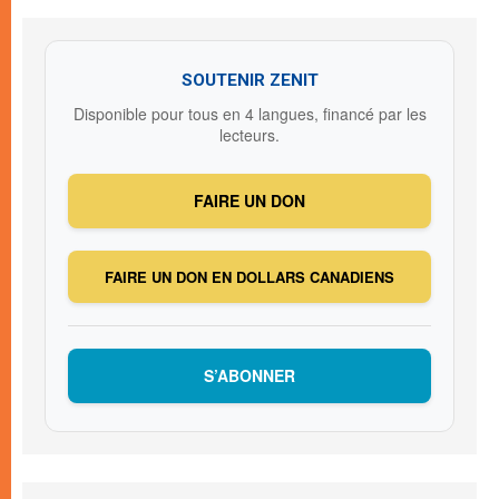
SOUTENIR ZENIT
Disponible pour tous en 4 langues, financé par les
lecteurs.
FAIRE UN DON
FAIRE UN DON EN DOLLARS CANADIENS
S’ABONNER