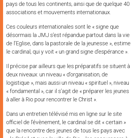
pays de tous les continents, ainsi que de quelque 40
associations et mouvements internationaux.
Ces couleurs internationales sont le « signe que
désormais la JMJ s’est répandue partout dans la vie
de l’Eglise, dans la pastorale de la jeunesse », estime
le cardinal, qui y voit « un grand signe d’espérance ».
Il précise par ailleurs que les préparatifs se situent à
deux niveaux: un niveau « d’organisation, de
logistique », mais aussi un niveau « spirituel », niveau
« fondamental », car il s’agit de « préparer les jeunes
à aller à Rio pour rencontrer le Christ ».
Dans un entretien télévisé mis en ligne sur le site
officiel de l’évènement, le cardinal se dit « certain »
que la rencontre des jeunes de tous les pays avec