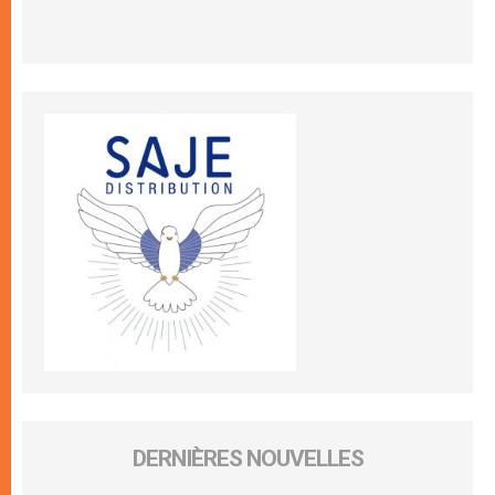
DERNIÈRES NOUVELLES