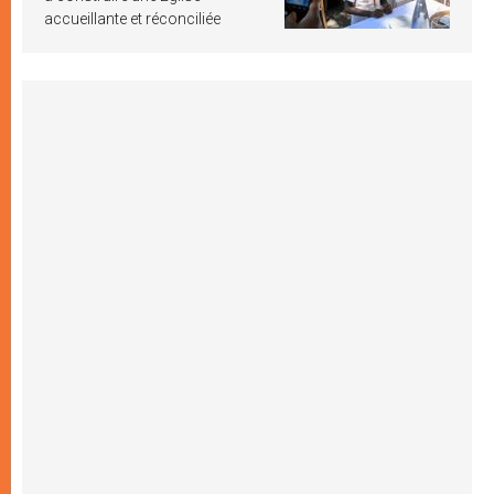
accueillante et réconciliée