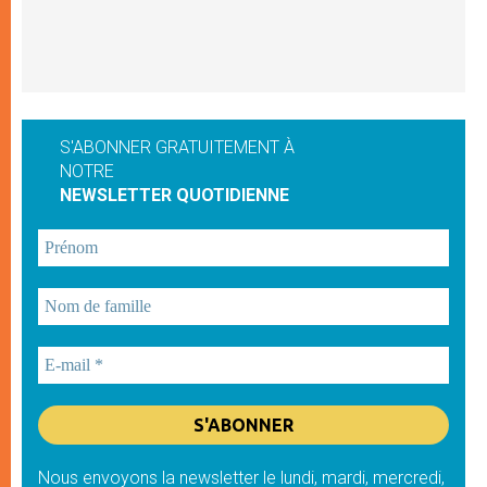
S'ABONNER GRATUITEMENT À
NOTRE
NEWSLETTER QUOTIDIENNE
Nous envoyons la newsletter le lundi, mardi, mercredi,