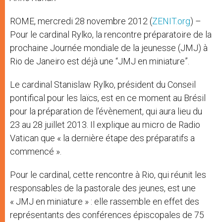
ROME, mercredi 28 novembre 2012 (
ZENIT.org
) –
Pour le cardinal Rylko, la rencontre préparatoire de la
prochaine Journée mondiale de la jeunesse (JMJ) à
Rio de Janeiro est déjà une “JMJ en miniature”.
Le cardinal Stanislaw Rylko, président du Conseil
pontifical pour les laïcs, est en ce moment au Brésil
pour la préparation de l’évènement, qui aura lieu du
23 au 28 juillet 2013. Il explique au micro de Radio
Vatican que « la dernière étape des préparatifs a
commencé ».
Pour le cardinal, cette rencontre à Rio, qui réunit les
responsables de la pastorale des jeunes, est une
« JMJ en miniature » : elle rassemble en effet des
représentants des conférences épiscopales de 75