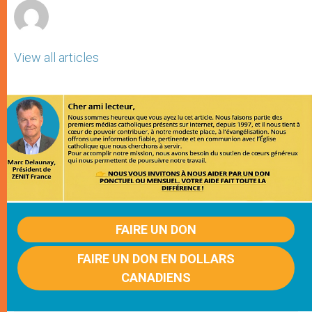
View all articles
FAIRE UN DON
FAIRE UN DON EN DOLLARS
CANADIENS