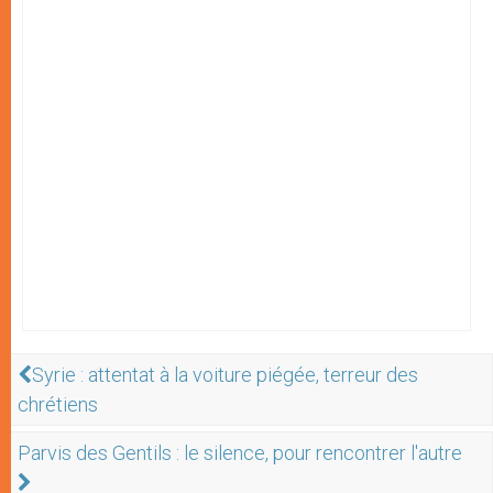
Syrie : attentat à la voiture piégée, terreur des
chrétiens
Parvis des Gentils : le silence, pour rencontrer l'autre