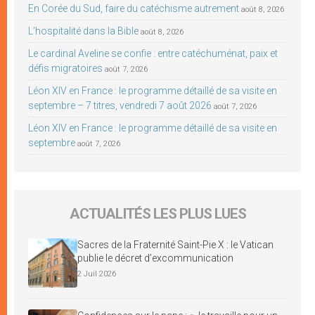
En Corée du Sud, faire du catéchisme autrement
août 8, 2026
L’hospitalité dans la Bible
août 8, 2026
Le cardinal Aveline se confie : entre catéchuménat, paix et
défis migratoires
août 7, 2026
Léon XIV en France : le programme détaillé de sa visite en
septembre – 7 titres, vendredi 7 août 2026
août 7, 2026
Léon XIV en France : le programme détaillé de sa visite en
septembre
août 7, 2026
ACTUALITÉS LES PLUS LUES
Sacres de la Fraternité Saint-Pie X : le Vatican
publie le décret d’excommunication
2 Juil 2026