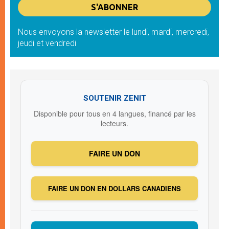
Nous envoyons la newsletter le lundi, mardi, mercredi,
jeudi et vendredi
SOUTENIR ZENIT
Disponible pour tous en 4 langues, financé par les
lecteurs.
FAIRE UN DON
FAIRE UN DON EN DOLLARS CANADIENS