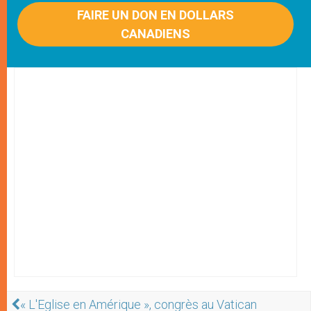
FAIRE UN DON EN DOLLARS
CANADIENS
« L'Eglise en Amérique », congrès au Vatican