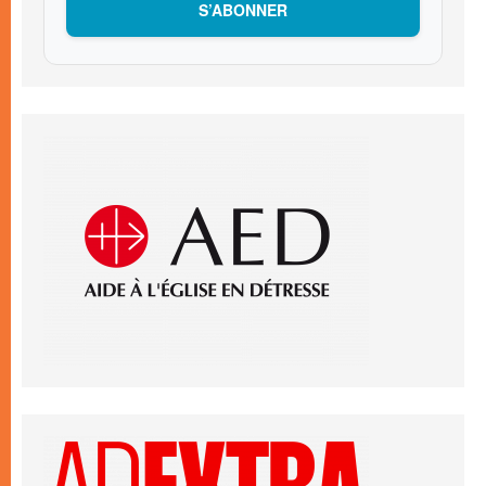
S’ABONNER