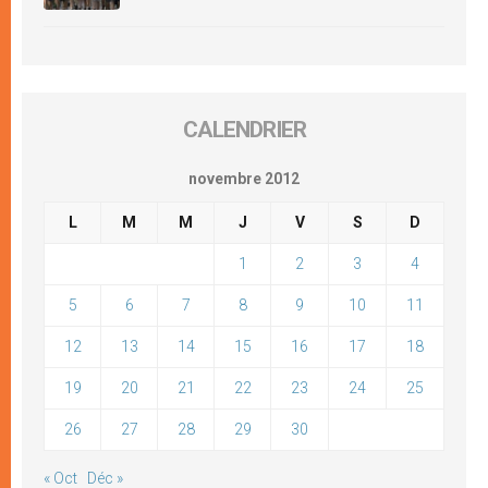
CALENDRIER
novembre 2012
L
M
M
J
V
S
D
1
2
3
4
5
6
7
8
9
10
11
12
13
14
15
16
17
18
19
20
21
22
23
24
25
26
27
28
29
30
« Oct
Déc »