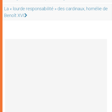
La « lourde responsabilité » des cardinaux, homélie de
Benoît XVI