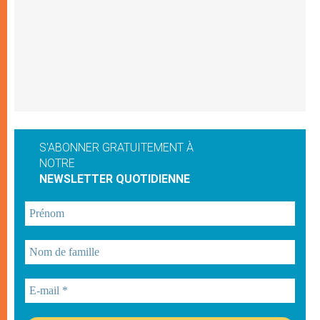
S'ABONNER GRATUITEMENT À
NOTRE
NEWSLETTER QUOTIDIENNE