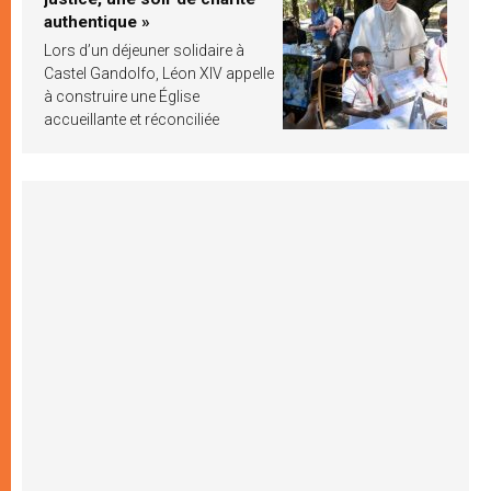
authentique »
Lors d’un déjeuner solidaire à
Castel Gandolfo, Léon XIV appelle
à construire une Église
accueillante et réconciliée