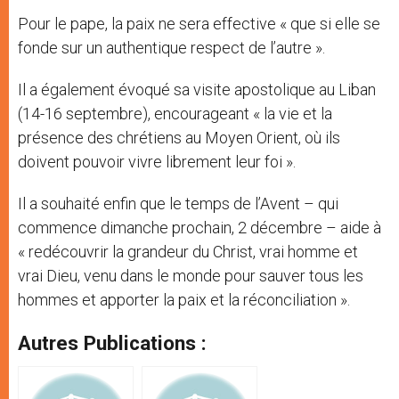
Pour le pape, la paix ne sera effective « que si elle se
fonde sur un authentique respect de l’autre ».
Il a également évoqué sa visite apostolique au Liban
(14-16 septembre), encourageant « la vie et la
présence des chrétiens au Moyen Orient, où ils
doivent pouvoir vivre librement leur foi ».
Il a souhaité enfin que le temps de l’Avent – qui
commence dimanche prochain, 2 décembre – aide à
« redécouvrir la grandeur du Christ, vrai homme et
vrai Dieu, venu dans le monde pour sauver tous les
hommes et apporter la paix et la réconciliation ».
Autres Publications :