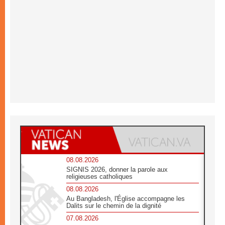
08.08.2026
SIGNIS 2026, donner la parole aux
religieuses catholiques
08.08.2026
Au Bangladesh, l'Église accompagne les
Dalits sur le chemin de la dignité
07.08.2026