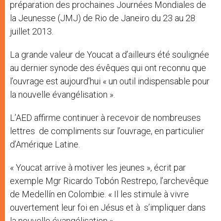
préparation des prochaines Journées Mondiales de
la Jeunesse (JMJ) de Rio de Janeiro du 23 au 28
juillet 2013.
La grande valeur de Youcat a d’ailleurs été soulignée
au dernier synode des évêques qui ont reconnu que
l’ouvrage est aujourd’hui « un outil indispensable pour
la nouvelle évangélisation ».
L’AED affirme continuer à recevoir de nombreuses
lettres de compliments sur l’ouvrage, en particulier
d’Amérique Latine.
« Youcat arrive à motiver les jeunes », écrit par
exemple Mgr Ricardo Tobón Restrepo, l’archevêque
de Medellín en Colombie. « Il les stimule à vivre
ouvertement leur foi en Jésus et à s’impliquer dans
la nouvelle évangélisation ».