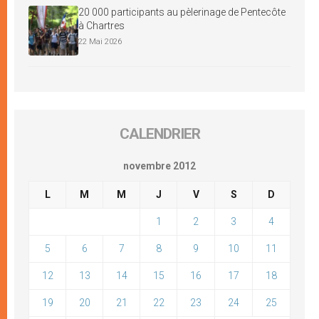
20 000 participants au pèlerinage de Pentecôte
à Chartres
22 Mai 2026
CALENDRIER
novembre 2012
L
M
M
J
V
S
D
1
2
3
4
5
6
7
8
9
10
11
12
13
14
15
16
17
18
19
20
21
22
23
24
25