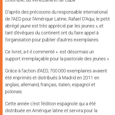
D’après des précisions du responsable international
de l’AED pour l’Amérique Latine, Rafael D’Aqui, le petit
abrégé jaune est très apprécié par les jeunes », et
tant d’évêques du continent ont du faire appel à
l’organisation pour publier d’autres exemplaires.
Ce livret, a-t-il commenté « est désormais un
support irremplaçable pour la pastorale des jeunes ».
Grâce à l’action d’AED, 700.000 exemplaires avaient
été imprimés et distribués à Madrid en 2011 en
anglais, allemand, français, italien, espagnol et
polonais.
Cette année c’est l’édition espagnole qui a été
distribuée en Amérique latine et servira pour la