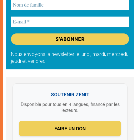
Nous envoyons la newsletter le lundi, mardi, mercredi,
jeudi et vendredi
SOUTENIR ZENIT
Disponible pour tous en 4 langues, financé par les
lecteurs.
FAIRE UN DON