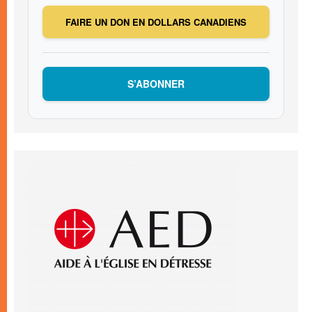
FAIRE UN DON EN DOLLARS CANADIENS
S’ABONNER