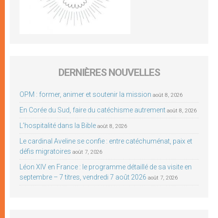
DERNIÈRES NOUVELLES
OPM : former, animer et soutenir la mission
août 8, 2026
En Corée du Sud, faire du catéchisme autrement
août 8, 2026
L’hospitalité dans la Bible
août 8, 2026
Le cardinal Aveline se confie : entre catéchuménat, paix et
défis migratoires
août 7, 2026
Léon XIV en France : le programme détaillé de sa visite en
septembre – 7 titres, vendredi 7 août 2026
août 7, 2026