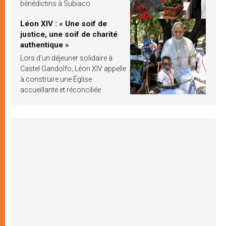
bénédictins à Subiaco
Léon XIV : « Une soif de
justice, une soif de charité
authentique »
Lors d’un déjeuner solidaire à
Castel Gandolfo, Léon XIV appelle
à construire une Église
accueillante et réconciliée