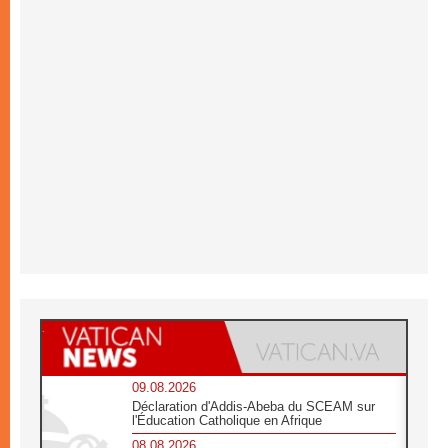
09.08.2026
Déclaration d'Addis-Abeba du SCEAM sur
l'Éducation Catholique en Afrique
08.08.2026