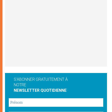
S'ABONNER GRATUITEMENT À
NOTRE
NEWSLETTER QUOTIDIENNE