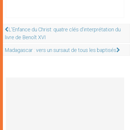
L'Enfance du Christ: quatre clés d'interprétation du
livre de Benoît XVI
Madagascar : vers un sursaut de tous les baptisés