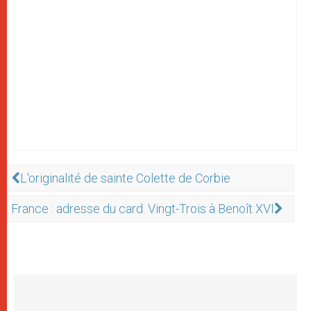
L'originalité de sainte Colette de Corbie
France : adresse du card. Vingt-Trois à Benoît XVI