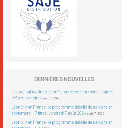
DERNIÈRES NOUVELLES
Le cardinal Aveline se confie : entre catéchuménat, paix et
défis migratoires
août 7, 2026
Léon XIV en France : le programme détaillé de sa visite en
septembre – 7 titres, vendredi 7 août 2026
août 7, 2026
Léon XIV en France : le programme détaillé de sa visite en