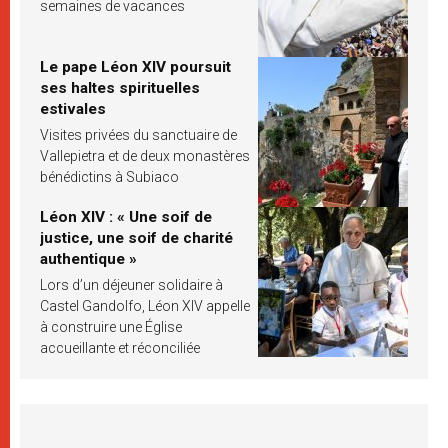
semaines de vacances
Le pape Léon XIV poursuit
ses haltes spirituelles
estivales
Visites privées du sanctuaire de
Vallepietra et de deux monastères
bénédictins à Subiaco
Léon XIV : « Une soif de
justice, une soif de charité
authentique »
Lors d’un déjeuner solidaire à
Castel Gandolfo, Léon XIV appelle
à construire une Église
accueillante et réconciliée