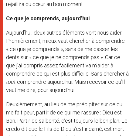
rejaillira du cœur au bon moment.
Ce que je comprends, aujourd’hui
Aujourd’hui, deux autres éléments vont nous aider.
Premièrement, mieux vaut chercher à comprendre
« ce que je comprends », sans de me casser les
dents sur « ce que je ne comprends pas ». Car ce
que j’ai compris assez facilement va m’aider à
comprendre ce qui est plus difficile. Sans chercher à
tout
comprendre aujourd’hui. Mais recevoir ce qu’Il
veut me dire, pour aujourd’hui.
Deuxièmement, au lieu de me précipiter sur ce qui
me fait peur, partir de ce qui me rassure : Dieu est
Bon. Partir de sa bonté, c’est toujours le bon plan. Le
credo dit que le Fils de Dieu s’est incarné, est mort