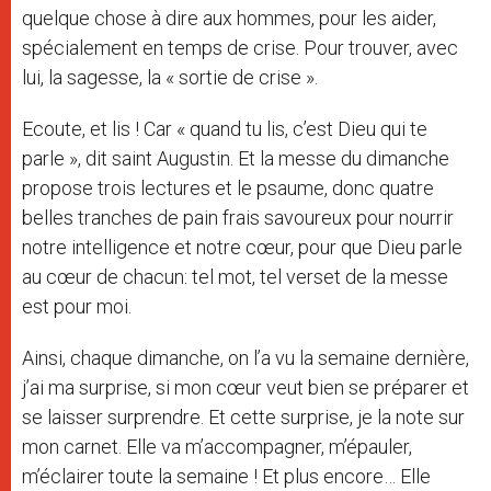
quelque chose à dire aux hommes, pour les aider,
spécialement en temps de crise. Pour trouver, avec
lui, la sagesse, la « sortie de crise ».
Ecoute, et lis ! Car « quand tu lis, c’est Dieu qui te
parle », dit saint Augustin. Et la messe du dimanche
propose trois lectures et le psaume, donc quatre
belles tranches de pain frais savoureux pour nourrir
notre intelligence et notre cœur, pour que Dieu parle
au cœur de chacun: tel mot, tel verset de la messe
est pour moi.
Ainsi, chaque dimanche, on l’a vu la semaine dernière,
j’ai ma surprise, si mon cœur veut bien se préparer et
se laisser surprendre. Et cette surprise, je la note sur
mon carnet. Elle va m’accompagner, m’épauler,
m’éclairer toute la semaine ! Et plus encore… Elle