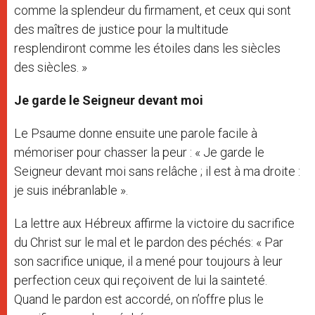
comme la splendeur du firmament, et ceux qui sont
des maîtres de justice pour la multitude
resplendiront comme les étoiles dans les siècles
des siècles. »
Je garde le Seigneur devant moi
Le Psaume donne ensuite une parole facile à
mémoriser pour chasser la peur : « Je garde le
Seigneur devant moi sans relâche ; il est à ma droite :
je suis inébranlable ».
La lettre aux Hébreux affirme la victoire du sacrifice
du Christ sur le mal et le pardon des péchés: « Par
son sacrifice unique, il a mené pour toujours à leur
perfection ceux qui reçoivent de lui la sainteté.
Quand le pardon est accordé, on n’offre plus le