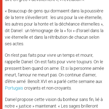
« Beaucoup de gens qui dormaient dans la poussière
de la terre s’éveilleront : les uns pour la vie éternelle,
les autres pour la honte et la déchéance éternelles »,
dit Daniel : un témoignage de la « foi » d’Israël dans la
vie éternelle et dans la rétribution de chacun selon
ses actes.
On n’est pas faits pour vivre un temps et mourir,
rappelle Daniel. On est faits pour vivre toujours. On le
pressent bien quand on aime. Et si la personne aimée
meurt, l’amour ne meurt pas. On continue d’aimer,
d’être aimé. Benoît XVI en a parlé cette semaine aux
Portugais
croyants et non-croyants.
Daniel propose cette vision du bonheur sans fin, lié à
notre « justice » maintenant: « Les sages brilleront