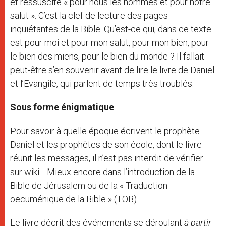
et ressuscité « pour nous les hommes et pour notre
salut ». C’est la clef de lecture des pages
inquiétantes de la Bible. Qu’est-ce qui, dans ce texte
est pour moi et pour mon salut, pour mon bien, pour
le bien des miens, pour le bien du monde ? Il fallait
peut-être s’en souvenir avant de lire le livre de Daniel
et l’Evangile, qui parlent de temps très troublés.
Sous forme énigmatique
Pour savoir à quelle époque écrivent le prophète
Daniel et les prophètes de son école, dont le livre
réunit les messages, il n’est pas interdit de vérifier…
sur wiki… Mieux encore dans l’introduction de la
Bible de Jérusalem ou de la « Traduction
oecuménique de la Bible » (TOB).
Le livre décrit des événements se déroulant
à partir