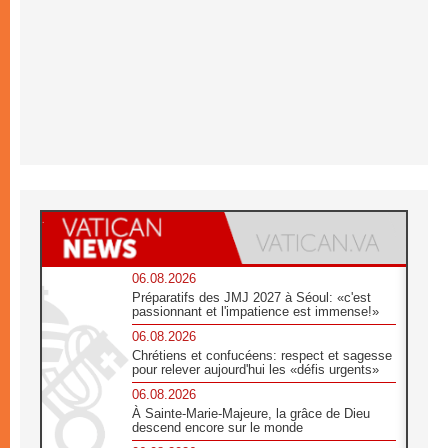
06.08.2026
Préparatifs des JMJ 2027 à Séoul: «c'est
passionnant et l'impatience est immense!»
06.08.2026
Chrétiens et confucéens: respect et sagesse
pour relever aujourd'hui les «défis urgents»
06.08.2026
À Sainte-Marie-Majeure, la grâce de Dieu
descend encore sur le monde