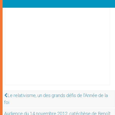
Le relativisme, un des grands défis de l'Année de la
foi
Audience du 14 novembre 2012, catéchèse de Benoît