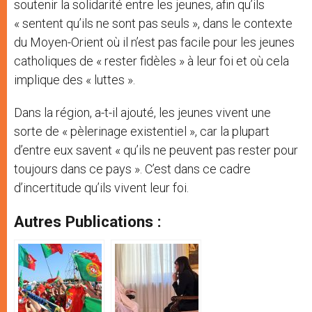
soutenir la solidarité entre les jeunes, afin qu’ils
« sentent qu’ils ne sont pas seuls », dans le contexte
du Moyen-Orient où il n’est pas facile pour les jeunes
catholiques de « rester fidèles » à leur foi et où cela
implique des « luttes ».
Dans la région, a-t-il ajouté, les jeunes vivent une
sorte de « pèlerinage existentiel », car la plupart
d’entre eux savent « qu’ils ne peuvent pas rester pour
toujours dans ce pays ». C’est dans ce cadre
d’incertitude qu’ils vivent leur foi.
Autres Publications :