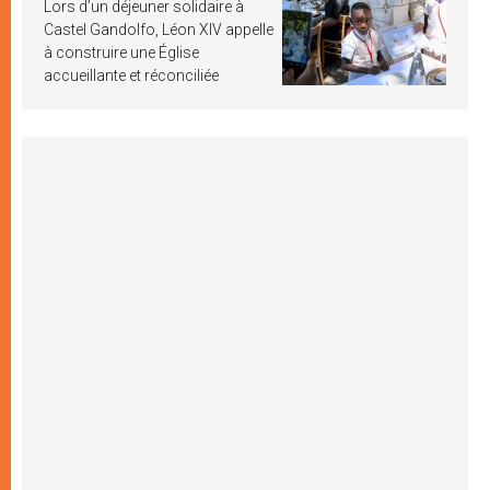
Lors d’un déjeuner solidaire à
Castel Gandolfo, Léon XIV appelle
à construire une Église
accueillante et réconciliée