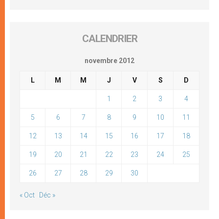
CALENDRIER
novembre 2012
L
M
M
J
V
S
D
1
2
3
4
5
6
7
8
9
10
11
12
13
14
15
16
17
18
19
20
21
22
23
24
25
26
27
28
29
30
« Oct
Déc »