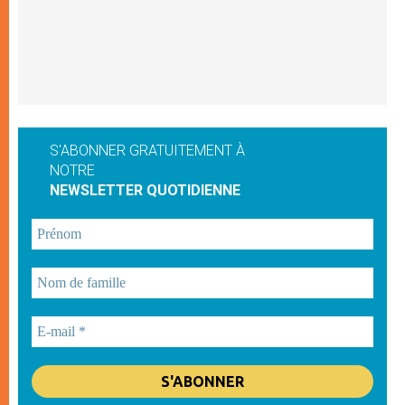
S'ABONNER GRATUITEMENT À
NOTRE
NEWSLETTER QUOTIDIENNE