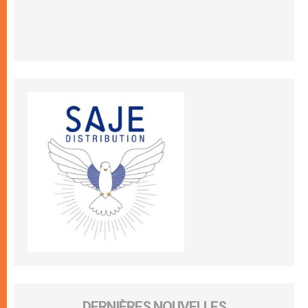
DERNIÈRES NOUVELLES