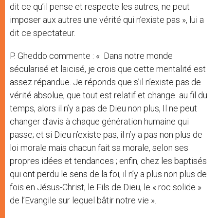
dit ce qu’il pense et respecte les autres, ne peut
imposer aux autres une vérité qui n’existe pas », lui a
dit ce spectateur.
P. Gheddo commente : « Dans notre monde
sécularisé et laïcisé, je crois que cette mentalité est
assez répandue. Je réponds que s’il n’existe pas de
vérité absolue, que tout est relatif et change au fil du
temps, alors il n’y a pas de Dieu non plus, Il ne peut
changer d’avis à chaque génération humaine qui
passe; et si Dieu n’existe pas, il n’y a pas non plus de
loi morale mais chacun fait sa morale, selon ses
propres idées et tendances ; enfin, chez les baptisés
qui ont perdu le sens de la foi, il n’y a plus non plus de
fois en Jésus-Christ, le Fils de Dieu, le « roc solide »
de l’Evangile sur lequel bâtir notre vie ».