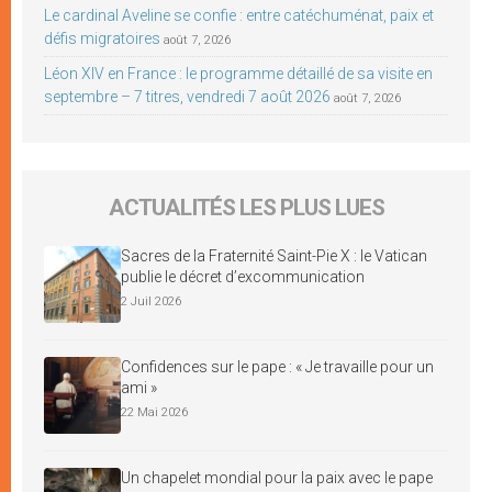
Le cardinal Aveline se confie : entre catéchuménat, paix et
défis migratoires
août 7, 2026
Léon XIV en France : le programme détaillé de sa visite en
septembre – 7 titres, vendredi 7 août 2026
août 7, 2026
ACTUALITÉS LES PLUS LUES
Sacres de la Fraternité Saint-Pie X : le Vatican
publie le décret d’excommunication
2 Juil 2026
Confidences sur le pape : « Je travaille pour un
ami »
22 Mai 2026
Un chapelet mondial pour la paix avec le pape