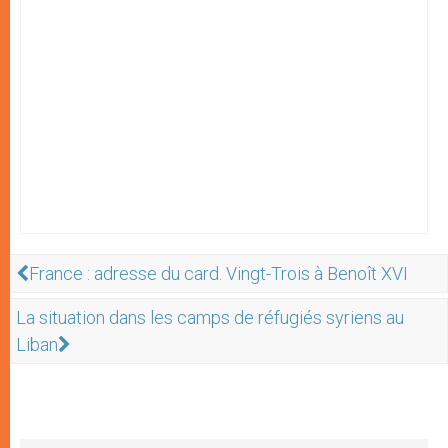
France : adresse du card. Vingt-Trois à Benoît XVI
La situation dans les camps de réfugiés syriens au
Liban