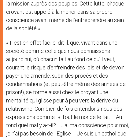
la mission auprès des peuples. Cette lutte, chaque
croyant est appelé à la mener dans sa propre
conscience avant même de l’entreprendre au sein
de la société ».
« Il est en effet facile, dit-il, que, vivant dans une
société comme celle que nous connaissons
aujourd’hui, où chacun fait au fond ce qu’il veut,
courant le risque d’enfreindre des lois et de devoir
payer une amende, subir des procès et des
condamnations (et peut-être même des années de
prison!), se forme aussi chez le croyant une
mentalité qui glisse peur à peu vers la dérive du
relativisme. Combien de fois entendons-nous des
expressions comme : « Tout le monde le fait … Au
fond quel mal y a-t-il?… J’ai ma conscience pour moi,
je n’ai pas besoin de l’Eglise … Je suis un catholique