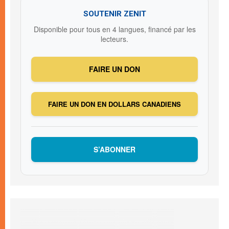
SOUTENIR ZENIT
Disponible pour tous en 4 langues, financé par les
lecteurs.
FAIRE UN DON
FAIRE UN DON EN DOLLARS CANADIENS
S’ABONNER