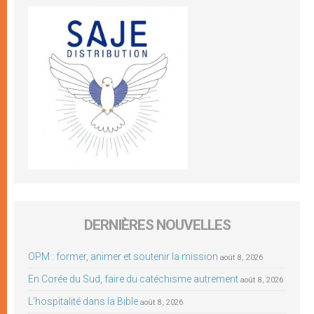
DERNIÈRES NOUVELLES
OPM : former, animer et soutenir la mission
août 8, 2026
En Corée du Sud, faire du catéchisme autrement
août 8, 2026
L’hospitalité dans la Bible
août 8, 2026