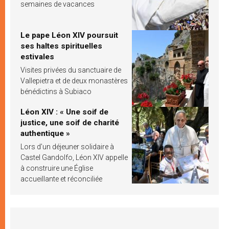
semaines de vacances
Le pape Léon XIV poursuit
ses haltes spirituelles
estivales
Visites privées du sanctuaire de
Vallepietra et de deux monastères
bénédictins à Subiaco
Léon XIV : « Une soif de
justice, une soif de charité
authentique »
Lors d’un déjeuner solidaire à
Castel Gandolfo, Léon XIV appelle
à construire une Église
accueillante et réconciliée