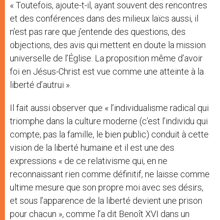
« Toutefois, ajoute-t-il, ayant souvent des rencontres
et des conférences dans des milieux laïcs aussi, il
n’est pas rare que j’entende des questions, des
objections, des avis qui mettent en doute la mission
universelle de l’Église. La proposition même d’avoir
foi en Jésus-Christ est vue comme une atteinte à la
liberté d’autrui ».
Il fait aussi observer que « l’individualisme radical qui
triomphe dans la culture moderne (c’est l’individu qui
compte, pas la famille, le bien public) conduit à cette
vision de la liberté humaine et il est une des
expressions « de ce relativisme qui, en ne
reconnaissant rien comme définitif, ne laisse comme
ultime mesure que son propre moi avec ses désirs,
et sous l’apparence de la liberté devient une prison
pour chacun », comme l’a dit Benoît XVI dans un