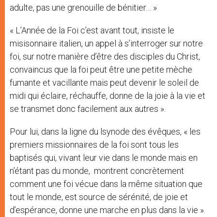
adulte, pas une grenouille de bénitier… »
« L’Année de la Foi c’est avant tout, insiste le
misisonnaire italien, un appel à s’interroger sur notre
foi, sur notre manière d’être des disciples du Christ,
convaincus que la foi peut être une petite mèche
fumante et vacillante mais peut devenir le soleil de
midi qui éclaire, réchauffe, donne de la joie à la vie et
se transmet donc facilement aux autres ».
Pour lui, dans la ligne du lsynode des évêques, « les
premiers missionnaires de la foi sont tous les
baptisés qui, vivant leur vie dans le monde mais en
n’étant pas du monde, montrent concrètement
comment une foi vécue dans la même situation que
tout le monde, est source de sérénité, de joie et
d’espérance, donne une marche en plus dans la vie ».