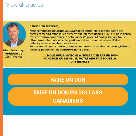
View all articles
FAIRE UN DON
FAIRE UN DON EN DOLLARS
CANADIENS