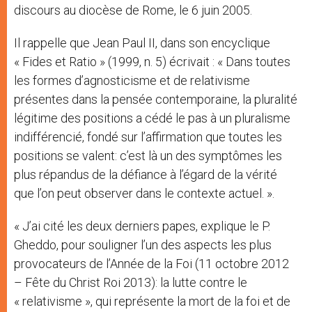
discours au diocèse de Rome, le 6 juin 2005.
Il rappelle que Jean Paul II, dans son encyclique
« Fides et Ratio » (1999, n. 5) écrivait : « Dans toutes
les formes d’agnosticisme et de relativisme
présentes dans la pensée contemporaine, la pluralité
légitime des positions a cédé le pas à un pluralisme
indifférencié, fondé sur l’affirmation que toutes les
positions se valent: c’est là un des symptômes les
plus répandus de la défiance à l’égard de la vérité
que l’on peut observer dans le contexte actuel. ».
« J’ai cité les deux derniers papes, explique le P.
Gheddo, pour souligner l’un des aspects les plus
provocateurs de l’Année de la Foi (11 octobre 2012
– Fête du Christ Roi 2013): la lutte contre le
« relativisme », qui représente la mort de la foi et de