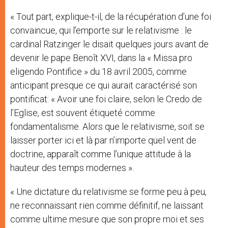
« Tout part, explique-t-il, de la récupération d’une foi
convaincue, qui l’emporte sur le relativisme : le
cardinal Ratzinger le disait quelques jours avant de
devenir le pape Benoît XVI, dans la « Missa pro
eligendo Pontifice » du 18 avril 2005, comme
anticipant presque ce qui aurait caractérisé son
pontificat: « Avoir une foi claire, selon le Credo de
l’Eglise, est souvent étiqueté comme
fondamentalisme. Alors que le relativisme, soit se
laisser porter ici et là par n’importe quel vent de
doctrine, apparaît comme l’unique attitude à la
hauteur des temps modernes ».
« Une dictature du relativisme se forme peu à peu,
ne reconnaissant rien comme définitif, ne laissant
comme ultime mesure que son propre moi et ses