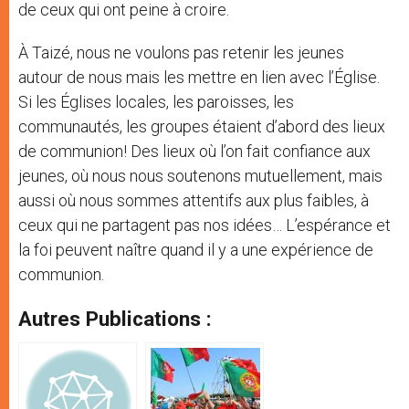
de ceux qui ont peine à croire.
À Taizé, nous ne voulons pas retenir les jeunes
autour de nous mais les mettre en lien avec l’Église.
Si les Églises locales, les paroisses, les
communautés, les groupes étaient d’abord des lieux
de communion! Des lieux où l’on fait confiance aux
jeunes, où nous nous soutenons mutuellement, mais
aussi où nous sommes attentifs aux plus faibles, à
ceux qui ne partagent pas nos idées… L’espérance et
la foi peuvent naître quand il y a une expérience de
communion.
Autres Publications :