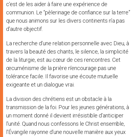
c’est de les aider à faire une expérience de
communion. Le “pèlerinage de confiance sur la terre”
que nous animons sur les divers continents n’a pas
d’autre objectif.
La recherche d’une relation personnelle avec Dieu, à
travers la beauté des chants, le silence, la simplicité
de la liturgie, est au cœur de ces rencontres. Cet
œcuménisme de la prière n’encourage pas une
tolérance facile. Il favorise une écoute mutuelle
exigeante et un dialogue vrai.
La division des chrétiens est un obstacle à la
transmission de la foi. Pour les jeunes générations, à
un moment donné il devient irrésistible d’anticiper
l’unité. Quand nous confessons le Christ ensemble,
l’Évangile rayonne d’une nouvelle manière aux yeux