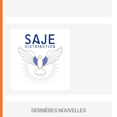
DERNIÈRES NOUVELLES