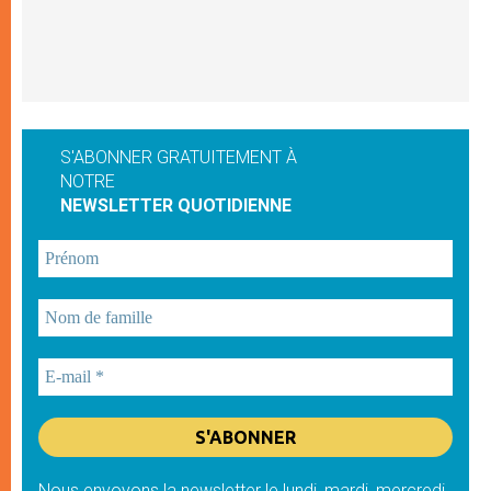
S'ABONNER GRATUITEMENT À
NOTRE
NEWSLETTER QUOTIDIENNE
Nous envoyons la newsletter le lundi, mardi, mercredi,