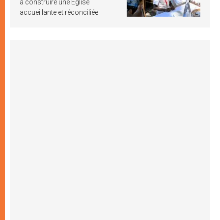
à construire une Église
accueillante et réconciliée