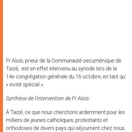
Fr Alois, prieur de la Communauté oecuménique de
Taizé, est en effet intervenu au synode lors de la
14e congrégation générale du 16 octobre, en tant qu’
« invité spécial ».
Synthèse de l’intervention de Fr Aloïs :
À Taizé, ce que nous cherchons ardemment pour les
milliers de jeunes catholiques, protestants et
orthodoxes de divers pays qui séjournent chez nous,