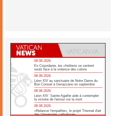
08.08.2026
En Cisjordanie, les chrétiens se sentent
seuls face à la violence des colons
08.08.2026
Léon XIV au sanctuaire de Notre Dame du
Bon Conseil à Genazzano en septembre
08.08.2026
Léon XIV: Sainte Agathe aide à contempler
la victoire de l'amour sur la mort
08.08.2026
«Relancer l'empathie», le projet Triennal d'art
des Universités catholiques