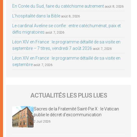
En Corée du Sud, faire du catéchisme autrement
août 8, 2026
L’hospitalité dans la Bible
août 8, 2026
Le cardinal Aveline se confie : entre catéchuménat, paix et
défis migratoires
août 7, 2026
Léon XIV en France : le programme détaillé de sa visite en
septembre – 7 titres, vendredi 7 août 2026
août 7, 2026
Léon XIV en France : le programme détaillé de sa visite en
septembre
août 7, 2026
ACTUALITÉS LES PLUS LUES
Sacres de la Fraternité Saint-Pie X : le Vatican
publie le décret d’excommunication
2 Juil 2026