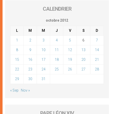
CALENDRIER
octobre 2012
L
M
M
J
V
S
D
1
2
3
4
5
6
7
8
9
10
11
12
13
14
15
16
17
18
19
20
21
22
23
24
25
26
27
28
29
30
31
« Sep
Nov »
PAPE LÉON XIV