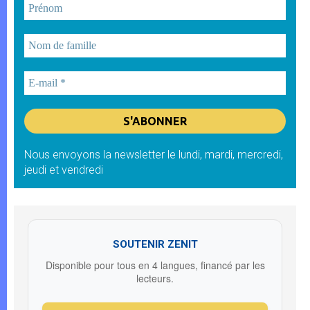
Nous envoyons la newsletter le lundi, mardi, mercredi,
jeudi et vendredi
SOUTENIR ZENIT
Disponible pour tous en 4 langues, financé par les
lecteurs.