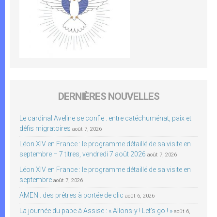
DERNIÈRES NOUVELLES
Le cardinal Aveline se confie : entre catéchuménat, paix et
défis migratoires
août 7, 2026
Léon XIV en France : le programme détaillé de sa visite en
septembre – 7 titres, vendredi 7 août 2026
août 7, 2026
Léon XIV en France : le programme détaillé de sa visite en
septembre
août 7, 2026
AMEN : des prêtres à portée de clic
août 6, 2026
La journée du pape à Assise : « Allons-y ! Let’s go ! »
août 6,