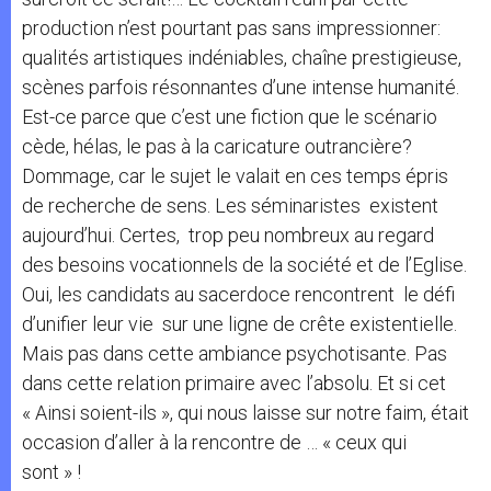
production n’est pourtant pas sans impressionner:
qualités artistiques indéniables, chaîne prestigieuse,
scènes parfois résonnantes d’une intense humanité.
Est-ce parce que c’est une fiction que le scénario
cède, hélas, le pas à la caricature outrancière?
Dommage, car le sujet le valait en ces temps épris
de recherche de sens. Les séminaristes existent
aujourd’hui. Certes, trop peu nombreux au regard
des besoins vocationnels de la société et de l’Eglise.
Oui, les candidats au sacerdoce rencontrent le défi
d’unifier leur vie sur une ligne de crête existentielle.
Mais pas dans cette ambiance psychotisante. Pas
dans cette relation primaire avec l’absolu. Et si cet
« Ainsi soient-ils », qui nous laisse sur notre faim, était
occasion d’aller à la rencontre de … « ceux qui
sont » !