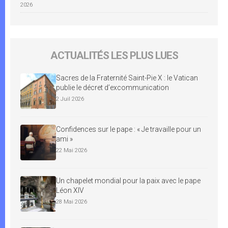
2026
ACTUALITÉS LES PLUS LUES
Sacres de la Fraternité Saint-Pie X : le Vatican
publie le décret d’excommunication
2 Juil 2026
Confidences sur le pape : « Je travaille pour un
ami »
22 Mai 2026
Un chapelet mondial pour la paix avec le pape
Léon XIV
28 Mai 2026