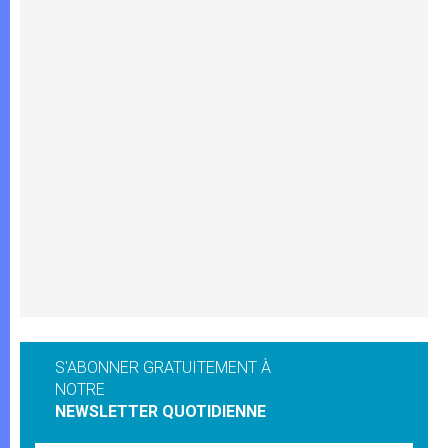
S'ABONNER GRATUITEMENT À
NOTRE
NEWSLETTER QUOTIDIENNE