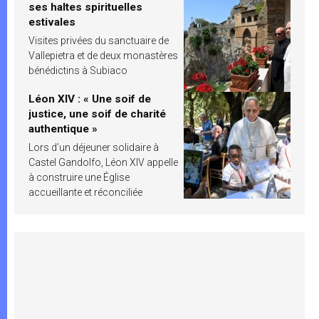
ses haltes spirituelles
estivales
Visites privées du sanctuaire de
Vallepietra et de deux monastères
bénédictins à Subiaco
Léon XIV : « Une soif de
justice, une soif de charité
authentique »
Lors d’un déjeuner solidaire à
Castel Gandolfo, Léon XIV appelle
à construire une Église
accueillante et réconciliée