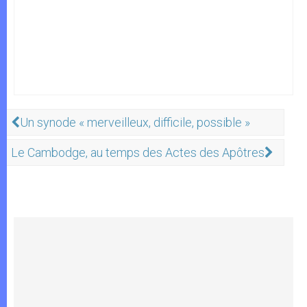
Un synode « merveilleux, difficile, possible »
Le Cambodge, au temps des Actes des Apôtres