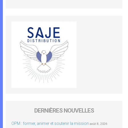
DERNIÈRES NOUVELLES
OPM : former, animer et soutenir la mission
août 8, 2026