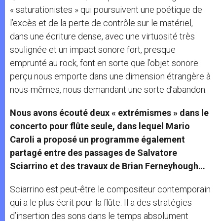
« saturationistes » qui poursuivent une poétique de
l’excès et de la perte de contrôle sur le matériel,
dans une écriture dense, avec une virtuosité très
soulignée et un impact sonore fort, presque
emprunté au rock, font en sorte que l’objet sonore
perçu nous emporte dans une dimension étrangère à
nous-mêmes, nous demandant une sorte d’abandon.
Nous avons écouté deux « extrémismes » dans le
concerto pour flûte seule, dans lequel Mario
Caroli a proposé un programme également
partagé entre des passages de Salvatore
Sciarrino et des travaux de Brian Ferneyhough…
Sciarrino est peut-être le compositeur contemporain
qui a le plus écrit pour la flûte. Il a des stratégies
d’insertion des sons dans le temps absolument