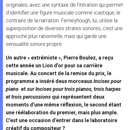
originales, avec une syntaxe de l’itération qui permet
d’identifier une figure musicale comme icastique, le
contraire de la narration. Ferneyhough, lui, utilise la
superposition de diverses strates sonores, c’est une
approche plus rationnelle, mais qui garde une
sensualité sonore propre.
Un autre « extrémiste », Pierre Boulez, a reçu
cette année un Lion d’or pour sa carrière
musicale. Au concert de la remise du prix, le
programme a inséré deux morceaux
Incises pour
piano
et
sur Incises pour trois pianos, trois harpes
et trois percussions
qui représentent deux
moments d’une même réflexion, le second étant
une réélaboration du premier, mais plus ample.
C’est une occasion d’entrer dans le laboratoire
créatif du compositeur ?