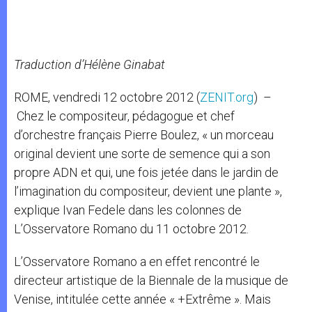
Traduction d’Hélène Ginabat
ROME, vendredi 12 octobre 2012 (
ZENIT.org
) –
Chez le compositeur, pédagogue et chef
d’orchestre français Pierre Boulez, « un morceau
original devient une sorte de semence qui a son
propre ADN et qui, une fois jetée dans le jardin de
l’imagination du compositeur, devient une plante »,
explique Ivan Fedele dans les colonnes de
L’Osservatore Romano du 11 octobre 2012.
L’Osservatore Romano a en effet rencontré le
directeur artistique de la Biennale de la musique de
Venise, intitulée cette année « +Extrême ». Mais