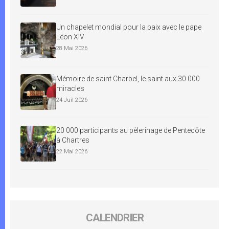
Un chapelet mondial pour la paix avec le pape
Léon XIV
28 Mai 2026
Mémoire de saint Charbel, le saint aux 30 000
miracles
24 Juil 2026
20 000 participants au pèlerinage de Pentecôte
à Chartres
22 Mai 2026
CALENDRIER