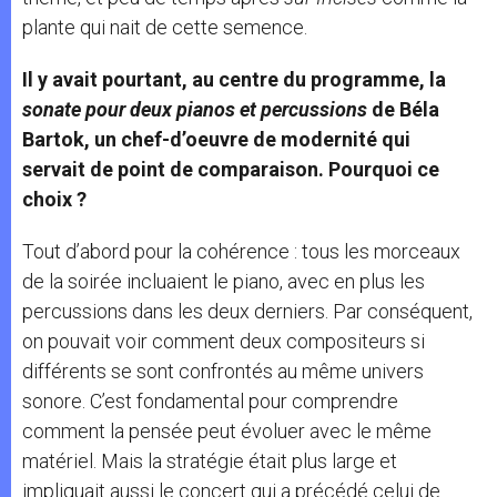
plante qui nait de cette semence.
Il y avait pourtant, au centre du programme, la
sonate pour deux pianos et percussions
de Béla
Bartok, un chef-d’oeuvre de modernité qui
servait de point de comparaison. Pourquoi ce
choix ?
Tout d’abord pour la cohérence : tous les morceaux
de la soirée incluaient le piano, avec en plus les
percussions dans les deux derniers. Par conséquent,
on pouvait voir comment deux compositeurs si
différents se sont confrontés au même univers
sonore. C’est fondamental pour comprendre
comment la pensée peut évoluer avec le même
matériel. Mais la stratégie était plus large et
impliquait aussi le concert qui a précédé celui de