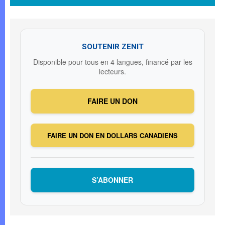
SOUTENIR ZENIT
Disponible pour tous en 4 langues, financé par les
lecteurs.
FAIRE UN DON
FAIRE UN DON EN DOLLARS CANADIENS
S’ABONNER