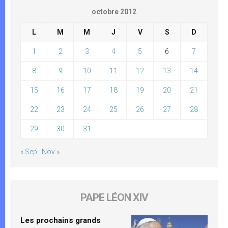
octobre 2012
L
M
M
J
V
S
D
1
2
3
4
5
6
7
8
9
10
11
12
13
14
15
16
17
18
19
20
21
22
23
24
25
26
27
28
29
30
31
« Sep
Nov »
PAPE LÉON XIV
Les prochains grands