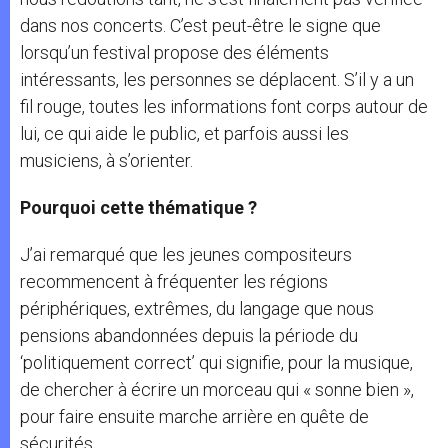
dans nos concerts. C’est peut-être le signe que
lorsqu’un festival propose des éléments
intéressants, les personnes se déplacent. S’il y a un
fil rouge, toutes les informations font corps autour de
lui, ce qui aide le public, et parfois aussi les
musiciens, à s’orienter.
Pourquoi cette thématique ?
J’ai remarqué que les jeunes compositeurs
recommencent à fréquenter les régions
périphériques, extrêmes, du langage que nous
pensions abandonnées depuis la période du
‘politiquement correct’ qui signifie, pour la musique,
de chercher à écrire un morceau qui « sonne bien »,
pour faire ensuite marche arrière en quête de
sécurités.