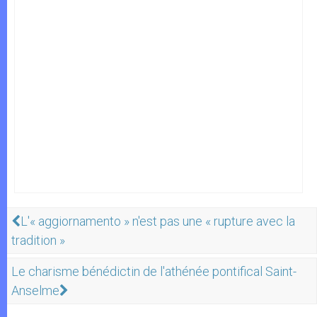
L'« aggiornamento » n'est pas une « rupture avec la
tradition »
Le charisme bénédictin de l'athénée pontifical Saint-
Anselme