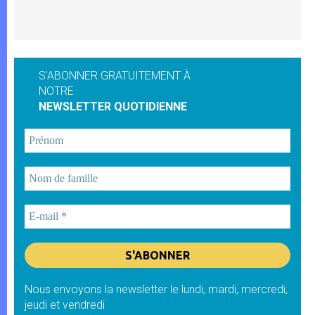
S'ABONNER GRATUITEMENT À
NOTRE
NEWSLETTER QUOTIDIENNE
Nous envoyons la newsletter le lundi, mardi, mercredi,
jeudi et vendredi