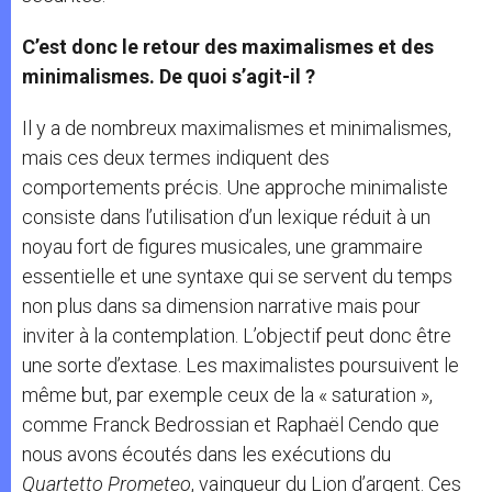
C’est donc le retour des maximalismes et des
minimalismes. De quoi s’agit-il ?
Il y a de nombreux maximalismes et minimalismes,
mais ces deux termes indiquent des
comportements précis. Une approche minimaliste
consiste dans l’utilisation d’un lexique réduit à un
noyau fort de figures musicales, une grammaire
essentielle et une syntaxe qui se servent du temps
non plus dans sa dimension narrative mais pour
inviter à la contemplation. L’objectif peut donc être
une sorte d’extase. Les maximalistes poursuivent le
même but, par exemple ceux de la « saturation »,
comme Franck Bedrossian et Raphaël Cendo que
nous avons écoutés dans les exécutions du
Quartetto Prometeo
, vainqueur du Lion d’argent. Ces