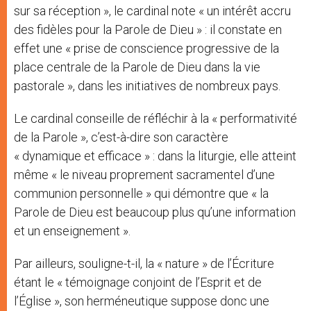
sur sa réception », le cardinal note « un intérêt accru
des fidèles pour la Parole de Dieu » : il constate en
effet une « prise de conscience progressive de la
place centrale de la Parole de Dieu dans la vie
pastorale », dans les initiatives de nombreux pays.
Le cardinal conseille de réfléchir à la « performativité
de la Parole », c’est-à-dire son caractère
« dynamique et efficace » : dans la liturgie, elle atteint
même « le niveau proprement sacramentel d’une
communion personnelle » qui démontre que « la
Parole de Dieu est beaucoup plus qu’une information
et un enseignement ».
Par ailleurs, souligne-t-il, la « nature » de l’Écriture
étant le « témoignage conjoint de l’Esprit et de
l’Église », son herméneutique suppose donc une