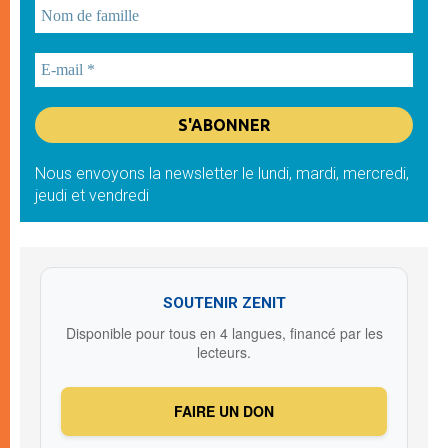
Nous envoyons la newsletter le lundi, mardi, mercredi,
jeudi et vendredi
SOUTENIR ZENIT
Disponible pour tous en 4 langues, financé par les
lecteurs.
FAIRE UN DON