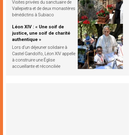
Visites privées du sanctuaire de
Vallepietra et de deux monastères
bénédictins à Subiaco
Léon XIV : « Une soif de
justice, une soif de charité
authentique »
Lors d’un déjeuner solidaire à
Castel Gandolfo, Léon XIV appelle
à construire une Église
accueillante et réconciliée