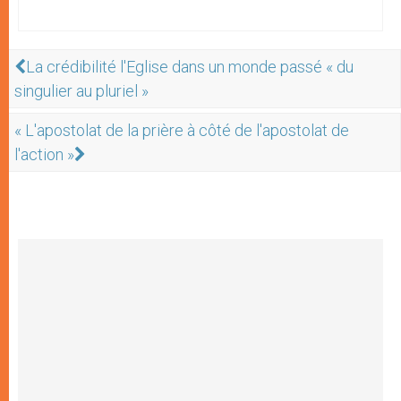
La crédibilité l'Eglise dans un monde passé « du
singulier au pluriel »
« L'apostolat de la prière à côté de l'apostolat de
l'action »