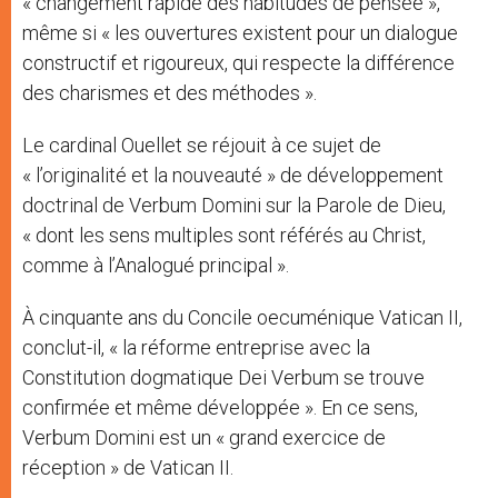
« changement rapide des habitudes de pensée »,
même si « les ouvertures existent pour un dialogue
constructif et rigoureux, qui respecte la différence
des charismes et des méthodes ».
Le cardinal Ouellet se réjouit à ce sujet de
« l’originalité et la nouveauté » de développement
doctrinal de Verbum Domini sur la Parole de Dieu,
« dont les sens multiples sont référés au Christ,
comme à l’Analogué principal ».
À cinquante ans du Concile oecuménique Vatican II,
conclut-il, « la réforme entreprise avec la
Constitution dogmatique Dei Verbum se trouve
confirmée et même développée ». En ce sens,
Verbum Domini est un « grand exercice de
réception » de Vatican II.