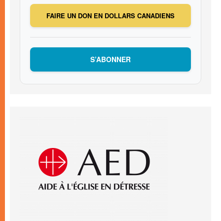
FAIRE UN DON EN DOLLARS CANADIENS
S’ABONNER