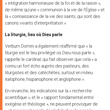
« intégration harmonieuse de la foi et de la raison »,
de même qu’une « communion à la vie de l’Église » et
la « connaissance de la vie des saints, qui sont des
canons vivants d’interprétation ».
La liturgie, lieu où Dieu parle
Verbum Domini a également réaffirmé que « la
liturgie est le lieu privilégié où Dieu nous parle »,
rappelle le cardinal, qui fait observer que cela « a
connu un fort écho auprès des pasteurs, des
liturgistes et des catéchètes, surtout en milieu
italophone, hispanophone et anglophone ».
En revanche, les indications sur la « recherche
scientifique », et le « rapport fondamental entre
exégèse et théologie », ne peuvent provoquer de