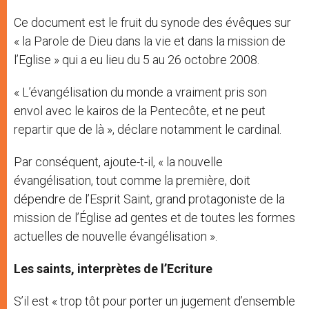
Ce document est le fruit du synode des évêques sur
« la Parole de Dieu dans la vie et dans la mission de
l’Eglise » qui a eu lieu du 5 au 26 octobre 2008.
« L’évangélisation du monde a vraiment pris son
envol avec le kairos de la Pentecôte, et ne peut
repartir que de là », déclare notamment le cardinal.
Par conséquent, ajoute-t-il, « la nouvelle
évangélisation, tout comme la première, doit
dépendre de l’Esprit Saint, grand protagoniste de la
mission de l’Église ad gentes et de toutes les formes
actuelles de nouvelle évangélisation ».
Les saints, interprètes de l’Ecriture
S’il est « trop tôt pour porter un jugement d’ensemble