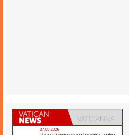
07.08.2026