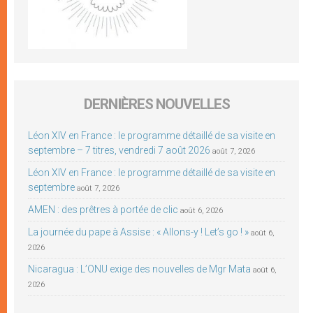
DERNIÈRES NOUVELLES
Léon XIV en France : le programme détaillé de sa visite en
septembre – 7 titres, vendredi 7 août 2026
août 7, 2026
Léon XIV en France : le programme détaillé de sa visite en
septembre
août 7, 2026
AMEN : des prêtres à portée de clic
août 6, 2026
La journée du pape à Assise : « Allons-y ! Let’s go ! »
août 6,
2026
Nicaragua : L’ONU exige des nouvelles de Mgr Mata
août 6,
2026