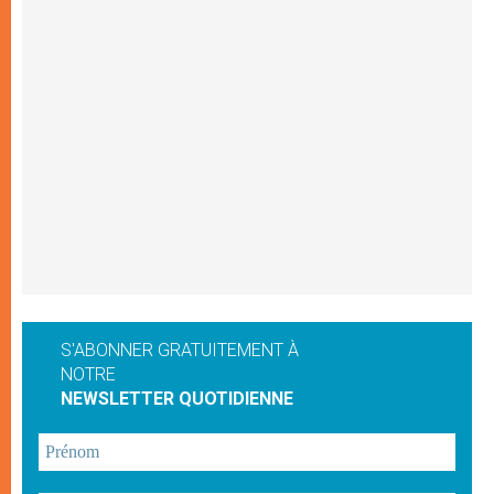
S'ABONNER GRATUITEMENT À
NOTRE
NEWSLETTER QUOTIDIENNE