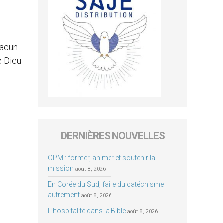
hacun
e Dieu
DERNIÈRES NOUVELLES
OPM : former, animer et soutenir la
mission
août 8, 2026
En Corée du Sud, faire du catéchisme
autrement
août 8, 2026
L’hospitalité dans la Bible
août 8, 2026