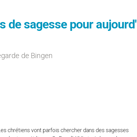
 de sagesse pour aujourd'
degarde de Bingen
Les chrétiens vont parfois chercher dans des sagesses