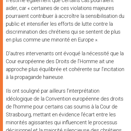
Il estime également que certains cas pourraient
aider, car « certaines de ces violations majeures
pourraient contribuer à accroître la sensibilisation du
public et intensifier les efforts de lutte contre la
discrimination des chrétiens qui se sentent de plus
en plus comme une minorité en Europe ».
D’autres intervenants ont évoqué la nécessité que la
Cour européenne des Droits de l’Homme ait une
approche plus équilibrée et cohérente sur l’incitation
à la propagande haineuse.
Ils ont souligné par ailleurs l’interprétation
idéologique de la Convention européenne des droits
de l’homme pour certains cas soumis à la Cour de
Strasbourg, mettant en évidence l’écart entre les
minorités agissantes qui influencent le processus
décisionnel et la majorité silencieuse des chrétiens