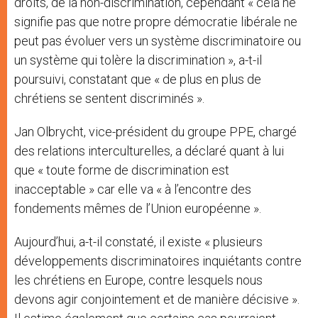
droits, de la non-discrimination, cependant « cela ne
signifie pas que notre propre démocratie libérale ne
peut pas évoluer vers un système discriminatoire ou
un système qui tolère la discrimination », a-t-il
poursuivi, constatant que « de plus en plus de
chrétiens se sentent discriminés ».
Jan Olbrycht, vice-président du groupe PPE, chargé
des relations interculturelles, a déclaré quant à lui
que « toute forme de discrimination est
inacceptable » car elle va « à l’encontre des
fondements mêmes de l’Union européenne ».
Aujourd’hui, a-t-il constaté, il existe « plusieurs
développements discriminatoires inquiétants contre
les chrétiens en Europe, contre lesquels nous
devons agir conjointement et de manière décisive ».