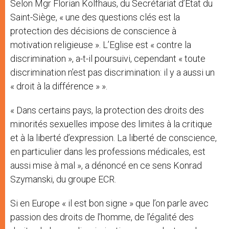
Selon Mgr Florian Kolfhaus, du Secrétariat d’État du
Saint-Siège, « une des questions clés est la
protection des décisions de conscience à
motivation religieuse ». L’Eglise est « contre la
discrimination », a-t-il poursuivi, cependant « toute
discrimination n’est pas discrimination: il y a aussi un
« droit à la différence » ».
« Dans certains pays, la protection des droits des
minorités sexuelles impose des limites à la critique
et à la liberté d’expression. La liberté de conscience,
en particulier dans les professions médicales, est
aussi mise à mal », a dénoncé en ce sens Konrad
Szymanski, du groupe ECR.
Si en Europe « il est bon signe » que l’on parle avec
passion des droits de l’homme, de l’égalité des