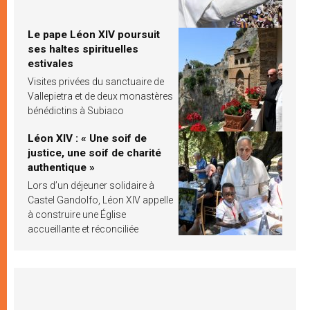
Le pape Léon XIV poursuit
ses haltes spirituelles
estivales
Visites privées du sanctuaire de
Vallepietra et de deux monastères
bénédictins à Subiaco
Léon XIV : « Une soif de
justice, une soif de charité
authentique »
Lors d’un déjeuner solidaire à
Castel Gandolfo, Léon XIV appelle
à construire une Église
accueillante et réconciliée