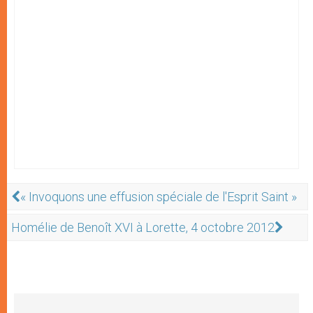
« Invoquons une effusion spéciale de l'Esprit Saint »
Homélie de Benoît XVI à Lorette, 4 octobre 2012