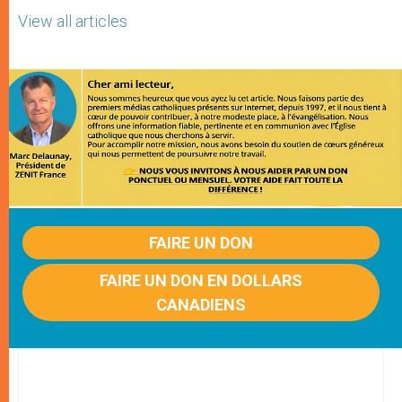
View all articles
FAIRE UN DON
FAIRE UN DON EN DOLLARS
CANADIENS