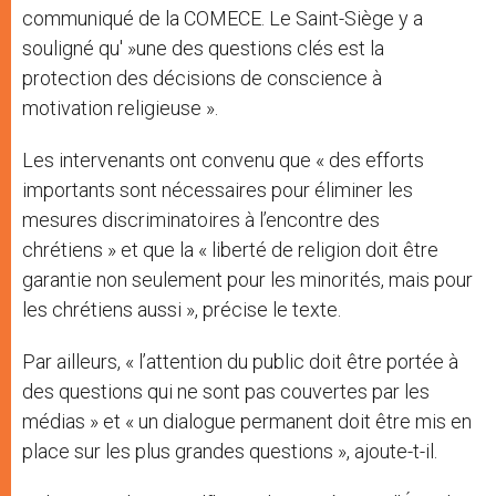
communiqué de la COMECE. Le Saint-Siège y a
souligné qu' »une des questions clés est la
protection des décisions de conscience à
motivation religieuse ».
Les intervenants ont convenu que « des efforts
importants sont nécessaires pour éliminer les
mesures discriminatoires à l’encontre des
chrétiens » et que la « liberté de religion doit être
garantie non seulement pour les minorités, mais pour
les chrétiens aussi », précise le texte.
Par ailleurs, « l’attention du public doit être portée à
des questions qui ne sont pas couvertes par les
médias » et « un dialogue permanent doit être mis en
place sur les plus grandes questions », ajoute-t-il.