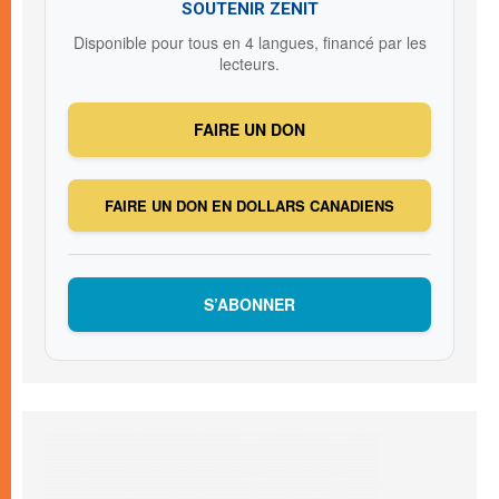
SOUTENIR ZENIT
Disponible pour tous en 4 langues, financé par les
lecteurs.
FAIRE UN DON
FAIRE UN DON EN DOLLARS CANADIENS
S’ABONNER