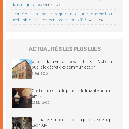
défis migratoires
août 7, 2026
Léon XIV en France : le programme détaillé de sa visite en
septembre – 7 titres, vendredi 7 août 2026
août 7, 2026
ACTUALITÉS LES PLUS LUES
Sacres de la Fraternité Saint-Pie X : le Vatican
publie le décret d’excommunication
2 Juil 2026
Confidences sur le pape : « Je travaille pour un
ami »
22 Mai 2026
Un chapelet mondial pour la paix avec le pape
Léon XIV