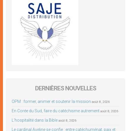
DERNIÈRES NOUVELLES
OPM : former, animer et soutenir la mission
août 8, 2026
En Corée du Sud, faire du catéchisme autrement
août 8, 2026
L’hospitalité dans la Bible
août 8, 2026
Le cardinal Aveline se confie : entre catéchuménat, paix et