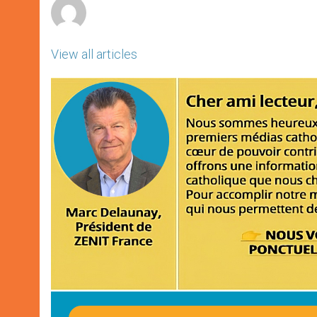
View all articles