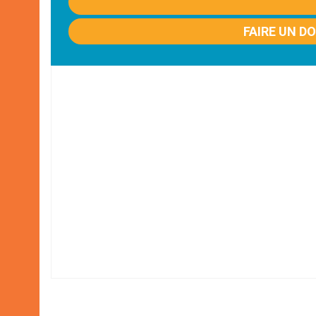
FAIRE UN D