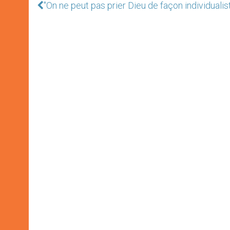
"On ne peut pas prier Dieu de façon individualis