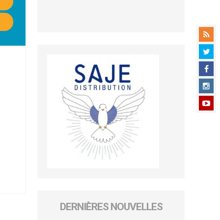
DERNIÈRES NOUVELLES