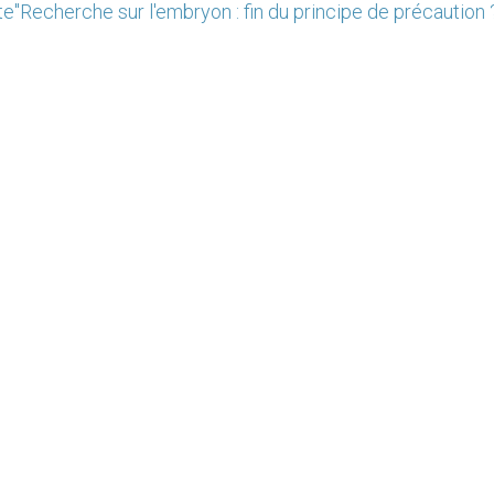
te"
Recherche sur l'embryon : fin du principe de précaution 