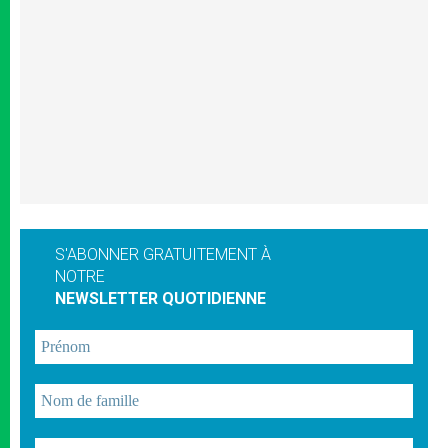
S'ABONNER GRATUITEMENT À
NOTRE
NEWSLETTER QUOTIDIENNE