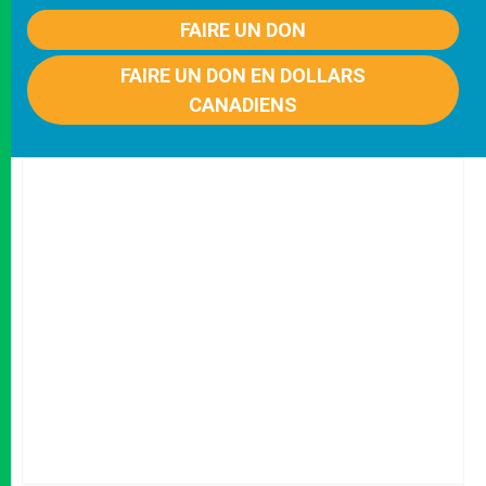
FAIRE UN DON
FAIRE UN DON EN DOLLARS
CANADIENS