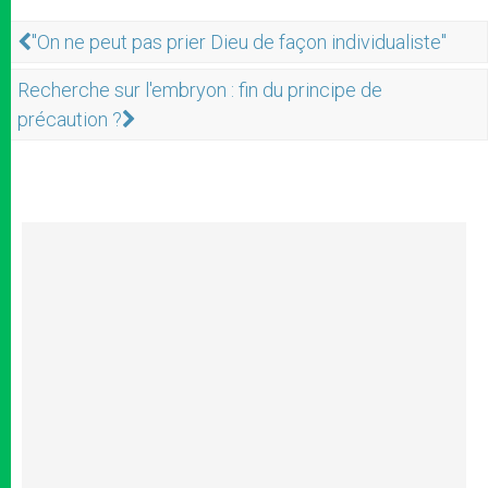
"On ne peut pas prier Dieu de façon individualiste"
Recherche sur l'embryon : fin du principe de
précaution ?