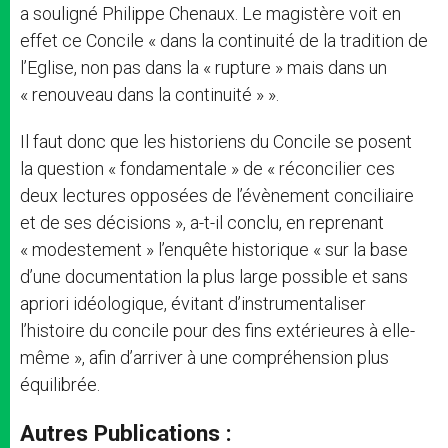
a souligné Philippe Chenaux. Le magistère voit en
effet ce Concile « dans la continuité de la tradition de
l’Eglise, non pas dans la « rupture » mais dans un
« renouveau dans la continuité » ».
Il faut donc que les historiens du Concile se posent
la question « fondamentale » de « réconcilier ces
deux lectures opposées de l’évènement conciliaire
et de ses décisions », a-t-il conclu, en reprenant
« modestement » l’enquête historique « sur la base
d’une documentation la plus large possible et sans
apriori idéologique, évitant d’instrumentaliser
l’histoire du concile pour des fins extérieures à elle-
même », afin d’arriver à une compréhension plus
équilibrée.
Autres Publications :