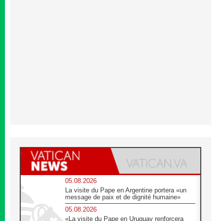
05.08.2026
La visite du Pape en Argentine portera «un
message de paix et de dignité humaine»
05.08.2026
«La visite du Pape en Uruguay renforcera