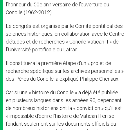
l’honneur du 50e anniversaire de l’ouverture du
Concile (1962-2012).
Le congrès est organisé par le Comité pontifical des
sciences historiques, en collaboration avec le Centre
d’études et de recherches « Concile Vatican II » de
l’Université pontificale du Latran.
Il constituera la première étape d’un « projet de
recherche spécifique sur les archives personnelles »
des Pères du Concile, a expliqué Philippe Chenaux.
Car si une « histoire du Concile » a déjà été publiée
en plusieurs langues dans les années 90, cependant
de nombreux historiens ont la « conviction » qu’il est
« impossible d’écrire l’histoire de Vatican II en se
fondant seulement sur les documents officiels du