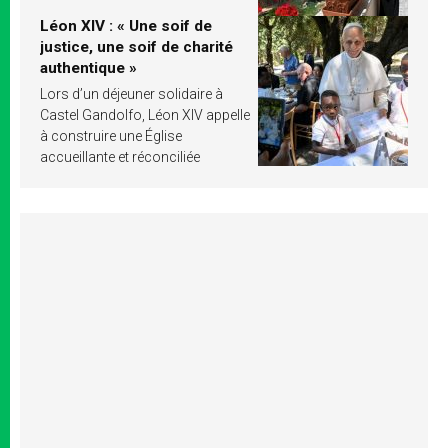
Léon XIV : « Une soif de
justice, une soif de charité
authentique »
Lors d’un déjeuner solidaire à
Castel Gandolfo, Léon XIV appelle
à construire une Église
accueillante et réconciliée