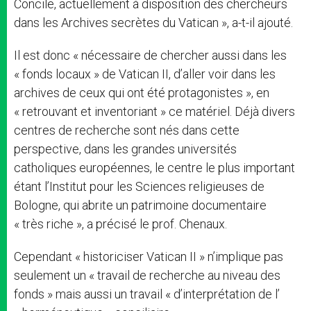
Concile, actuellement à disposition des chercheurs
dans les Archives secrètes du Vatican », a-t-il ajouté.
Il est donc « nécessaire de chercher aussi dans les
« fonds locaux » de Vatican II, d’aller voir dans les
archives de ceux qui ont été protagonistes », en
« retrouvant et inventoriant » ce matériel. Déjà divers
centres de recherche sont nés dans cette
perspective, dans les grandes universités
catholiques européennes, le centre le plus important
étant l’Institut pour les Sciences religieuses de
Bologne, qui abrite un patrimoine documentaire
« très riche », a précisé le prof. Chenaux.
Cependant « historiciser Vatican II » n’implique pas
seulement un « travail de recherche au niveau des
fonds » mais aussi un travail « d’interprétation de l’