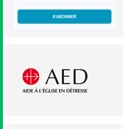
S’ABONNER