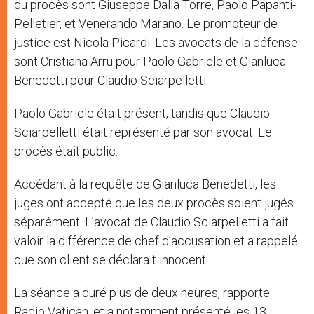
du procès sont Giuseppe Dalla Torre, Paolo Papanti-
Pelletier, et Venerando Marano. Le promoteur de
justice est Nicola Picardi. Les avocats de la défense
sont Cristiana Arru pour Paolo Gabriele et Gianluca
Benedetti pour Claudio Sciarpelletti.
Paolo Gabriele était présent, tandis que Claudio
Sciarpelletti était représenté par son avocat. Le
procès était public.
Accédant à la requête de Gianluca Benedetti, les
juges ont accepté que les deux procès soient jugés
séparément. L’avocat de Claudio Sciarpelletti a fait
valoir la différence de chef d’accusation et a rappelé
que son client se déclarait innocent.
La séance a duré plus de deux heures, rapporte
Radio Vatican, et a notamment présenté les 13