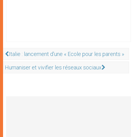
Italie : lancement d'une « Ecole pour les parents »
Humaniser et vivifier les réseaux sociaux