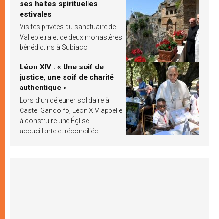
ses haltes spirituelles
estivales
Visites privées du sanctuaire de
Vallepietra et de deux monastères
bénédictins à Subiaco
Léon XIV : « Une soif de
justice, une soif de charité
authentique »
Lors d’un déjeuner solidaire à
Castel Gandolfo, Léon XIV appelle
à construire une Église
accueillante et réconciliée