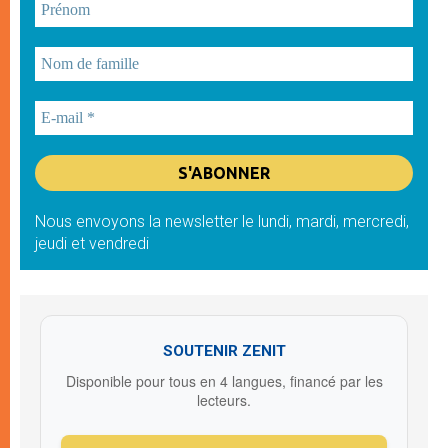
Nous envoyons la newsletter le lundi, mardi, mercredi,
jeudi et vendredi
SOUTENIR ZENIT
Disponible pour tous en 4 langues, financé par les
lecteurs.