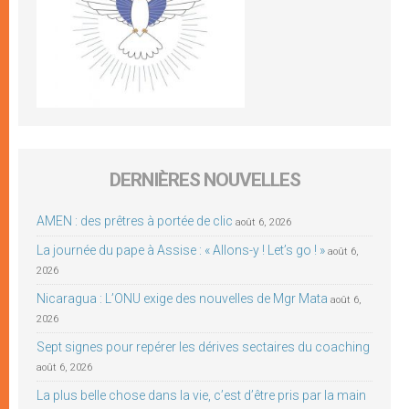
DERNIÈRES NOUVELLES
AMEN : des prêtres à portée de clic
août 6, 2026
La journée du pape à Assise : « Allons-y ! Let’s go ! »
août 6,
2026
Nicaragua : L’ONU exige des nouvelles de Mgr Mata
août 6,
2026
Sept signes pour repérer les dérives sectaires du coaching
août 6, 2026
La plus belle chose dans la vie, c’est d’être pris par la main