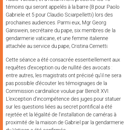
témoins qui seront appelés à la barre (8 pour Paolo
Gabriele et 5 pour Claudio Sciarpelletti) lors des
prochaines audiences. Parmi eux, Mgr Georg
Gänswein, secrétaire du pape, six membres de la
gendarmerie vaticane, et une femme italienne
attachée au service du pape, Cristina Cernetti.
Cette séance a été consacrée essentiellement aux
requêtes d’exception ou de nullité des avocats :
entre autres, les magistrats ont précisé qu’il ne sera
pas possible d’écouter les témoignages de la
Commission cardinalice voulue par Benoît XVI.
L’exception d’incompétence des juges pour statuer
sur les questions liées au secret pontifical a été
rejetée et la légalité de l’installation de caméras à
proximité de la maison de Gabriel par la gendarmerie