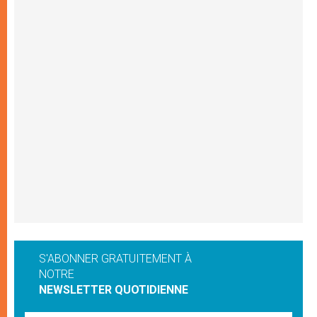
S'ABONNER GRATUITEMENT À
NOTRE
NEWSLETTER QUOTIDIENNE