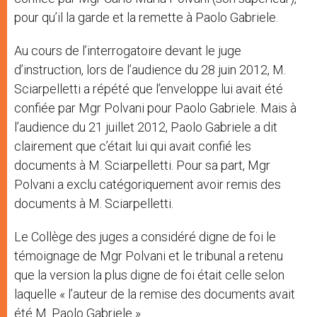
pour qu’il la garde et la remette à Paolo Gabriele.
Au cours de l’interrogatoire devant le juge
d’instruction, lors de l’audience du 28 juin 2012, M.
Sciarpelletti a répété que l’enveloppe lui avait été
confiée par Mgr Polvani pour Paolo Gabriele. Mais à
l’audience du 21 juillet 2012, Paolo Gabriele a dit
clairement que c’était lui qui avait confié les
documents à M. Sciarpelletti. Pour sa part, Mgr
Polvani a exclu catégoriquement avoir remis des
documents à M. Sciarpelletti.
Le Collège des juges a considéré digne de foi le
témoignage de Mgr Polvani et le tribunal a retenu
que la version la plus digne de foi était celle selon
laquelle « l’auteur de la remise des documents avait
été M. Paolo Gabriele ».