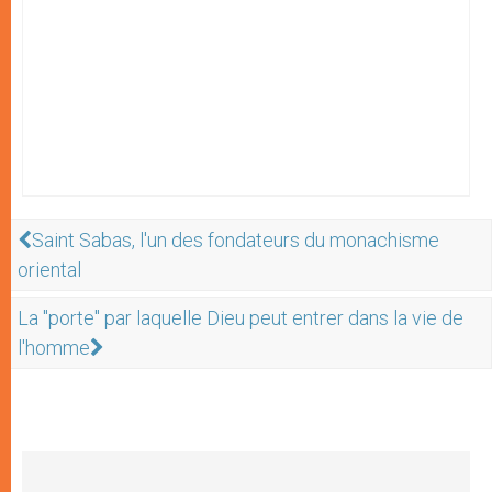
Saint Sabas, l'un des fondateurs du monachisme
oriental
La "porte" par laquelle Dieu peut entrer dans la vie de
l'homme