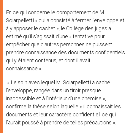
En ce qui concerne le comportement de M.
Sciarpelletti « qui a consisté à fermer l’enveloppe et
à y apposer le cachet », le Collège des juges a
estimé qu’il s’agissait d’une « tentative pour
empêcher que d’autres personnes ne puissent
prendre connaissance des documents confidentiels
qui y étaient contenus, et dont il avait
connaissance ».
« Le soin avec lequel M. Sciarpelletti a caché
l’enveloppe, rangée dans un tiroir presque
inaccessible et à l’intérieur d’une chemise »,
confirme la thèse selon laquelle « il connaissait les
documents et leur caractère confidentiel, ce qui
l’aurait poussé à prendre de telles précautions ».