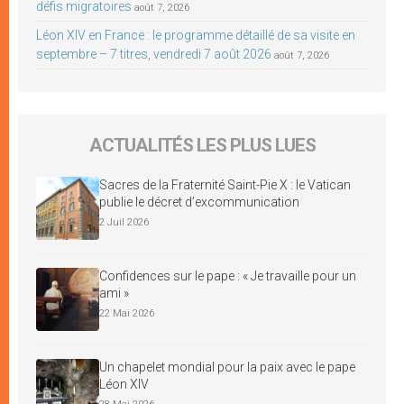
défis migratoires
août 7, 2026
Léon XIV en France : le programme détaillé de sa visite en
septembre – 7 titres, vendredi 7 août 2026
août 7, 2026
ACTUALITÉS LES PLUS LUES
Sacres de la Fraternité Saint-Pie X : le Vatican
publie le décret d’excommunication
2 Juil 2026
Confidences sur le pape : « Je travaille pour un
ami »
22 Mai 2026
Un chapelet mondial pour la paix avec le pape
Léon XIV