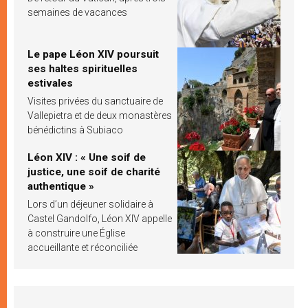
semaines de vacances
Le pape Léon XIV poursuit
ses haltes spirituelles
estivales
Visites privées du sanctuaire de
Vallepietra et de deux monastères
bénédictins à Subiaco
Léon XIV : « Une soif de
justice, une soif de charité
authentique »
Lors d’un déjeuner solidaire à
Castel Gandolfo, Léon XIV appelle
à construire une Église
accueillante et réconciliée