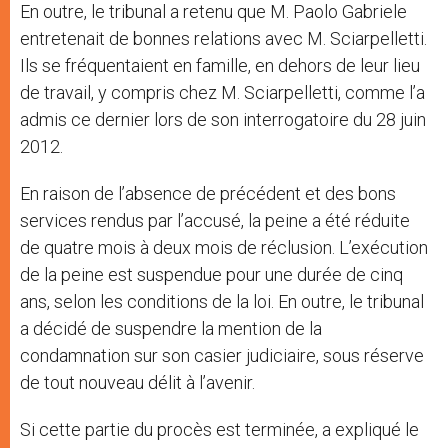
En outre, le tribunal a retenu que M. Paolo Gabriele
entretenait de bonnes relations avec M. Sciarpelletti.
Ils se fréquentaient en famille, en dehors de leur lieu
de travail, y compris chez M. Sciarpelletti, comme l’a
admis ce dernier lors de son interrogatoire du 28 juin
2012.
En raison de l’absence de précédent et des bons
services rendus par l’accusé, la peine a été réduite
de quatre mois à deux mois de réclusion. L’exécution
de la peine est suspendue pour une durée de cinq
ans, selon les conditions de la loi. En outre, le tribunal
a décidé de suspendre la mention de la
condamnation sur son casier judiciaire, sous réserve
de tout nouveau délit à l’avenir.
Si cette partie du procès est terminée, a expliqué le