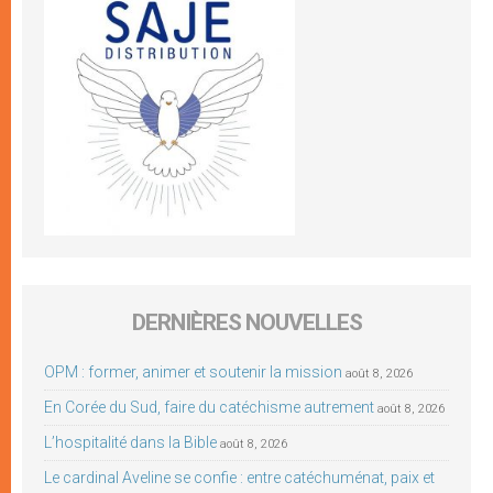
DERNIÈRES NOUVELLES
OPM : former, animer et soutenir la mission
août 8, 2026
En Corée du Sud, faire du catéchisme autrement
août 8, 2026
L’hospitalité dans la Bible
août 8, 2026
Le cardinal Aveline se confie : entre catéchuménat, paix et