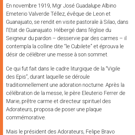
En novembre 1919, Mgr José Guadalupe Albino
Emeterio Valverde Téllez, évêque de Leon et
Guanajuato, se rendit en visite pastorale à Silao, dans
l’Etat de Guanajuato. Hébergé dans l’église du
Seigneur du pardon – desservie par des carmes – il
contempla la colline dite “le Cubilete” et éprouva le
désir de célébrer une messe à son sommet.
Ce qui fut fait dans le cadre liturgique de la “Vigile
des Epis”, durant laquelle se déroule
traditionnellement une adoration nocturne. Après la
célébration de la messe, le père Eleuterio Ferrer de
Marie, prêtre carme et directeur spirituel des
Adorateurs, proposa de poser une plaque
commémorative.
Mais le président des Adorateurs, Felipe Bravo