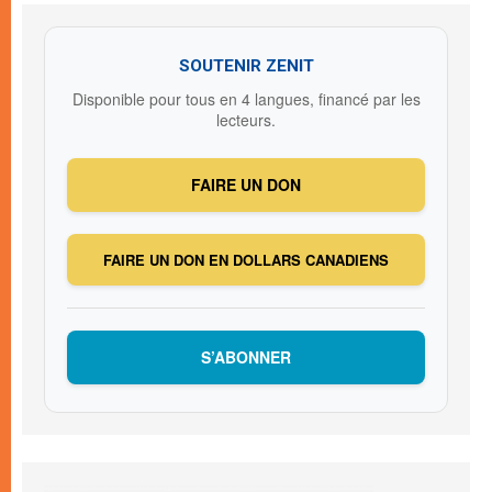
SOUTENIR ZENIT
Disponible pour tous en 4 langues, financé par les
lecteurs.
FAIRE UN DON
FAIRE UN DON EN DOLLARS CANADIENS
S’ABONNER