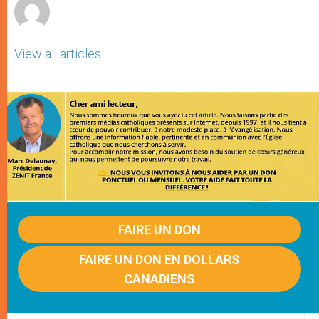
View all articles
FAIRE UN DON
FAIRE UN DON EN DOLLARS
CANADIENS