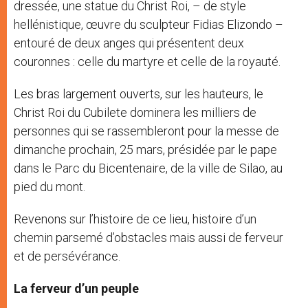
dressée, une statue du Christ Roi, – de style
hellénistique, œuvre du sculpteur Fidias Elizondo –
entouré de deux anges qui présentent deux
couronnes : celle du martyre et celle de la royauté.
Les bras largement ouverts, sur les hauteurs, le
Christ Roi du Cubilete dominera les milliers de
personnes qui se rassembleront pour la messe de
dimanche prochain, 25 mars, présidée par le pape
dans le Parc du Bicentenaire, de la ville de Silao, au
pied du mont.
Revenons sur l’histoire de ce lieu, histoire d’un
chemin parsemé d’obstacles mais aussi de ferveur
et de persévérance.
La ferveur d’un peuple