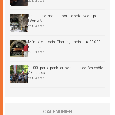
22 Mai 2026
Un chapelet mondial pour la paix avec le pape
Léon XIV
28 Mai 2026
Mémoire de saint Charbel, le saint aux 30 000
miracles
24 Juil 2026
20 000 participants au pèlerinage de Pentecôte
à Chartres
22 Mai 2026
CALENDRIER