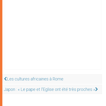
Les cultures africaines à Rome
Japon : « Le pape et l'Eglise ont été très proches »