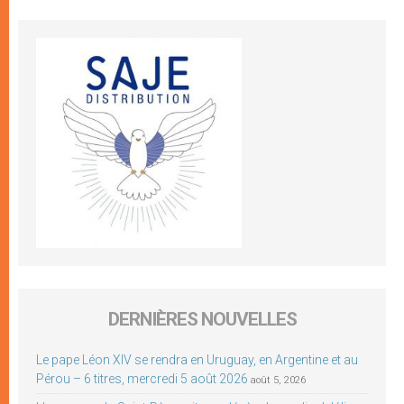
DERNIÈRES NOUVELLES
Le pape Léon XIV se rendra en Uruguay, en Argentine et au
Pérou – 6 titres, mercredi 5 août 2026
août 5, 2026