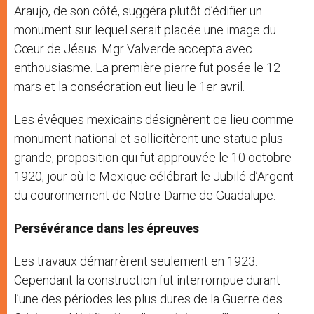
Araujo, de son côté, suggéra plutôt d’édifier un
monument sur lequel serait placée une image du
Cœur de Jésus. Mgr Valverde accepta avec
enthousiasme. La première pierre fut posée le 12
mars et la consécration eut lieu le 1er avril.
Les évêques mexicains désignèrent ce lieu comme
monument national et sollicitèrent une statue plus
grande, proposition qui fut approuvée le 10 octobre
1920, jour où le Mexique célébrait le Jubilé d’Argent
du couronnement de Notre-Dame de Guadalupe.
Persévérance dans les épreuves
Les travaux démarrèrent seulement en 1923.
Cependant la construction fut interrompue durant
l’une des périodes les plus dures de la Guerre des