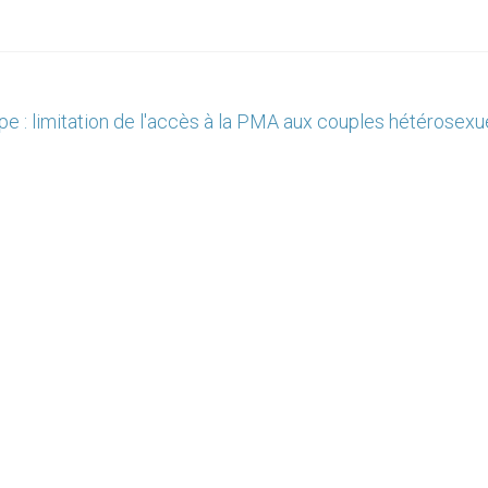
pe : limitation de l'accès à la PMA aux couples hétérosexu