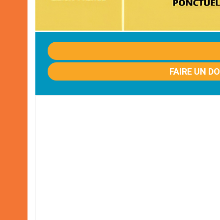
FAIRE UN D