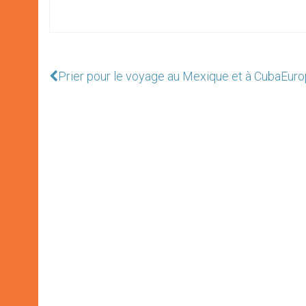
Prier pour le voyage au Mexique et à Cuba
Euro