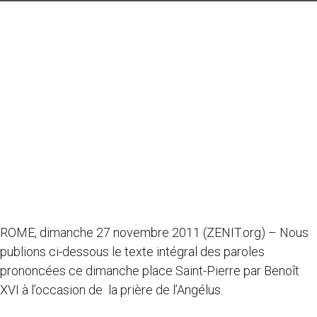
ROME, dimanche 27 novembre 2011 (ZENIT.org) – Nous
publions ci-dessous le texte intégral des paroles
prononcées ce dimanche place Saint-Pierre par Benoît
XVI à l’occasion de la prière de l’Angélus.