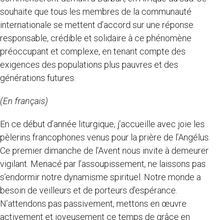
souhaite que tous les membres de la communauté
internationale se mettent d’accord sur une réponse
responsable, crédible et solidaire à ce phénomène
préoccupant et complexe, en tenant compte des
exigences des populations plus pauvres et des
générations futures.
(En français)
En ce début d’année liturgique, j’accueille avec joie les
pèlerins francophones venus pour la prière de l’Angélus.
Ce premier dimanche de l’Avent nous invite à demeurer
vigilant. Menacé par l’assoupissement, ne laissons pas
s’endormir notre dynamisme spirituel. Notre monde a
besoin de veilleurs et de porteurs d’espérance.
N’attendons pas passivement, mettons en œuvre
activement et joyeusement ce temps de grâce en