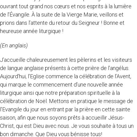
ouvrant tout grand nos cœurs et nos esprits à la lumière
de l’Évangile. À la suite de la Vierge Marie, veillons et
prions dans l’attente du retour du Seigneur ! Bonne et
heureuse année liturgique !
(En anglais)
J’accueille chaleureusement les pèlerins et les visiteurs
de langue anglaise présents à cette prière de l’angélus.
Aujourd’hui, l’Eglise commence la célébration de l’Avent,
qui marque le commencement d’une nouvelle année
liturgique ainsi que notre préparation spirituelle à la
célébration de Noël. Mettons en pratique le message de
l’Evangile du jour en entrant par la prière en cette sainte
saison, afin que nous soyons prêts à accueillir Jésus-
Christ, qui est Dieu avec nous. Je vous souhaite à tous un
bon dimanche. Que Dieu vous bénisse tous!