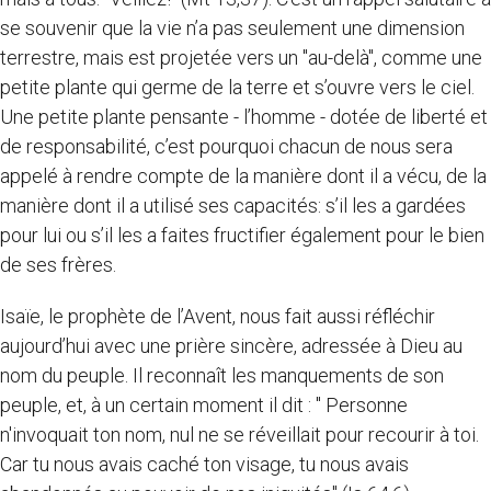
se souvenir que la vie n’a pas seulement une dimension
terrestre, mais est projetée vers un "au-delà", comme une
petite plante qui germe de la terre et s’ouvre vers le ciel.
Une petite plante pensante - l’homme - dotée de liberté et
de responsabilité, c’est pourquoi chacun de nous sera
appelé à rendre compte de la manière dont il a vécu, de la
manière dont il a utilisé ses capacités: s’il les a gardées
pour lui ou s’il les a faites fructifier également pour le bien
de ses frères.
Isaïe, le prophète de l’Avent, nous fait aussi réfléchir
aujourd’hui avec une prière sincère, adressée à Dieu au
nom du peuple. Il reconnaît les manquements de son
peuple, et, à un certain moment il dit : " Personne
n'invoquait ton nom, nul ne se réveillait pour recourir à toi.
Car tu nous avais caché ton visage, tu nous avais