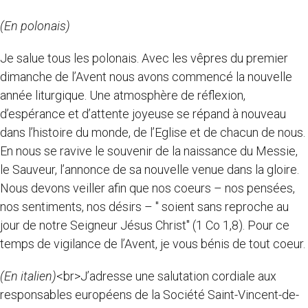
(En polonais)
Je salue tous les polonais. Avec les vêpres du premier
dimanche de l’Avent nous avons commencé la nouvelle
année liturgique. Une atmosphère de réflexion,
d’espérance et d’attente joyeuse se répand à nouveau
dans l’histoire du monde, de l’Eglise et de chacun de nous.
En nous se ravive le souvenir de la naissance du Messie,
le Sauveur, l’annonce de sa nouvelle venue dans la gloire.
Nous devons veiller afin que nos coeurs – nos pensées,
nos sentiments, nos désirs – " soient sans reproche au
jour de notre Seigneur Jésus Christ" (1 Co 1,8). Pour ce
temps de vigilance de l’Avent, je vous bénis de tout coeur.
(En italien)
<br>J’adresse une salutation cordiale aux
responsables européens de la Société Saint-Vincent-de-