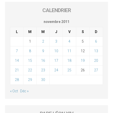
CALENDRIER
novembre 2011
L
M
M
J
V
S
D
1
2
3
4
5
6
7
8
9
10
11
12
13
14
15
16
17
18
19
20
21
22
23
24
25
26
27
28
29
30
« Oct
Déc »