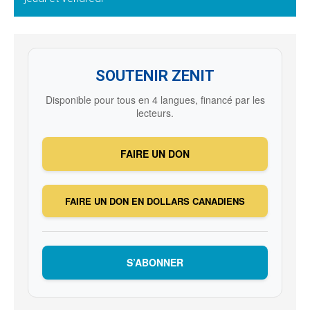
SOUTENIR ZENIT
Disponible pour tous en 4 langues, financé par les
lecteurs.
FAIRE UN DON
FAIRE UN DON EN DOLLARS CANADIENS
S’ABONNER