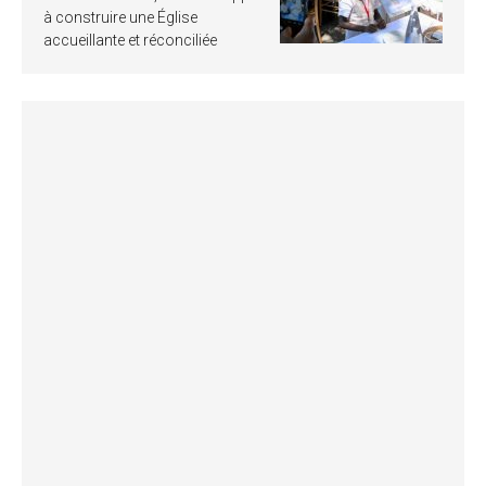
à construire une Église
accueillante et réconciliée