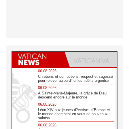
06.08.2026
Chrétiens et confucéens: respect et sagesse
pour relever aujourd'hui les «défis urgents»
06.08.2026
À Sainte-Marie-Majeure, la grâce de Dieu
descend encore sur le monde
06.08.2026
Léon XIV aux jeunes d'Assise: «l'Europe et
le monde cherchent en vous de nouveaux
saints»
06.08.2026