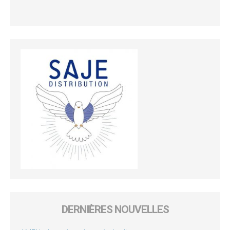
DERNIÈRES NOUVELLES