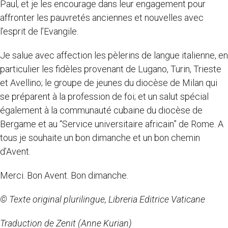
Paul, et je les encourage dans leur engagement pour
affronter les pauvretés anciennes et nouvelles avec
l’esprit de l’Evangile.
Je salue avec affection les pèlerins de langue italienne, en
particulier les fidèles provenant de Lugano, Turin, Trieste
et Avellino; le groupe de jeunes du diocèse de Milan qui
se préparent à la profession de foi; et un salut spécial
également à la communauté cubaine du diocèse de
Bergame et au “Service universitaire africain” de Rome. A
tous je souhaite un bon dimanche et un bon chemin
d’Avent.
Merci. Bon Avent. Bon dimanche.
© Texte original plurilingue, Libreria Editrice Vaticane
Traduction de Zenit (Anne Kurian)