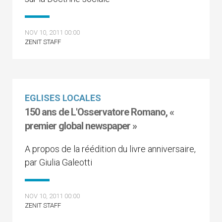
NOV 10, 2011 00:00
ZENIT STAFF
EGLISES LOCALES
150 ans de L'Osservatore Romano, «
premier global newspaper »
A propos de la réédition du livre anniversaire,
par Giulia Galeotti
NOV 10, 2011 00:00
ZENIT STAFF