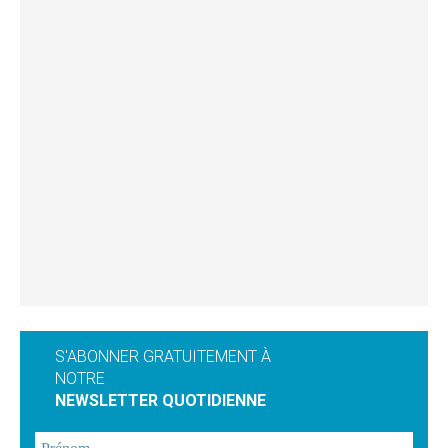
S'ABONNER GRATUITEMENT À
NOTRE
NEWSLETTER QUOTIDIENNE