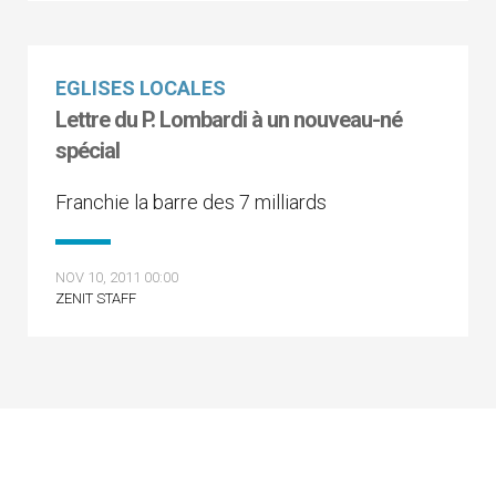
EGLISES LOCALES
Lettre du P. Lombardi à un nouveau-né
spécial
Franchie la barre des 7 milliards
NOV 10, 2011 00:00
ZENIT STAFF