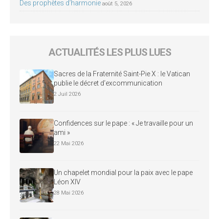
Des prophètes d’harmonie
août 5, 2026
ACTUALITÉS LES PLUS LUES
Sacres de la Fraternité Saint-Pie X : le Vatican
publie le décret d’excommunication
2 Juil 2026
Confidences sur le pape : « Je travaille pour un
ami »
22 Mai 2026
Un chapelet mondial pour la paix avec le pape
Léon XIV
28 Mai 2026