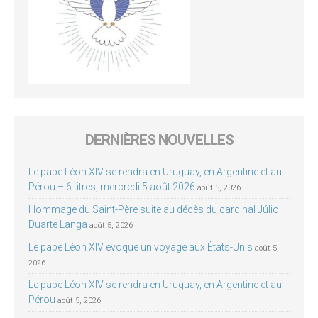
DERNIÈRES NOUVELLES
Le pape Léon XIV se rendra en Uruguay, en Argentine et au
Pérou – 6 titres, mercredi 5 août 2026
août 5, 2026
Hommage du Saint-Père suite au décès du cardinal Júlio
Duarte Langa
août 5, 2026
Le pape Léon XIV évoque un voyage aux États-Unis
août 5,
2026
Le pape Léon XIV se rendra en Uruguay, en Argentine et au
Pérou
août 5, 2026