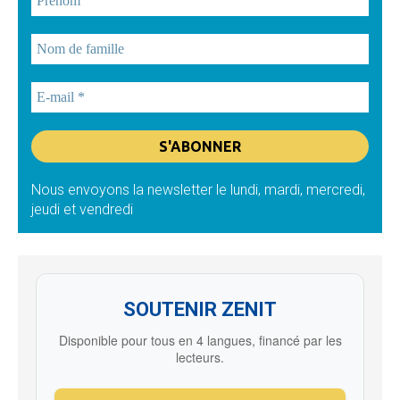
Nous envoyons la newsletter le lundi, mardi, mercredi,
jeudi et vendredi
SOUTENIR ZENIT
Disponible pour tous en 4 langues, financé par les
lecteurs.