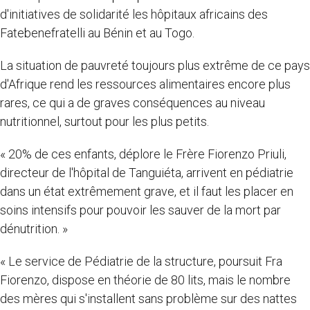
d'initiatives de solidarité les hôpitaux africains des
Fatebenefratelli au Bénin et au Togo.
La situation de pauvreté toujours plus extrême de ce pays
d'Afrique rend les ressources alimentaires encore plus
rares, ce qui a de graves conséquences au niveau
nutritionnel, surtout pour les plus petits.
« 20% de ces enfants, déplore le Frère Fiorenzo Priuli,
directeur de l'hôpital de Tanguiéta, arrivent en pédiatrie
dans un état extrêmement grave, et il faut les placer en
soins intensifs pour pouvoir les sauver de la mort par
dénutrition. »
« Le service de Pédiatrie de la structure, poursuit Fra
Fiorenzo, dispose en théorie de 80 lits, mais le nombre
des mères qui s'installent sans problème sur des nattes