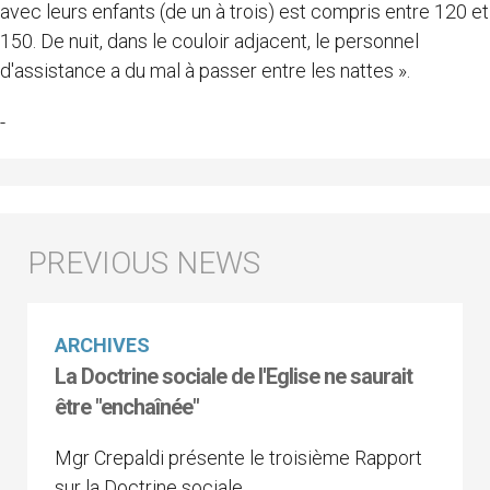
avec leurs enfants (de un à trois) est compris entre 120 et
150. De nuit, dans le couloir adjacent, le personnel
d'assistance a du mal à passer entre les nattes ».
-
ARCHIVES
La Doctrine sociale de l'Eglise ne saurait
être "enchaînée"
Mgr Crepaldi présente le troisième Rapport
sur la Doctrine sociale