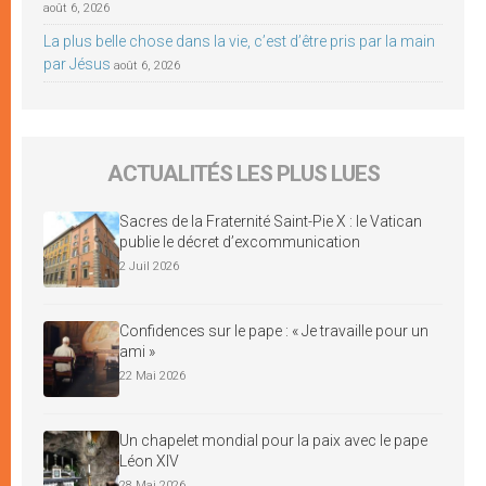
août 6, 2026
La plus belle chose dans la vie, c’est d’être pris par la main
par Jésus
août 6, 2026
ACTUALITÉS LES PLUS LUES
Sacres de la Fraternité Saint-Pie X : le Vatican
publie le décret d’excommunication
2 Juil 2026
Confidences sur le pape : « Je travaille pour un
ami »
22 Mai 2026
Un chapelet mondial pour la paix avec le pape
Léon XIV
28 Mai 2026