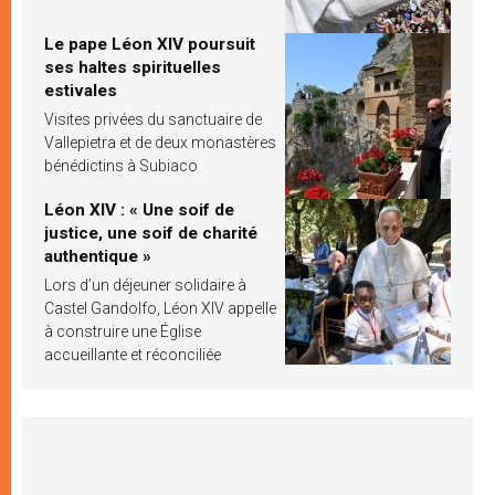
Le pape Léon XIV poursuit
ses haltes spirituelles
estivales
Visites privées du sanctuaire de
Vallepietra et de deux monastères
bénédictins à Subiaco
Léon XIV : « Une soif de
justice, une soif de charité
authentique »
Lors d’un déjeuner solidaire à
Castel Gandolfo, Léon XIV appelle
à construire une Église
accueillante et réconciliée