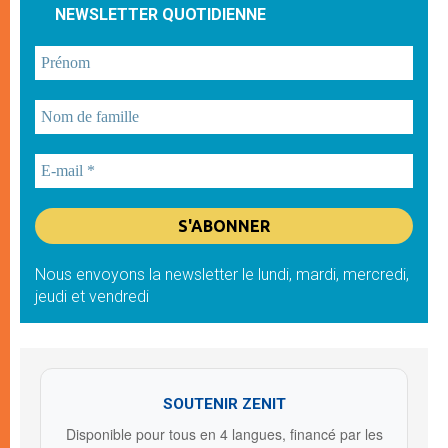
NEWSLETTER QUOTIDIENNE
Nous envoyons la newsletter le lundi, mardi, mercredi,
jeudi et vendredi
SOUTENIR ZENIT
Disponible pour tous en 4 langues, financé par les