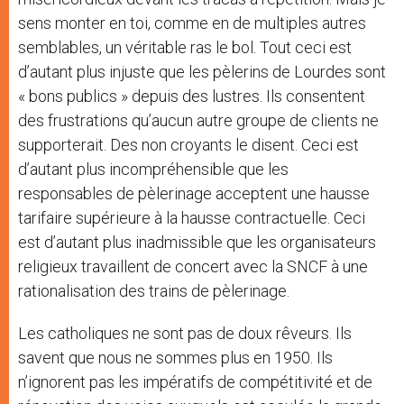
sens monter en toi, comme en de multiples autres
semblables, un véritable ras le bol. Tout ceci est
d’autant plus injuste que les pèlerins de Lourdes sont
« bons publics » depuis des lustres. Ils consentent
des frustrations qu’aucun autre groupe de clients ne
supporterait. Des non croyants le disent. Ceci est
d’autant plus incompréhensible que les
responsables de pèlerinage acceptent une hausse
tarifaire supérieure à la hausse contractuelle. Ceci
est d’autant plus inadmissible que les organisateurs
religieux travaillent de concert avec la SNCF à une
rationalisation des trains de pèlerinage.
Les catholiques ne sont pas de doux rêveurs. Ils
savent que nous ne sommes plus en 1950. Ils
n’ignorent pas les impératifs de compétitivité et de