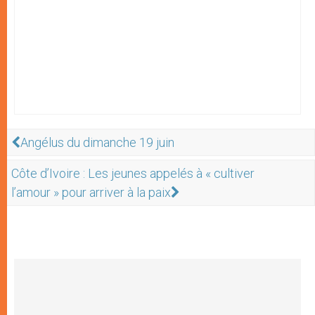
Angélus du dimanche 19 juin
Côte d’Ivoire : Les jeunes appelés à « cultiver
l’amour » pour arriver à la paix