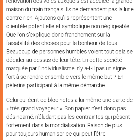
rénovation des voies auxquels est acculée la grande
maison du train français. Ils ne demandent pas la lune
contre rien. Ajoutons qu’ils représentent une
clientèle potentielle et symbolique non négligeable.
Que l’on s’explique donc franchement sur la
faisabilité des choses pour le bonheur de tous.
Beaucoup de personnes humbles voient tout cela se
décider au-dessus de leur tête. En cette société
marquée par l’individualisme, n’y a-t-il pas un signe
fort à se rendre ensemble vers le même but ? En
pèlerins participant à la même démarche.
Celui qui écrit ce bloc notes a lui-même une carte de
« très grand voyageur ». Son papier n’est donc pas
désincarné, n’éludant pas les contraintes qui pèsent
fortement dans la mondialisation. Raison de plus
pour toujours humaniser ce qui peut l’être.