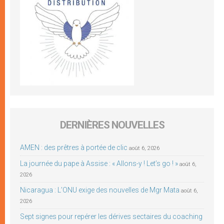
DERNIÈRES NOUVELLES
AMEN : des prêtres à portée de clic
août 6, 2026
La journée du pape à Assise : « Allons-y ! Let’s go ! »
août 6,
2026
Nicaragua : L’ONU exige des nouvelles de Mgr Mata
août 6,
2026
Sept signes pour repérer les dérives sectaires du coaching