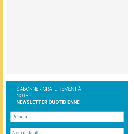
S'ABONNER GRATUITEMENT À
NOTRE
NEWSLETTER QUOTIDIENNE