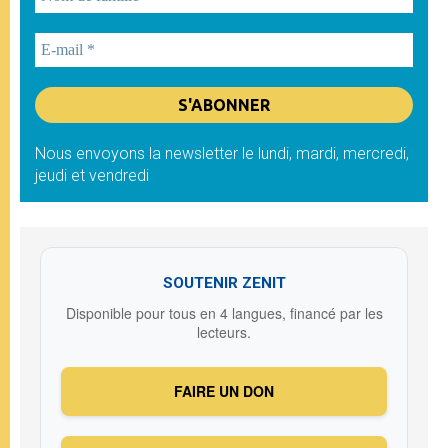
Nous envoyons la newsletter le lundi, mardi, mercredi,
jeudi et vendredi
SOUTENIR ZENIT
Disponible pour tous en 4 langues, financé par les
lecteurs.
FAIRE UN DON