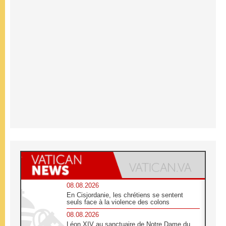
08.08.2026
En Cisjordanie, les chrétiens se sentent
seuls face à la violence des colons
08.08.2026
Léon XIV au sanctuaire de Notre Dame du