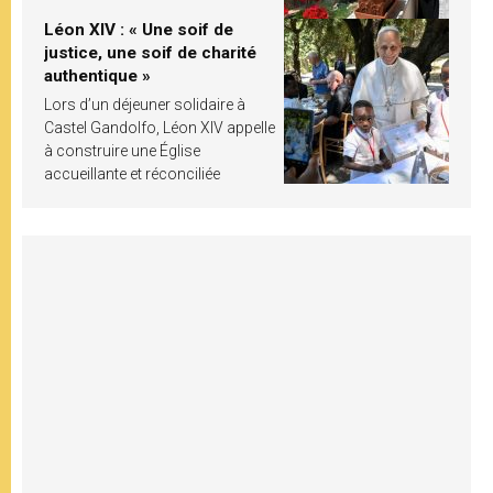
Léon XIV : « Une soif de
justice, une soif de charité
authentique »
Lors d’un déjeuner solidaire à
Castel Gandolfo, Léon XIV appelle
à construire une Église
accueillante et réconciliée