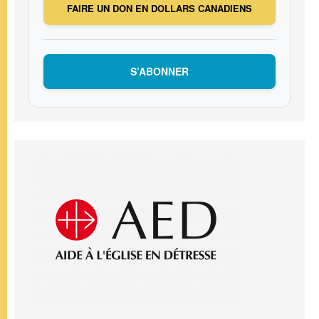
FAIRE UN DON EN DOLLARS CANADIENS
S’ABONNER