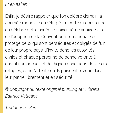
Et en italien :
Enfin, je désire rappeler que l’on célèbre demain la
Journée mondiale du réfugié. En cette circonstance,
on célèbre cette année le soixantième anniversaire
de l’adoption de la Convention internationale qui
protège ceux qui sont persécutés et obligés de fuir
de leur propre pays. J’invite donc les autorités
civiles et chaque personne de bonne volonté à
garantir un accueil et de dignes conditions de vie aux
réfugiés, dans l’attente qu’ils puissent revenir dans
leur patrie librement et en sécurité.
© Copyright du texte original plurilingue : Libreria
Editrice Vaticana
Traduction : Zenit