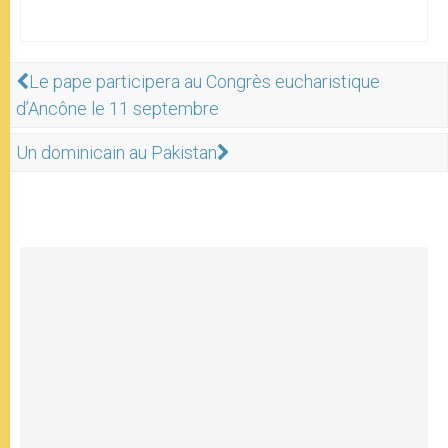
Le pape participera au Congrès eucharistique
d’Ancône le 11 septembre
Un dominicain au Pakistan