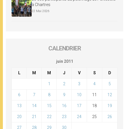
à Chartres
22 Mai 2026
CALENDRIER
juin 2011
L
M
M
J
V
S
D
1
2
3
4
5
6
7
8
9
10
11
12
13
14
15
16
17
18
19
20
21
22
23
24
25
26
27
28
29
30