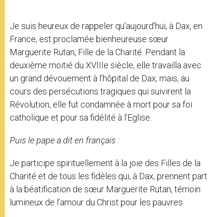
Je suis heureux de rappeler qu’aujourd’hui, à Dax, en
France, est proclamée bienheureuse sœur
Marguerite Rutan, Fille de la Charité. Pendant la
deuxième moitié du XVIIIe siècle, elle travailla avec
un grand dévouement à l’hôpital de Dax, mais, au
cours des persécutions tragiques qui suivirent la
Révolution, elle fut condamnée à mort pour sa foi
catholique et pour sa fidélité à l’Eglise.
Puis le pape a dit en français :
Je participe spirituellement à la joie des Filles de la
Charité et de tous les fidèles qui, à Dax, prennent part
à la béatification de sœur Marguerite Rutan, témoin
lumineux de l’amour du Christ pour les pauvres.