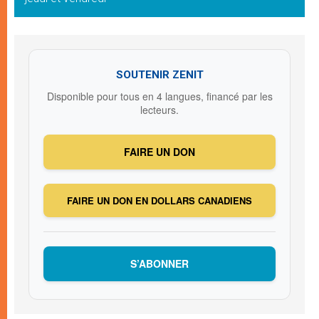
SOUTENIR ZENIT
Disponible pour tous en 4 langues, financé par les
lecteurs.
FAIRE UN DON
FAIRE UN DON EN DOLLARS CANADIENS
S’ABONNER