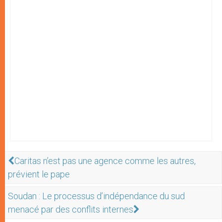
Caritas n’est pas une agence comme les autres,
prévient le pape
Soudan : Le processus d’indépendance du sud
menacé par des conflits internes