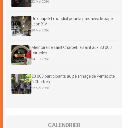
22 Mai 2026
Un chapelet mondial pour la paix avec le pape
Léon XIV
28 Mai 2026
Mémoire de saint Charbel, le saint aux 30 000
miracles
24 Juil 2026
20 000 participants au pèlerinage de Pentecôte
à Chartres
22 Mai 2026
CALENDRIER