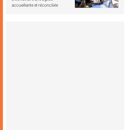
accueillante et réconciliée