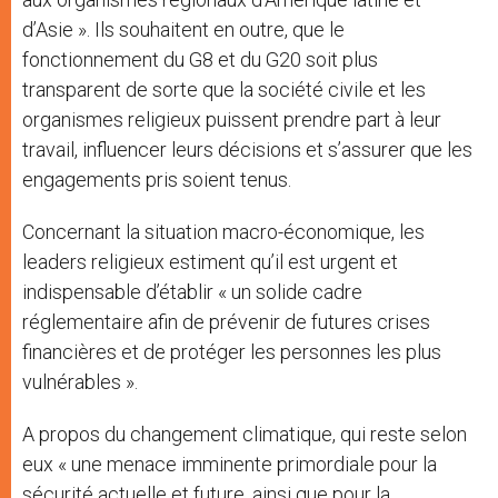
d’Asie ». Ils souhaitent en outre, que le
fonctionnement du G8 et du G20 soit plus
transparent de sorte que la société civile et les
organismes religieux puissent prendre part à leur
travail, influencer leurs décisions et s’assurer que les
engagements pris soient tenus.
Concernant la situation macro-économique, les
leaders religieux estiment qu’il est urgent et
indispensable d’établir « un solide cadre
réglementaire afin de prévenir de futures crises
financières et de protéger les personnes les plus
vulnérables ».
A propos du changement climatique, qui reste selon
eux « une menace imminente primordiale pour la
sécurité actuelle et future, ainsi que pour la