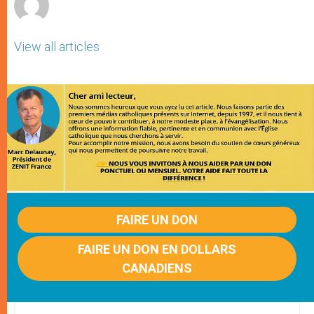
View all articles
FAIRE UN DON
FAIRE UN DON EN DOLLARS
CANADIENS