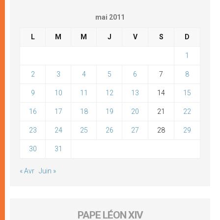
mai 2011
L
M
M
J
V
S
D
1
2
3
4
5
6
7
8
9
10
11
12
13
14
15
16
17
18
19
20
21
22
23
24
25
26
27
28
29
30
31
« Avr
Juin »
PAPE LÉON XIV