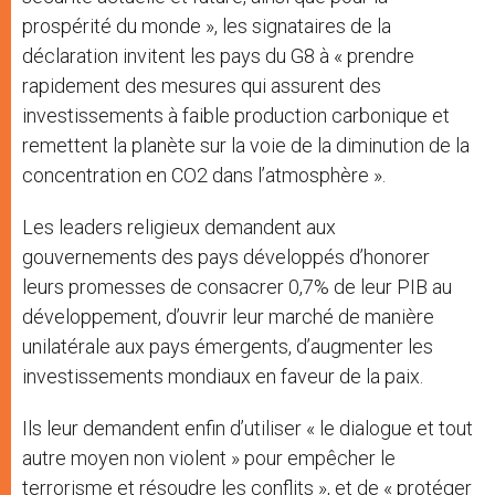
prospérité du monde », les signataires de la
déclaration invitent les pays du G8 à « prendre
rapidement des mesures qui assurent des
investissements à faible production carbonique et
remettent la planète sur la voie de la diminution de la
concentration en CO2 dans l’atmosphère ».
Les leaders religieux demandent aux
gouvernements des pays développés d’honorer
leurs promesses de consacrer 0,7% de leur PIB au
développement, d’ouvrir leur marché de manière
unilatérale aux pays émergents, d’augmenter les
investissements mondiaux en faveur de la paix.
Ils leur demandent enfin d’utiliser « le dialogue et tout
autre moyen non violent » pour empêcher le
terrorisme et résoudre les conflits », et de « protéger