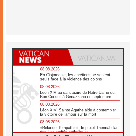
08.08.2026
En Cisjordanie, les chrétiens se sentent
seuls face à la violence des colons
08.08.2026
Léon XIV au sanctuaire de Notre Dame du
Bon Conseil à Genazzano en septembre
08.08.2026
Léon XIV: Sainte Agathe aide à contempler
la victoire de l'amour sur la mort
08.08.2026
«Relancer l'empathie», le projet Triennal d'art
des Universités catholiques