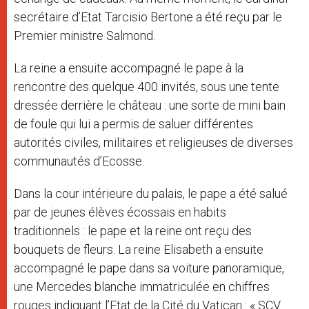
secrétaire d’Etat Tarcisio Bertone a été reçu par le
Premier ministre Salmond.
La reine a ensuite accompagné le pape à la
rencontre des quelque 400 invités, sous une tente
dressée derrière le château : une sorte de mini bain
de foule qui lui a permis de saluer différentes
autorités civiles, militaires et religieuses de diverses
communautés d’Ecosse.
Dans la cour intérieure du palais, le pape a été salué
par de jeunes élèves écossais en habits
traditionnels : le pape et la reine ont reçu des
bouquets de fleurs. La reine Elisabeth a ensuite
accompagné le pape dans sa voiture panoramique,
une Mercedes blanche immatriculée en chiffres
rouges indiquant l’Etat de la Cité du Vatican : « SCV