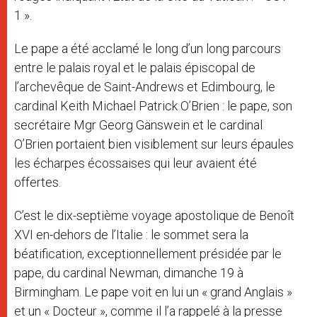
1 ».
Le pape a été acclamé le long d’un long parcours
entre le palais royal et le palais épiscopal de
l’archevêque de Saint-Andrews et Edimbourg, le
cardinal Keith Michael Patrick O’Brien : le pape, son
secrétaire Mgr Georg Gänswein et le cardinal
O’Brien portaient bien visiblement sur leurs épaules
les écharpes écossaises qui leur avaient été
offertes.
C’est le dix-septième voyage apostolique de Benoît
XVI en-dehors de l’Italie : le sommet sera la
béatification, exceptionnellement présidée par le
pape, du cardinal Newman, dimanche 19 à
Birmingham. Le pape voit en lui un « grand Anglais »
et un « Docteur », comme il l’a rappelé à la presse