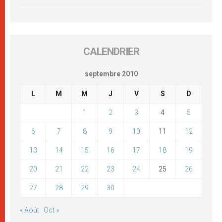
CALENDRIER
septembre 2010
L
M
M
J
V
S
D
1
2
3
4
5
6
7
8
9
10
11
12
13
14
15
16
17
18
19
20
21
22
23
24
25
26
27
28
29
30
« Août
Oct »