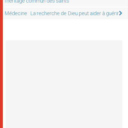
l’héritage commun des saints
Médecine : La recherche de Dieu peut aider à guérir