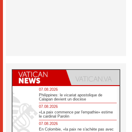
07.08.2026
Philippines: le vicariat apostolique de
Calapan devient un diocèse
07.08.2026
«La paix commence par l'empathie» estime
le cardinal Parolin
07.08.2026
En Colombie, «la paix ne s'achète pas avec