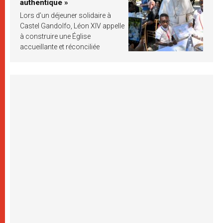
authentique »
Lors d’un déjeuner solidaire à
Castel Gandolfo, Léon XIV appelle
à construire une Église
accueillante et réconciliée