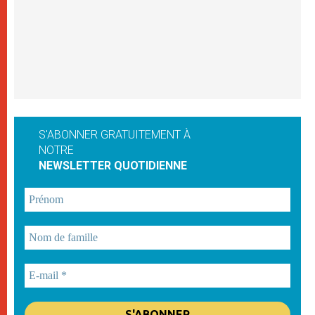
S'ABONNER GRATUITEMENT À
NOTRE
NEWSLETTER QUOTIDIENNE