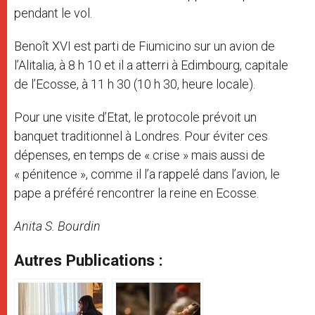
pendant le vol.
Benoît XVI est parti de Fiumicino sur un avion de
l’Alitalia, à 8 h 10 et il a atterri à Edimbourg, capitale
de l’Ecosse, à 11 h 30 (10 h 30, heure locale).
Pour une visite d’Etat, le protocole prévoit un
banquet traditionnel à Londres. Pour éviter ces
dépenses, en temps de « crise » mais aussi de
« pénitence », comme il l’a rappelé dans l’avion, le
pape a préféré rencontrer la reine en Ecosse.
Anita S. Bourdin
Autres Publications :