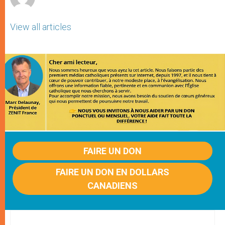
View all articles
FAIRE UN DON
FAIRE UN DON EN DOLLARS
CANADIENS