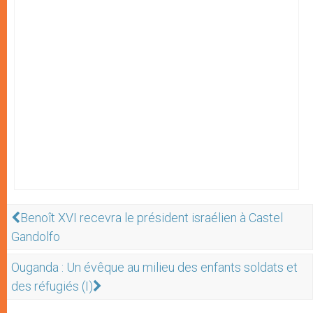
Benoît XVI recevra le président israélien à Castel
Gandolfo
Ouganda : Un évêque au milieu des enfants soldats et
des réfugiés (I)