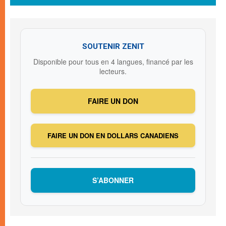
SOUTENIR ZENIT
Disponible pour tous en 4 langues, financé par les
lecteurs.
FAIRE UN DON
FAIRE UN DON EN DOLLARS CANADIENS
S’ABONNER