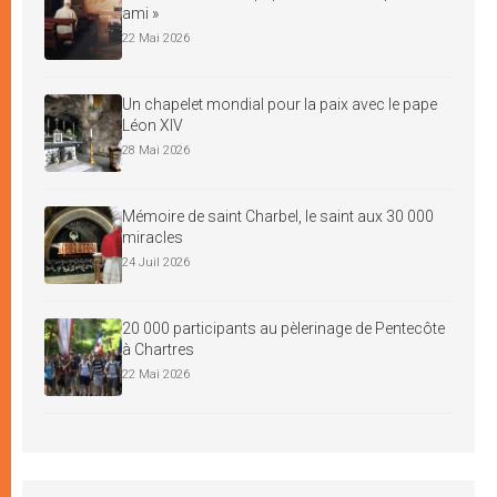
ami »
22 Mai 2026
Un chapelet mondial pour la paix avec le pape
Léon XIV
28 Mai 2026
Mémoire de saint Charbel, le saint aux 30 000
miracles
24 Juil 2026
20 000 participants au pèlerinage de Pentecôte
à Chartres
22 Mai 2026