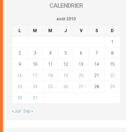
CALENDRIER
août 2010
L
M
M
J
V
S
D
1
2
3
4
5
6
7
8
9
10
11
12
13
14
15
16
17
18
19
20
21
22
23
24
25
26
27
28
29
30
31
« Juil
Sep »