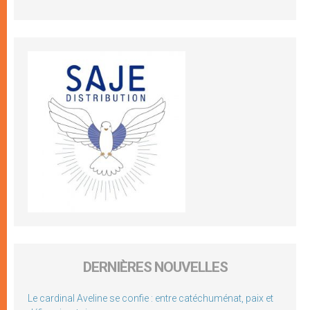
DERNIÈRES NOUVELLES
Le cardinal Aveline se confie : entre catéchuménat, paix et