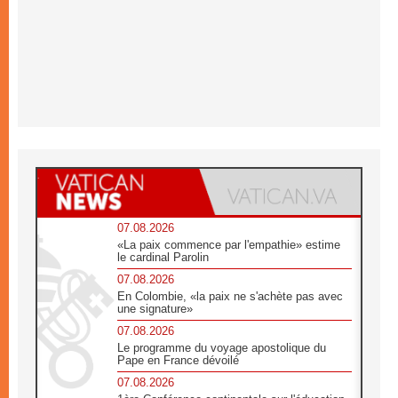
07.08.2026
«La paix commence par l'empathie» estime
le cardinal Parolin
07.08.2026
En Colombie, «la paix ne s'achète pas avec
une signature»
07.08.2026
Le programme du voyage apostolique du
Pape en France dévoilé
07.08.2026