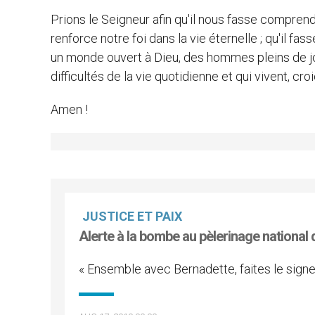
Prions le Seigneur afin qu'il nous fasse comprend
renforce notre foi dans la vie éternelle ; qu'il 
un monde ouvert à Dieu, des hommes pleins de jo
difficultés de la vie quotidienne et qui vivent, cr
Amen !
JUSTICE ET PAIX
Alerte à la bombe au pèlerinage national
« Ensemble avec Bernadette, faites le signe