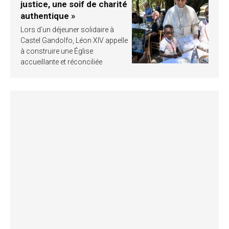
justice, une soif de charité
authentique »
Lors d’un déjeuner solidaire à
Castel Gandolfo, Léon XIV appelle
à construire une Église
accueillante et réconciliée