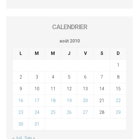
CALENDRIER
août 2010
L
M
M
J
V
S
D
1
2
3
4
5
6
7
8
9
10
11
12
13
14
15
16
17
18
19
20
21
22
23
24
25
26
27
28
29
30
31
« Juil
Sep »