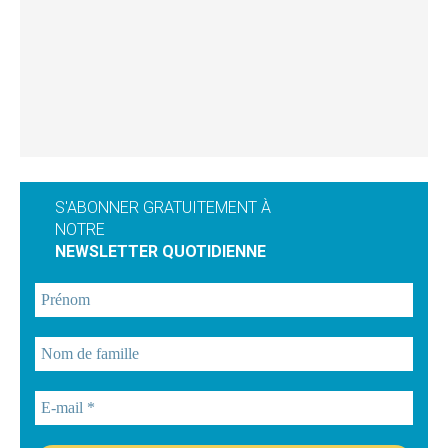
S'ABONNER GRATUITEMENT À
NOTRE
NEWSLETTER QUOTIDIENNE