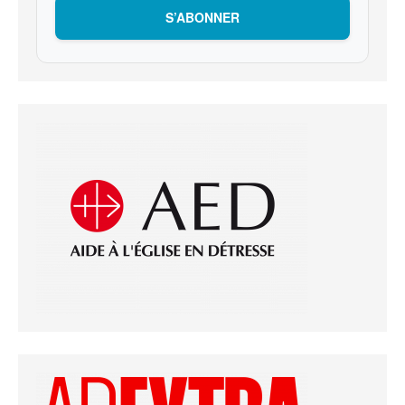
S’ABONNER