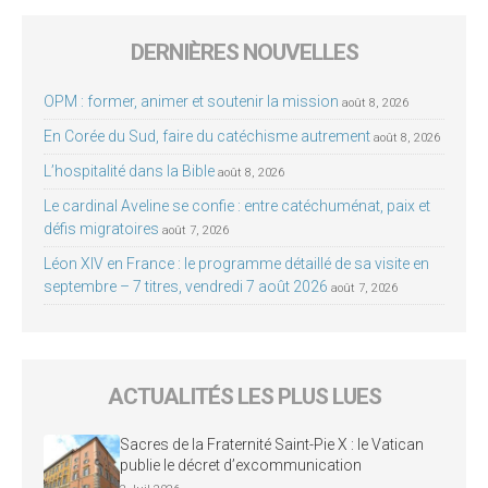
DERNIÈRES NOUVELLES
OPM : former, animer et soutenir la mission
août 8, 2026
En Corée du Sud, faire du catéchisme autrement
août 8, 2026
L’hospitalité dans la Bible
août 8, 2026
Le cardinal Aveline se confie : entre catéchuménat, paix et
défis migratoires
août 7, 2026
Léon XIV en France : le programme détaillé de sa visite en
septembre – 7 titres, vendredi 7 août 2026
août 7, 2026
ACTUALITÉS LES PLUS LUES
Sacres de la Fraternité Saint-Pie X : le Vatican
publie le décret d’excommunication