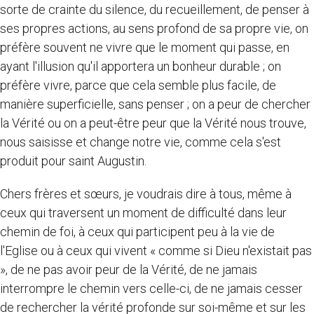
sorte de crainte du silence, du recueillement, de penser à
ses propres actions, au sens profond de sa propre vie, on
préfère souvent ne vivre que le moment qui passe, en
ayant l'illusion qu'il apportera un bonheur durable ; on
préfère vivre, parce que cela semble plus facile, de
manière superficielle, sans penser ; on a peur de chercher
la Vérité ou on a peut-être peur que la Vérité nous trouve,
nous saisisse et change notre vie, comme cela s'est
produit pour saint Augustin.
Chers frères et sœurs, je voudrais dire à tous, même à
ceux qui traversent un moment de difficulté dans leur
chemin de foi, à ceux qui participent peu à la vie de
l'Eglise ou à ceux qui vivent « comme si Dieu n'existait pas
», de ne pas avoir peur de la Vérité, de ne jamais
interrompre le chemin vers celle-ci, de ne jamais cesser
de rechercher la vérité profonde sur soi-même et sur les