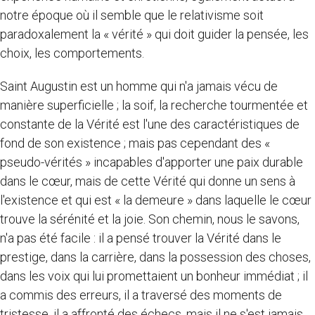
notre époque où il semble que le relativisme soit
paradoxalement la « vérité » qui doit guider la pensée, les
choix, les comportements.
Saint Augustin est un homme qui n'a jamais vécu de
manière superficielle ; la soif, la recherche tourmentée et
constante de la Vérité est l'une des caractéristiques de
fond de son existence ; mais pas cependant des «
pseudo-vérités » incapables d'apporter une paix durable
dans le cœur, mais de cette Vérité qui donne un sens à
l'existence et qui est « la demeure » dans laquelle le cœur
trouve la sérénité et la joie. Son chemin, nous le savons,
n'a pas été facile : il a pensé trouver la Vérité dans le
prestige, dans la carrière, dans la possession des choses,
dans les voix qui lui promettaient un bonheur immédiat ; il
a commis des erreurs, il a traversé des moments de
tristesse, il a affronté des échecs, mais il ne s'est jamais