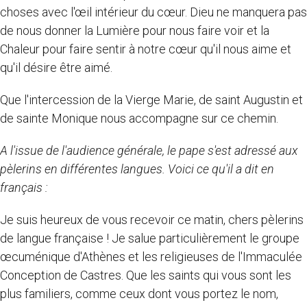
choses avec l'œil intérieur du cœur. Dieu ne manquera pas
de nous donner la Lumière pour nous faire voir et la
Chaleur pour faire sentir à notre cœur qu'il nous aime et
qu'il désire être aimé.
Que l'intercession de la Vierge Marie, de saint Augustin et
de sainte Monique nous accompagne sur ce chemin.
A l'issue de l'audience générale, le pape s'est adressé aux
pèlerins en différentes langues. Voici ce qu'il a dit en
français :
Je suis heureux de vous recevoir ce matin, chers pèlerins
de langue française ! Je salue particulièrement le groupe
œcuménique d'Athènes et les religieuses de l'Immaculée
Conception de Castres. Que les saints qui vous sont les
plus familiers, comme ceux dont vous portez le nom,