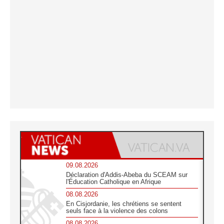
09.08.2026
Déclaration d'Addis-Abeba du SCEAM sur
l'Éducation Catholique en Afrique
08.08.2026
En Cisjordanie, les chrétiens se sentent
seuls face à la violence des colons
08.08.2026