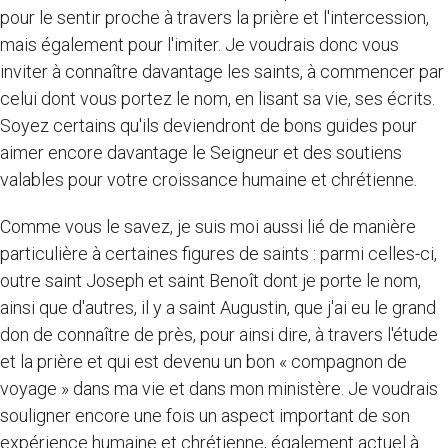
pour le sentir proche à travers la prière et l'intercession,
mais également pour l'imiter. Je voudrais donc vous
inviter à connaître davantage les saints, à commencer par
celui dont vous portez le nom, en lisant sa vie, ses écrits.
Soyez certains qu'ils deviendront de bons guides pour
aimer encore davantage le Seigneur et des soutiens
valables pour votre croissance humaine et chrétienne.
Comme vous le savez, je suis moi aussi lié de manière
particulière à certaines figures de saints : parmi celles-ci,
outre saint Joseph et saint Benoît dont je porte le nom,
ainsi que d'autres, il y a saint Augustin, que j'ai eu le grand
don de connaître de près, pour ainsi dire, à travers l'étude
et la prière et qui est devenu un bon « compagnon de
voyage » dans ma vie et dans mon ministère. Je voudrais
souligner encore une fois un aspect important de son
expérience humaine et chrétienne, également actuel à