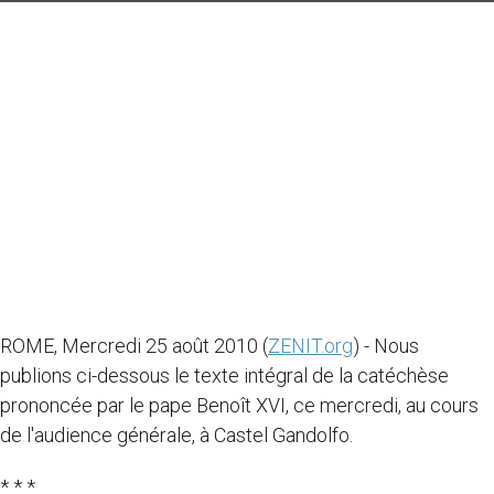
ROME, Mercredi 25 août 2010 (
ZENIT.org
) - Nous
publions ci-dessous le texte intégral de la catéchèse
prononcée par le pape Benoît XVI, ce mercredi, au cours
de l'audience générale, à Castel Gandolfo.
* * *