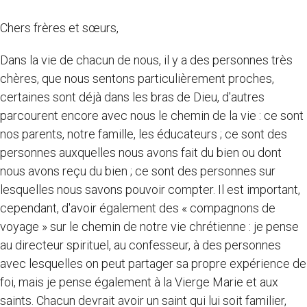
Chers frères et sœurs,
Dans la vie de chacun de nous, il y a des personnes très
chères, que nous sentons particulièrement proches,
certaines sont déjà dans les bras de Dieu, d'autres
parcourent encore avec nous le chemin de la vie : ce sont
nos parents, notre famille, les éducateurs ; ce sont des
personnes auxquelles nous avons fait du bien ou dont
nous avons reçu du bien ; ce sont des personnes sur
lesquelles nous savons pouvoir compter. Il est important,
cependant, d'avoir également des « compagnons de
voyage » sur le chemin de notre vie chrétienne : je pense
au directeur spirituel, au confesseur, à des personnes
avec lesquelles on peut partager sa propre expérience de
foi, mais je pense également à la Vierge Marie et aux
saints. Chacun devrait avoir un saint qui lui soit familier,