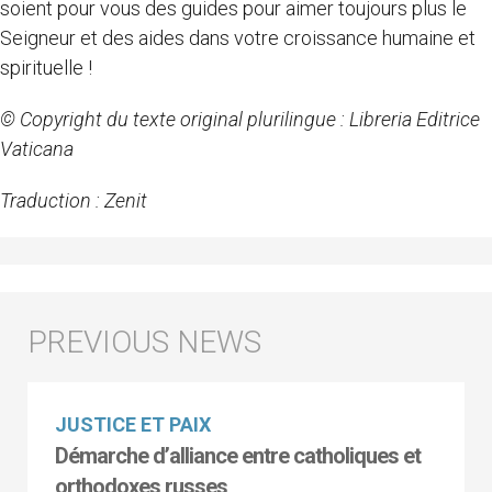
soient pour vous des guides pour aimer toujours plus le
Seigneur et des aides dans votre croissance humaine et
spirituelle !
© Copyright du texte original plurilingue : Libreria Editrice
Vaticana
Traduction : Zenit
JUSTICE ET PAIX
Démarche d’alliance entre catholiques et
orthodoxes russes