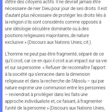
d’être des citoyens actifs. Il ne devrait jamais être
nécessaire de nier Dieu pour jouir de ses droits. Il est
d’autant plus nécessaire de protéger les droits liés à
la religion s’ils sont considérés comme opposés à
une idéologie séculière dominante ou à des
positions religieuses majoritaires, de nature
exclusive » (Discours aux Nations Unies, cit.).
L’homme ne peut pas être fragmenté, séparé de ce
qu’il croit, car ce en quoi il croit a un impact sur sa vie
et sur sa personne. « Refuser de reconnaître l’apport
à la société qui s’enracine dans la dimension
religieuse et dans la recherche de l’Absolu – qui par
nature exprime une communion entre les personnes
– reviendrait à privilégier dans les faits une
approche individualiste et, ce faisant, à fragmenter
l’unité de la personne » (Discours aux Nations Unies,