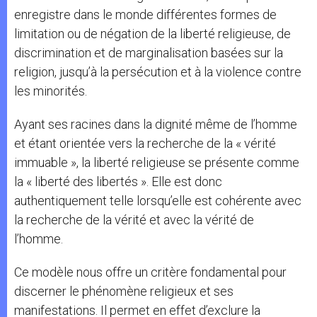
enregistre dans le monde différentes formes de
limitation ou de négation de la liberté religieuse, de
discrimination et de marginalisation basées sur la
religion, jusqu’à la persécution et à la violence contre
les minorités.
Ayant ses racines dans la dignité même de l’homme
et étant orientée vers la recherche de la « vérité
immuable », la liberté religieuse se présente comme
la « liberté des libertés ». Elle est donc
authentiquement telle lorsqu’elle est cohérente avec
la recherche de la vérité et avec la vérité de
l’homme.
Ce modèle nous offre un critère fondamental pour
discerner le phénomène religieux et ses
manifestations. Il permet en effet d’exclure la