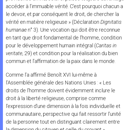
accéder à l’immuable vérité. C’est pourquoi chacun a
le devoir, et par conséquent le droit, de chercher la
vérité en matière religieuse » (Déclaration
Dignitatis
humanae
n° 3). Une vocation qui doit être reconnue
en tant que droit fondamental de l’homme, condition
pour le développement humain intégral (
Caritas in
veritate
, 29) et condition pour la réalisation du bien
commun et l’affirmation de la paix dans le monde.
Comme l’a affirmé Benoît XVI lui-même à
l’Assemblée générale des Nations Unies : « Les
droits de l’homme doivent évidemment inclure le
droit à la liberté religieuse, comprise comme
l’expression d’une dimension à la fois individuelle et
communautaire, perspective qui fait ressortir l’unité
de la personne tout en distinguant clairement entre
la dimension du citoyen et celle du croyant »