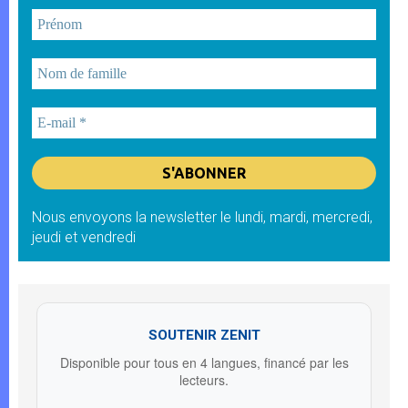
Nous envoyons la newsletter le lundi, mardi, mercredi,
jeudi et vendredi
SOUTENIR ZENIT
Disponible pour tous en 4 langues, financé par les
lecteurs.