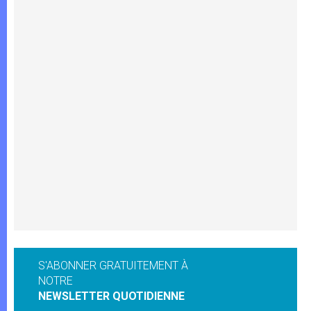
S'ABONNER GRATUITEMENT À
NOTRE
NEWSLETTER QUOTIDIENNE