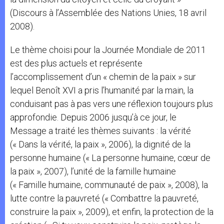
(Discours à l’Assemblée des Nations Unies, 18 avril
2008).
Le thème choisi pour la Journée Mondiale de 2011
est des plus actuels et représente
l’accomplissement d’un « chemin de la paix » sur
lequel Benoît XVI a pris l’humanité par la main, la
conduisant pas à pas vers une réflexion toujours plus
approfondie. Depuis 2006 jusqu’à ce jour, le
Message a traité les thèmes suivants : la vérité
(« Dans la vérité, la paix », 2006), la dignité de la
personne humaine (« La personne humaine, cœur de
la paix », 2007), l’unité de la famille humaine
(« Famille humaine, communauté de paix », 2008), la
lutte contre la pauvreté (« Combattre la pauvreté,
construire la paix », 2009), et enfin, la protection de la