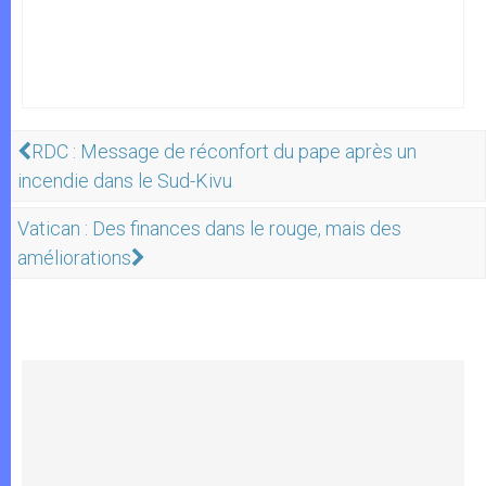
RDC : Message de réconfort du pape après un
incendie dans le Sud-Kivu
Vatican : Des finances dans le rouge, mais des
améliorations