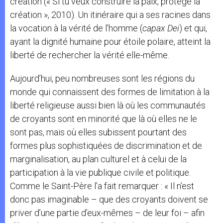
création (« Si tu veux construire la paix, protège la
création », 2010). Un itinéraire qui a ses racines dans
la vocation à la vérité de l’homme (
capax Dei
) et qui,
ayant la dignité humaine pour étoile polaire, atteint la
liberté de rechercher la vérité elle-même.
Aujourd’hui, peu nombreuses sont les régions du
monde qui connaissent des formes de limitation à la
liberté religieuse aussi bien là où les communautés
de croyants sont en minorité que là où elles ne le
sont pas, mais où elles subissent pourtant des
formes plus sophistiquées de discrimination et de
marginalisation, au plan culturel et à celui de la
participation à la vie publique civile et politique.
Comme le Saint-Père l’a fait remarquer : « Il n’est
donc pas imaginable – que des croyants doivent se
priver d’une partie d’eux-mêmes – de leur foi – afin