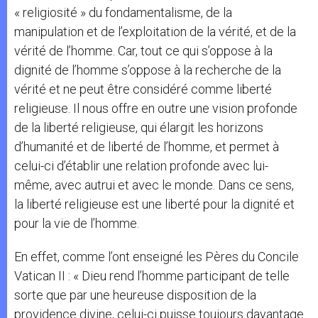
« religiosité » du fondamentalisme, de la
manipulation et de l’exploitation de la vérité, et de la
vérité de l’homme. Car, tout ce qui s’oppose à la
dignité de l’homme s’oppose à la recherche de la
vérité et ne peut être considéré comme liberté
religieuse. Il nous offre en outre une vision profonde
de la liberté religieuse, qui élargit les horizons
d’humanité et de liberté de l’homme, et permet à
celui-ci d’établir une relation profonde avec lui-
même, avec autrui et avec le monde. Dans ce sens,
la liberté religieuse est une liberté pour la dignité et
pour la vie de l’homme.
En effet, comme l’ont enseigné les Pères du Concile
Vatican II : « Dieu rend l’homme participant de telle
sorte que par une heureuse disposition de la
providence divine, celui-ci puisse toujours davantage