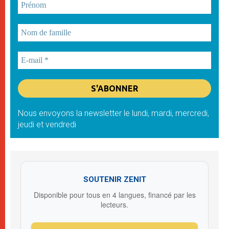
Nous envoyons la newsletter le lundi, mardi, mercredi,
jeudi et vendredi
SOUTENIR ZENIT
Disponible pour tous en 4 langues, financé par les
lecteurs.