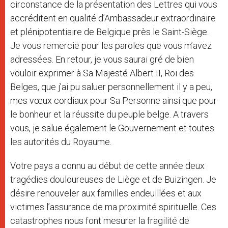
circonstance de la présentation des Lettres qui vous
accréditent en qualité d’Ambassadeur extraordinaire
et plénipotentiaire de Belgique près le Saint-Siège.
Je vous remercie pour les paroles que vous m’avez
adressées. En retour, je vous saurai gré de bien
vouloir exprimer à Sa Majesté Albert II, Roi des
Belges, que j’ai pu saluer personnellement il y a peu,
mes vœux cordiaux pour Sa Personne ainsi que pour
le bonheur et la réussite du peuple belge. A travers
vous, je salue également le Gouvernement et toutes
les autorités du Royaume.
Votre pays a connu au début de cette année deux
tragédies douloureuses de Liège et de Buizingen. Je
désire renouveler aux familles endeuillées et aux
victimes l’assurance de ma proximité spirituelle. Ces
catastrophes nous font mesurer la fragilité de