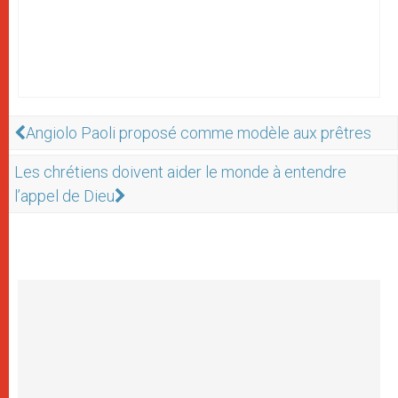
Angiolo Paoli proposé comme modèle aux prêtres
Les chrétiens doivent aider le monde à entendre
l’appel de Dieu