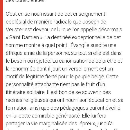
des consciences.
C’est en se nourrissant de cet enseignement
ecclésial de manière radicale que Joseph de
Veuster est devenu celui que l’on appelle désormais
« Saint Damien ». La destinée exceptionnelle de cet
homme montre à quel point l’Évangile suscite une
éthique amie de la personne, surtout si elle est dans
le besoin ou rejetée. La canonisation de ce prêtre et
la renommée dont il jouit universellement est un
motif de légitime fierté pour le peuple belge. Cette
personnalité attachante n’est pas le fruit d’un
itinéraire solitaire. Il est bon de se souvenir des
racines religieuses qui ont nourri son éducation et sa
formation, ainsi que des pédagogues qui ont éveillé
en lui cette admirable générosité. Elle lui fera
partager la vie marginalisée des lépreux, jusqu’à