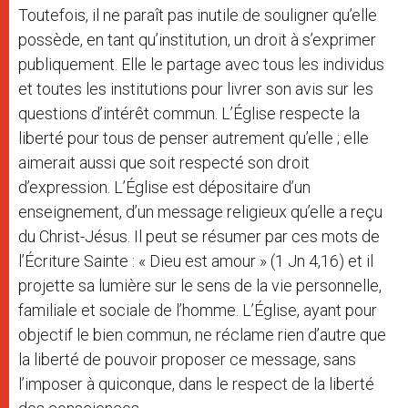
Toutefois, il ne paraît pas inutile de souligner qu’elle
possède, en tant qu’institution, un droit à s’exprimer
publiquement. Elle le partage avec tous les individus
et toutes les institutions pour livrer son avis sur les
questions d’intérêt commun. L’Église respecte la
liberté pour tous de penser autrement qu’elle ; elle
aimerait aussi que soit respecté son droit
d’expression. L’Église est dépositaire d’un
enseignement, d’un message religieux qu’elle a reçu
du Christ-Jésus. Il peut se résumer par ces mots de
l’Écriture Sainte : « Dieu est amour » (1 Jn 4,16) et il
projette sa lumière sur le sens de la vie personnelle,
familiale et sociale de l’homme. L’Église, ayant pour
objectif le bien commun, ne réclame rien d’autre que
la liberté de pouvoir proposer ce message, sans
l’imposer à quiconque, dans le respect de la liberté