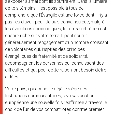
s’exposer au mal dont ils souffraient. Dans la lumière
de tels témoins, il est possible à tous de
comprendre que l’Évangile est une force dont il n’y a
pas lieu d’avoir peur. Je suis convaincu que, malgré
les évolutions sociologiques, le terreau chrétien est
encore riche sur votre terre. Il peut nourrir
généreusement l’engagement d’un nombre croissant
de volontaires qui, inspirés des principes
évangéliques de fraternité et de solidarité,
accompagnent les personnes qui connaissent des
difficultés et qui, pour cette raison, ont besoin d’être
aidées.
Votre pays, qui accueille déjà le siège des
Institutions communautaires, a vu sa vocation
européenne une nouvelle fois réaffirmée à travers le
choix de l’un de vos compatriotes comme premier