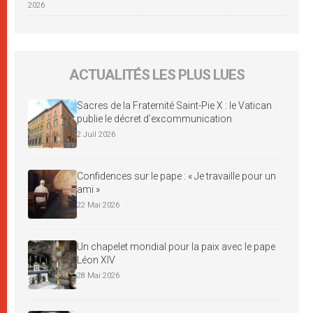
2026
ACTUALITÉS LES PLUS LUES
Sacres de la Fraternité Saint-Pie X : le Vatican
publie le décret d’excommunication
2 Juil 2026
Confidences sur le pape : « Je travaille pour un
ami »
22 Mai 2026
Un chapelet mondial pour la paix avec le pape
Léon XIV
28 Mai 2026