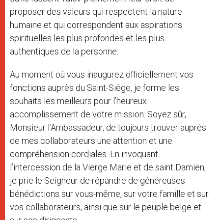
proposer des valeurs qui respectent la nature
humaine et qui correspondent aux aspirations
spirituelles les plus profondes et les plus
authentiques de la personne.
Au moment où vous inaugurez officiellement vos
fonctions auprès du Saint-Siège, je forme les
souhaits les meilleurs pour l’heureux
accomplissement de votre mission. Soyez sûr,
Monsieur l’Ambassadeur, de toujours trouver auprès
de mes collaborateurs une attention et une
compréhension cordiales. En invoquant
l’intercession de la Vierge Marie et de saint Damien,
je prie le Seigneur de répandre de généreuses
bénédictions sur vous-même, sur votre famille et sur
vos collaborateurs, ainsi que sur le peuple belge et