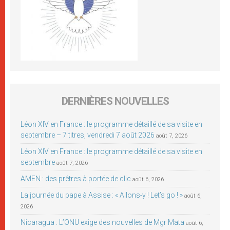
DERNIÈRES NOUVELLES
Léon XIV en France : le programme détaillé de sa visite en
septembre – 7 titres, vendredi 7 août 2026
août 7, 2026
Léon XIV en France : le programme détaillé de sa visite en
septembre
août 7, 2026
AMEN : des prêtres à portée de clic
août 6, 2026
La journée du pape à Assise : « Allons-y ! Let’s go ! »
août 6,
2026
Nicaragua : L’ONU exige des nouvelles de Mgr Mata
août 6,