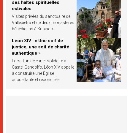
ses haltes spirituelles
estivales
Visites privées du sanctuaire de
Vallepietra et de deux monastères
bénédictins à Subiaco
Léon XIV : « Une soif de
justice, une soif de charité
authentique »
Lors d’un déjeuner solidaire à
Castel Gandolfo, Léon XIV appelle
à construire une Église
accueillante et réconciliée