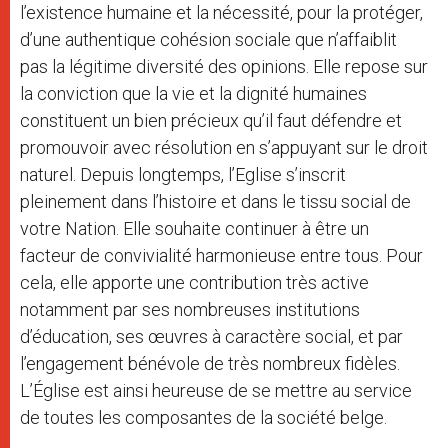
l’existence humaine et la nécessité, pour la protéger,
d’une authentique cohésion sociale que n’affaiblit
pas la légitime diversité des opinions. Elle repose sur
la conviction que la vie et la dignité humaines
constituent un bien précieux qu’il faut défendre et
promouvoir avec résolution en s’appuyant sur le droit
naturel. Depuis longtemps, l’Eglise s’inscrit
pleinement dans l’histoire et dans le tissu social de
votre Nation. Elle souhaite continuer à être un
facteur de convivialité harmonieuse entre tous. Pour
cela, elle apporte une contribution très active
notamment par ses nombreuses institutions
d’éducation, ses œuvres à caractère social, et par
l’engagement bénévole de très nombreux fidèles.
L’Église est ainsi heureuse de se mettre au service
de toutes les composantes de la société belge.