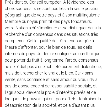
Président du Conseil européen. À l’évidence, ces
choix successifs ne sont pas liés à la seule position
géographique de votre pays et à son multilinguisme.
Membre du noyau primitif des pays fondateurs,
votre Nation a dû s’impliquer et se distinguer dans la
recherche d’un consensus dans des situations très
complexes. Cette qualité doit être encouragée à
l’heure d’affronter, pour le bien de tous, les défis
internes du pays. Je désire souligner aujourd’hui que
pour porter du fruit à long terme, l’art du consensus
ne se réduit pas à une habileté purement dialectique,
mais doit rechercher le vrai et le bien. Car « sans
vérité, sans confiance et sans amour du vrai, il n’y a
pas de conscience ni de responsabilité sociale, et
l’agir social devient la proie d’intérêts privés et de
logiques de pouvoir, qui ont pour effets d’entraîner la
désagrégation de la société, et cela d’autant plus