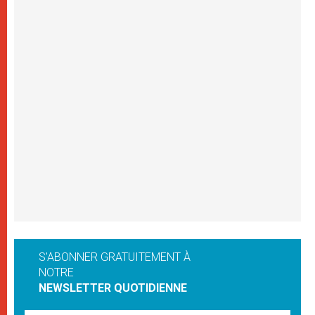
S'ABONNER GRATUITEMENT À
NOTRE
NEWSLETTER QUOTIDIENNE