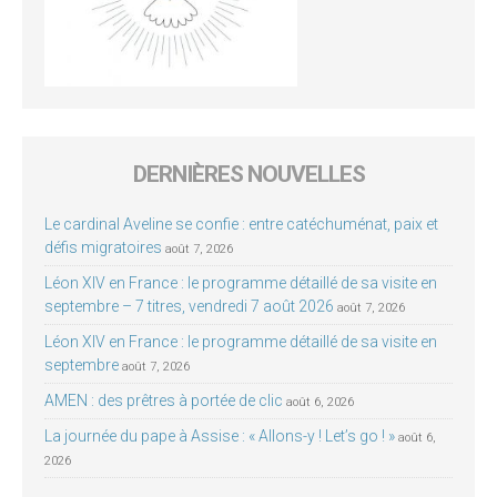
DERNIÈRES NOUVELLES
Le cardinal Aveline se confie : entre catéchuménat, paix et
défis migratoires
août 7, 2026
Léon XIV en France : le programme détaillé de sa visite en
septembre – 7 titres, vendredi 7 août 2026
août 7, 2026
Léon XIV en France : le programme détaillé de sa visite en
septembre
août 7, 2026
AMEN : des prêtres à portée de clic
août 6, 2026
La journée du pape à Assise : « Allons-y ! Let’s go ! »
août 6,
2026