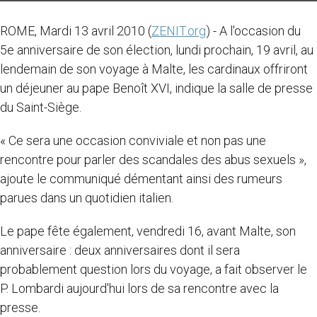
ROME, Mardi 13 avril 2010 (
ZENIT.org
) - A l'occasion du
5e anniversaire de son élection, lundi prochain, 19 avril, au
lendemain de son voyage à Malte, les cardinaux offriront
un déjeuner au pape Benoît XVI, indique la salle de presse
du Saint-Siège.
« Ce sera une occasion conviviale et non pas une
rencontre pour parler des scandales des abus sexuels »,
ajoute le communiqué démentant ainsi des rumeurs
parues dans un quotidien italien.
Le pape fête également, vendredi 16, avant Malte, son
anniversaire : deux anniversaires dont il sera
probablement question lors du voyage, a fait observer le
P. Lombardi aujourd'hui lors de sa rencontre avec la
presse.