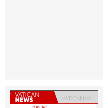
07.08.2026