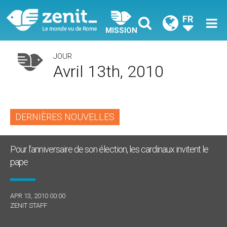
FR
MISSION
JOUR
Avril 13th, 2010
DERNIÈRES NOUVELLES
Pour l’anniversaire de son élection, les cardinaux invitent le
pape
APR 13, 2010 00:00
ZENIT STAFF