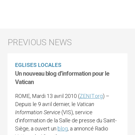
EGLISES LOCALES
Un nouveau blog d’information pour le
Vatican
ROME, Mardi 13 avril 2010 (
ZENIT.org
) –
Depuis le 9 avril dernier, le
Vatican
Information Service
(VIS), service
d’information de la Salle de presse du Saint-
Siège, a ouvert un
blog
, a annoncé Radio