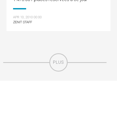
APR 13, 2010 00:00
ZENIT STAFF
PLUS