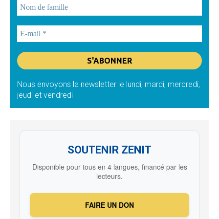
Nous envoyons la newsletter le lundi, mardi, mercredi,
jeudi et vendredi
SOUTENIR ZENIT
Disponible pour tous en 4 langues, financé par les
lecteurs.
FAIRE UN DON