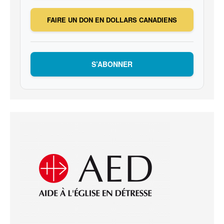
FAIRE UN DON EN DOLLARS CANADIENS
S’ABONNER