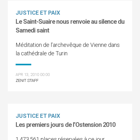
JUSTICE ET PAIX
Le Saint-Suaire nous renvoie au silence du
Samedi saint
Méditation de l’archevêque de Vienne dans
la cathédrale de Turin
APR 13, 2010 00:00
ZENIT STAFF
JUSTICE ET PAIX
Les premiers jours de l’Ostension 2010
1.473.561 places réservées à ce jour