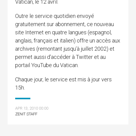
Vatican, le 12 avril.
Outre le service quotidien envoyé
gratuitement sur abonnement, ce nouveau
site Internet en quatre langues (espagnol,
anglais, français et italien) offre un accès aux
archives (remontant jusqu’à juillet 2002) et
permet aussi d’accéder à Twitter et au
portail YouTube du Vatican.
Chaque jour, le service est mis à jour vers
15h.
APR 13, 2010 00:00
ZENIT STAFF