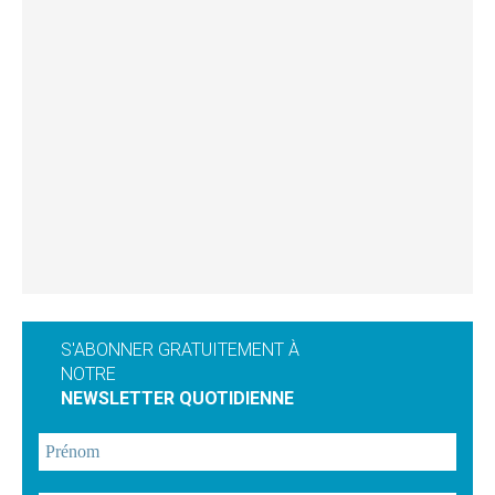
S'ABONNER GRATUITEMENT À
NOTRE
NEWSLETTER QUOTIDIENNE