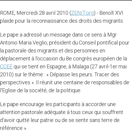
ROME, Mercredi 28 avril 2010 (
ZENIT.org
) - Benoît XVI
plaide pour la reconnaissance des droits des migrants.
Le pape a adressé un message dans ce sens à Mgr
Antonio Maria Veglio, président du Conseil pontifical pour
la pastorale des migrants et des personnes en
déplacement à l'occasion du 8e congrès européen de la
CCEE
qui se tient en Espagne, à Malaga (27 avril-1er mai
2010) sur le thème : « Dépasse les peurs. Tracer des
perspectives ». Il réunit une centaine de responsables de
l'Eglise de la société, de la politique.
Le pape encourage les participants à accorder une
attention pastorale adéquate à tous ceux qui souffrent
d'avoir quitté leur patrie ou de se sentir sans terre de
référence ».