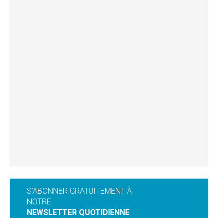
S'ABONNER GRATUITEMENT À
NOTRE
NEWSLETTER QUOTIDIENNE