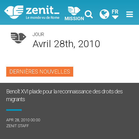
FR
MISSION
JOUR
Avril 28th, 2010
DERNIÈRES NOUVELLES
Benoît XVI plaide pour la reconnaissance des droits des
migrants
APR 28, 2010 00:00
ZENIT STAFF