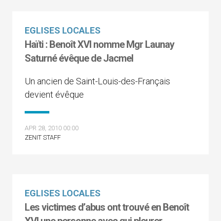
EGLISES LOCALES
Haïti : Benoît XVI nomme Mgr Launay
Saturné évêque de Jacmel
Un ancien de Saint-Louis-des-Français
devient évêque
APR 28, 2010 00:00
ZENIT STAFF
EGLISES LOCALES
Les victimes d’abus ont trouvé en Benoît