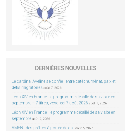
DERNIÈRES NOUVELLES
Le cardinal Aveline se confie : entre catéchuménat, paix et
défis migratoires
août 7, 2026
Léon XIV en France : le programme détaillé de sa visite en
septembre – 7 titres, vendredi 7 août 2026
août 7, 2026
Léon XIV en France : le programme détaillé de sa visite en
septembre
août 7, 2026
AMEN : des prêtres à portée de clic
août 6, 2026