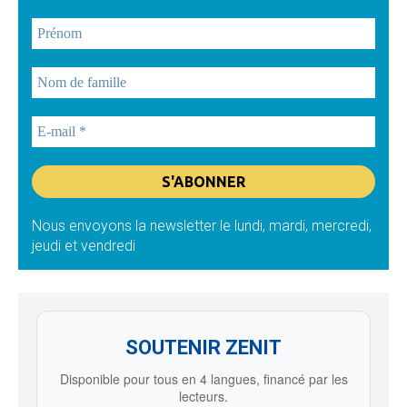
Nous envoyons la newsletter le lundi, mardi, mercredi,
jeudi et vendredi
SOUTENIR ZENIT
Disponible pour tous en 4 langues, financé par les
lecteurs.