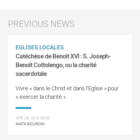
EGLISES LOCALES
Catéchèse de Benoît XVI : S. Joseph-
Benoît Cottolengo, ou la charité
sacerdotale
Vivre « dans le Christ et dans l’Eglise » pour
« exercer la charité »
APR 28, 2010 00:00
ANITA BOURDIN