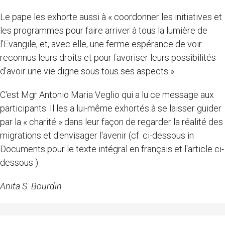
Le pape les exhorte aussi à « coordonner les initiatives et
les programmes pour faire arriver à tous la lumière de
l'Evangile, et, avec elle, une ferme espérance de voir
reconnus leurs droits et pour favoriser leurs possibilités
d'avoir une vie digne sous tous ses aspects ».
C'est Mgr Antonio Maria Veglio qui a lu ce message aux
participants. Il les a lui-même exhortés à se laisser guider
par la « charité » dans leur façon de regarder la réalité des
migrations et d'envisager l'avenir (cf. ci-dessous in
Documents pour le texte intégral en français et l'article ci-
dessous ).
Anita S. Bourdin