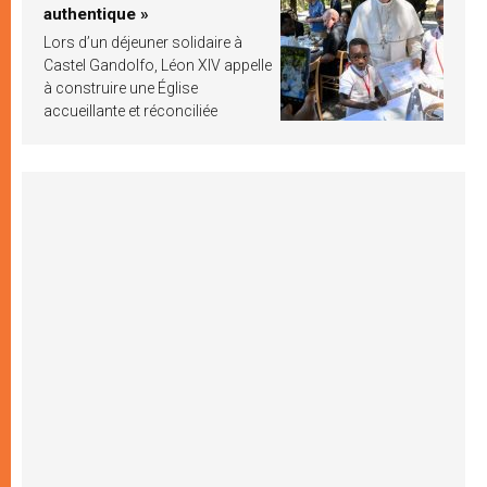
authentique »
Lors d’un déjeuner solidaire à
Castel Gandolfo, Léon XIV appelle
à construire une Église
accueillante et réconciliée