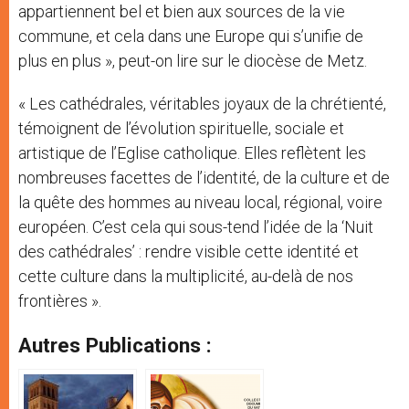
appartiennent bel et bien aux sources de la vie
commune, et cela dans une Europe qui s’unifie de
plus en plus », peut-on lire sur le diocèse de Metz.
« Les cathédrales, véritables joyaux de la chrétienté,
témoignent de l’évolution spirituelle, sociale et
artistique de l’Eglise catholique. Elles reflètent les
nombreuses facettes de l’identité, de la culture et de
la quête des hommes au niveau local, régional, voire
européen. C’est cela qui sous-tend l’idée de la ‘Nuit
des cathédrales’ : rendre visible cette identité et
cette culture dans la multiplicité, au-delà de nos
frontières ».
Autres Publications :