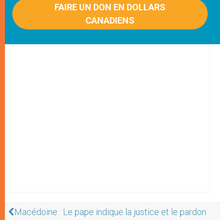
FAIRE UN DON EN DOLLARS
CANADIENS
Macédoine : Le pape indique la justice et le pardon