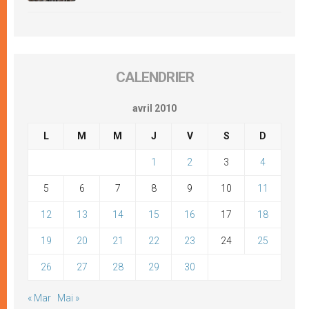
CALENDRIER
avril 2010
L
M
M
J
V
S
D
1
2
3
4
5
6
7
8
9
10
11
12
13
14
15
16
17
18
19
20
21
22
23
24
25
26
27
28
29
30
« Mar
Mai »