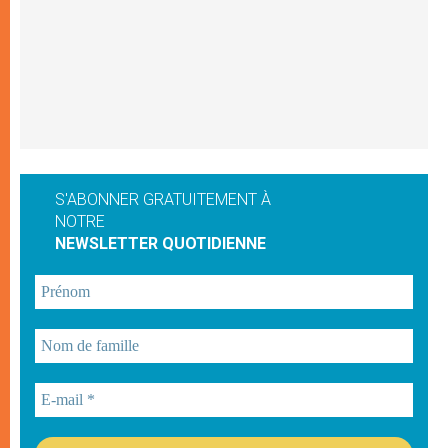
S'ABONNER GRATUITEMENT À
NOTRE
NEWSLETTER QUOTIDIENNE