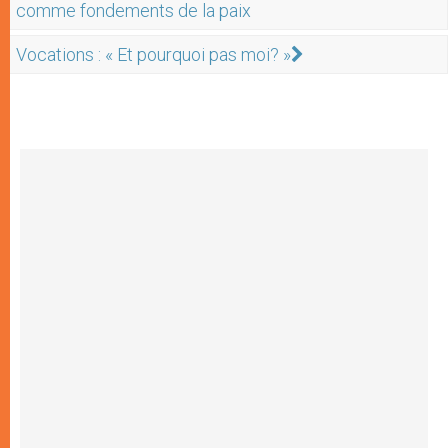
comme fondements de la paix
Vocations : « Et pourquoi pas moi? »