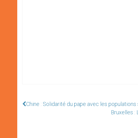
Chine : Solidarité du pape avec les populations 
Bruxelles :