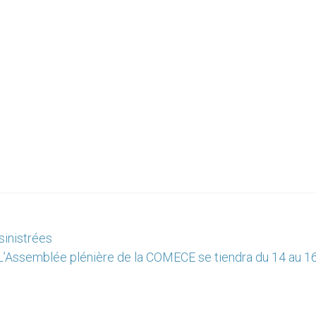
sinistrées
 L’Assemblée plénière de la COMECE se tiendra du 14 au 16