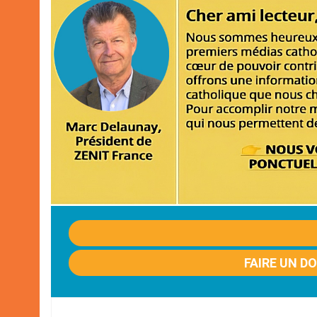
FAIRE UN D