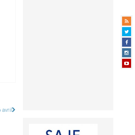
 avril