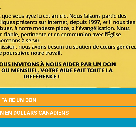
FAIRE UN DON
ON EN DOLLARS CANADIENS