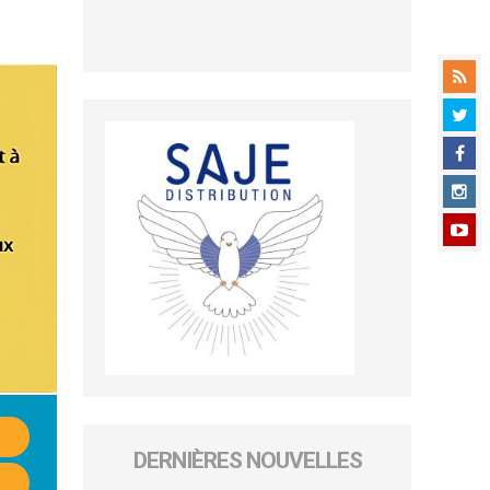
DERNIÈRES NOUVELLES