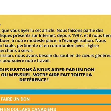
FAIRE UN DON
ON EN DOLLARS CANADIENS