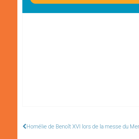
Homélie de Benoît XVI lors de la messe du Mer