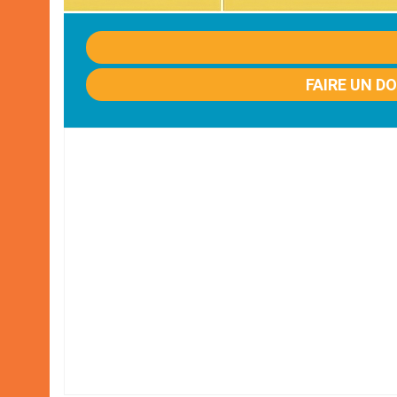
FAIRE UN D