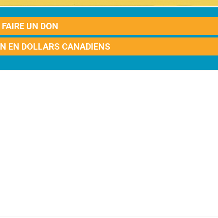
FAIRE UN DON
ON EN DOLLARS CANADIENS