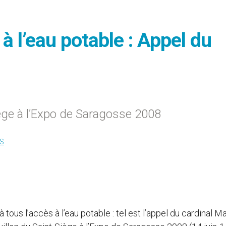
 à l’eau potable : Appel du
iège à l’Expo de Saragosse 2008
S
ous l’accès à l’eau potable : tel est l’appel du cardinal Ma