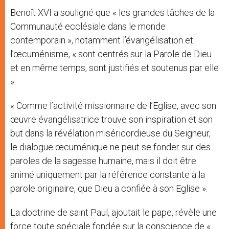
Benoît XVI a souligné que « les grandes tâches de la
Communauté ecclésiale dans le monde
contemporain », notamment l’évangélisation et
l’œcuménisme, « sont centrés sur la Parole de Dieu
et en même temps, sont justifiés et soutenus par elle
».
« Comme l’activité missionnaire de l’Eglise, avec son
œuvre évangélisatrice trouve son inspiration et son
but dans la révélation miséricordieuse du Seigneur,
le dialogue œcuménique ne peut se fonder sur des
paroles de la sagesse humaine, mais il doit être
animé uniquement par la référence constante à la
parole originaire, que Dieu a confiée à son Eglise ».
La doctrine de saint Paul, ajoutait le pape, révèle une
force toute spéciale fondée sur la conscience de «