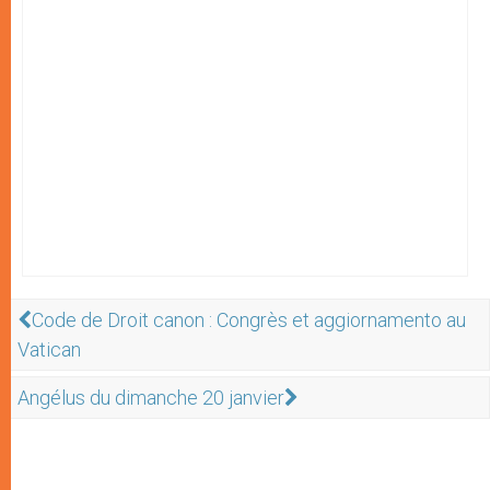
Code de Droit canon : Congrès et aggiornamento au
Vatican
Angélus du dimanche 20 janvier