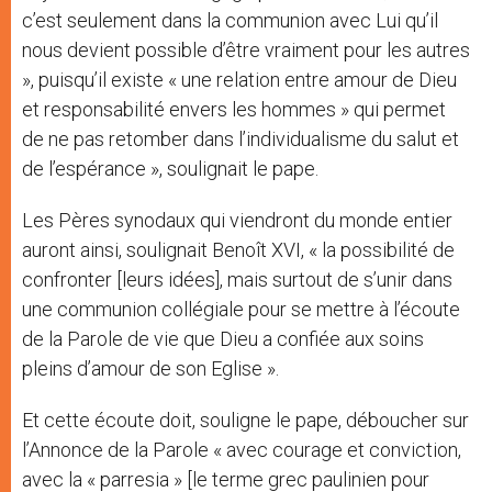
c’est seulement dans la communion avec Lui qu’il
nous devient possible d’être vraiment pour les autres
», puisqu’il existe « une relation entre amour de Dieu
et responsabilité envers les hommes » qui permet
de ne pas retomber dans l’individualisme du salut et
de l’espérance », soulignait le pape.
Les Pères synodaux qui viendront du monde entier
auront ainsi, soulignait Benoît XVI, « la possibilité de
confronter [leurs idées], mais surtout de s’unir dans
une communion collégiale pour se mettre à l’écoute
de la Parole de vie que Dieu a confiée aux soins
pleins d’amour de son Eglise ».
Et cette écoute doit, souligne le pape, déboucher sur
l’Annonce de la Parole « avec courage et conviction,
avec la « parresia » [le terme grec paulinien pour