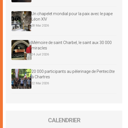
Un chapelet mondial pour la paix avec le pape
Léon XIV
28 Mai 2026
Mémoire de saint Charbel, le saint aux 30 000
miracles
24 Juil 2026
20 000 participants au pèlerinage de Pentecôte
à Chartres
22 Mai 2026
CALENDRIER