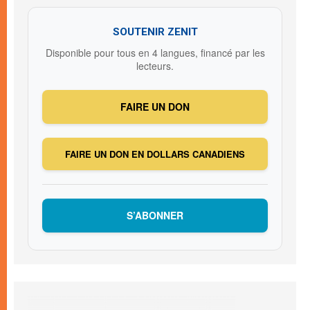
SOUTENIR ZENIT
Disponible pour tous en 4 langues, financé par les
lecteurs.
FAIRE UN DON
FAIRE UN DON EN DOLLARS CANADIENS
S’ABONNER