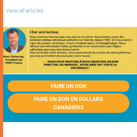
View all articles
FAIRE UN DON
FAIRE UN DON EN DOLLARS
CANADIENS