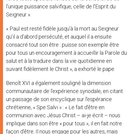
l’unique puissance salvifique, celle de l’Esprit du
Seigneur ».
« Paul est resté fidèle jusqu’à la mort au Seigneur
qu’il a d’abord persécuté, et auquel il a ensuite
consacré tout son être : puisse son exemple être
pour tous un encouragement à accueillir la Parole du
salut et à la traduire dans la vie quotidienne en
suivant fidèlement le Christ », a exhorté le pape.
Benoît XVI a également souligné la dimension
communautaire de l’expérience synodale, en citant
un passage de son encyclique sur l’espérance
chrétienne, « Spe Salvi » : « Le fait d’être en
communion avec Jésus Christ – ai-je écrit – nous
implique dans son être « pour tous », il en fait notre
façon d’être. Il nous engage pour les autres, mais