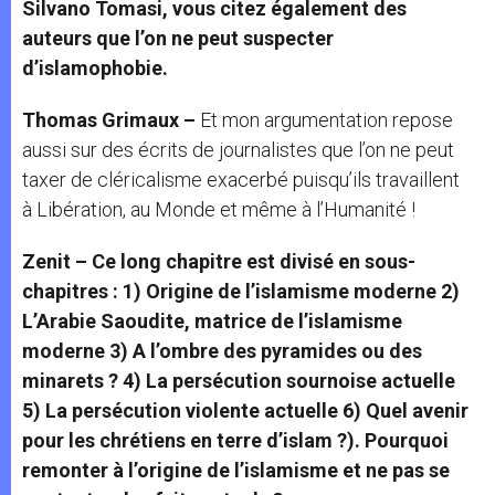
Silvano Tomasi, vous citez également des
auteurs que l’on ne peut suspecter
d’islamophobie.
Thomas Grimaux –
Et mon argumentation repose
aussi sur des écrits de journalistes que l’on ne peut
taxer de cléricalisme exacerbé puisqu’ils travaillent
à Libération, au Monde et même à l’Humanité !
Zenit – Ce long chapitre est divisé en sous-
chapitres : 1) Origine de l’islamisme moderne 2)
L’Arabie Saoudite, matrice de l’islamisme
moderne 3) A l’ombre des pyramides ou des
minarets ? 4) La persécution sournoise actuelle
5) La persécution violente actuelle 6) Quel avenir
pour les chrétiens en terre d’islam ?). Pourquoi
remonter à l’origine de l’islamisme et ne pas se