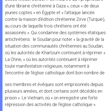
d’une librairie chrétienne à Gaza », ceux « de deux
jeunes coptes » en Égypte et « l’attaque lancée
contre la maison d’édition chrétienne Zirve (Turquie),
au cours de laquelle trois chrétiens ont été
assassinés ». Qui condamne des systèmes étatiques
antichrétiens : le Soudan pour noter « la gravité de la
situation des communautés chrétiennes au Soudan,
où les autorités de Khartoum continuent à réprimer ».
La Chine, « où les autorités continuent à réprimer
toute manifestation religieuse, notamment à
l’encontre de l’église catholique dont bon nombre de
ses membres et évêques sont emprisonnés depuis
plusieurs années, et dont certains sont décédés en
prison ». Le Vietnam, où « on enregistre une forte
répression des activités de l’église catholique ».