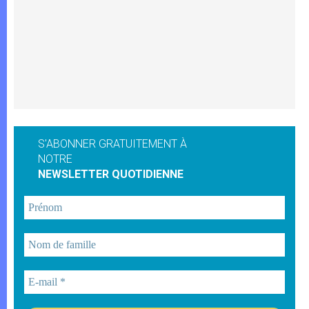
S'ABONNER GRATUITEMENT À
NOTRE
NEWSLETTER QUOTIDIENNE