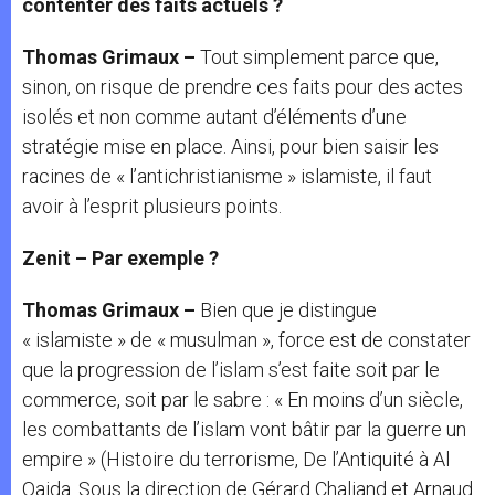
contenter des faits actuels ?
Thomas Grimaux –
Tout simplement parce que,
sinon, on risque de prendre ces faits pour des actes
isolés et non comme autant d’éléments d’une
stratégie mise en place. Ainsi, pour bien saisir les
racines de « l’antichristianisme » islamiste, il faut
avoir à l’esprit plusieurs points.
Zenit – Par exemple ?
Thomas Grimaux –
Bien que je distingue
« islamiste » de « musulman », force est de constater
que la progression de l’islam s’est faite soit par le
commerce, soit par le sabre : « En moins d’un siècle,
les combattants de l’islam vont bâtir par la guerre un
empire » (Histoire du terrorisme, De l’Antiquité à Al
Qaida. Sous la direction de Gérard Chaliand et Arnaud