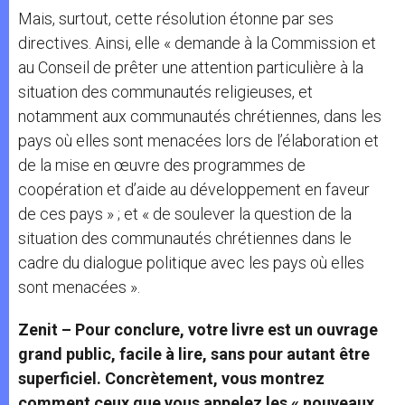
Mais, surtout, cette résolution étonne par ses
directives. Ainsi, elle « demande à la Commission et
au Conseil de prêter une attention particulière à la
situation des communautés religieuses, et
notamment aux communautés chrétiennes, dans les
pays où elles sont menacées lors de l’élaboration et
de la mise en œuvre des programmes de
coopération et d’aide au développement en faveur
de ces pays » ; et « de soulever la question de la
situation des communautés chrétiennes dans le
cadre du dialogue politique avec les pays où elles
sont menacées ».
Zenit – Pour conclure, votre livre est un ouvrage
grand public, facile à lire, sans pour autant être
superficiel. Concrètement, vous montrez
comment ceux que vous appelez les « nouveaux