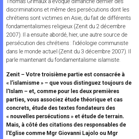
Thomas Grimaux a évoqué dimanche dernier des
discriminations et même des persécutions dont les
chrétiens sont victimes en Asie, du fait de différents
fondamentalismes religieux (Zenit du 2 décembre
2007). Il a ensuite abordé, hier, une autre source de
persécution des chrétiens : l’idéologie communiste
dans le monde actuel (Zenit du 3 décembre 2007). Il
parle maintenant du fondamentalisme islamiste.
Zenit – Votre troisième partie est consacrée à
« l’islamisme » – que vous distinguez toujours de
l’Islam – et, comme pour les deux premières
parties, vous associez étude théorique et cas
concrets, étude des textes fondateurs des
« nouvelles persécutions » et étude de terrain.
Mais, à côté des citations des responsables de
l’Eglise comme Mgr Giovanni Lajolo ou Mgr