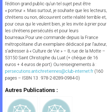
l’édition grand public qu’un tel sujet peut être
« porteur ». Mais surtout, je souhaite que les lecteurs,
chrétiens ou non, découvrent cette réalité terrible et,
pour ceux qui le veulent bien, je les invite à prier pour
les chrétiens persécutés et pour leurs
bourreaux.Pour une commande depuis la France
métropolitaine d’un exemplaire dédicacé par l’auteur,
s’adresser à « Culture de Vie » – 8, rue de la Motte –
53150 Saint Christophe du Luat (+ chèque de 16
euros + 4 euros de port). Ou renseignements à :
persecutions.antichretiennes@club-internet.fr
(160
pages – ISBN 13 : 978-2-8289-0984-0)
Autres Publications :