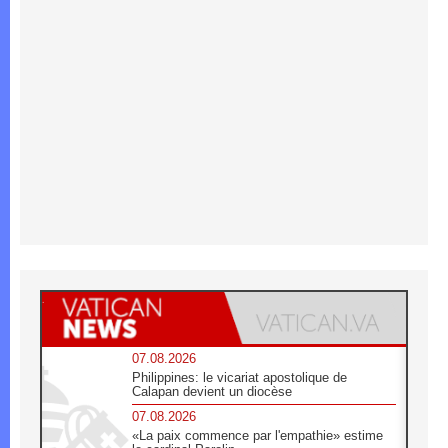
07.08.2026
Philippines: le vicariat apostolique de
Calapan devient un diocèse
07.08.2026
«La paix commence par l'empathie» estime