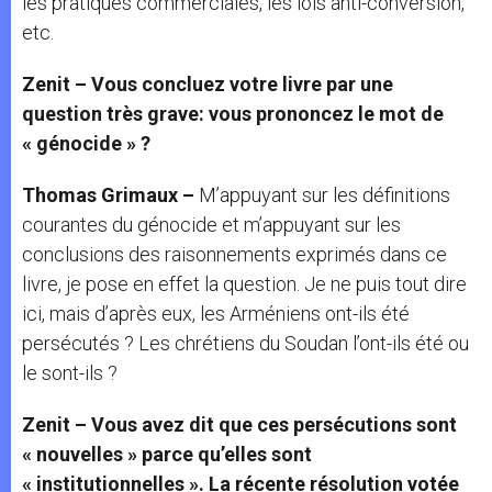
les pratiques commerciales, les lois anti-conversion,
etc.
Zenit – Vous concluez votre livre par une
question très grave: vous prononcez le mot de
« génocide » ?
Thomas Grimaux –
M’appuyant sur les définitions
courantes du génocide et m’appuyant sur les
conclusions des raisonnements exprimés dans ce
livre, je pose en effet la question. Je ne puis tout dire
ici, mais d’après eux, les Arméniens ont-ils été
persécutés ? Les chrétiens du Soudan l’ont-ils été ou
le sont-ils ?
Zenit – Vous avez dit que ces persécutions sont
« nouvelles » parce qu’elles sont
« institutionnelles ». La récente résolution votée