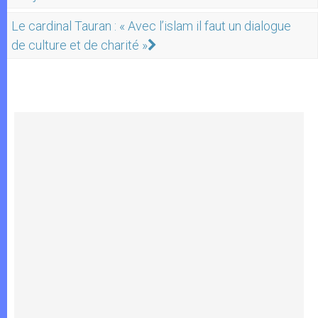
Le cardinal Tauran : « Avec l’islam il faut un dialogue
de culture et de charité »