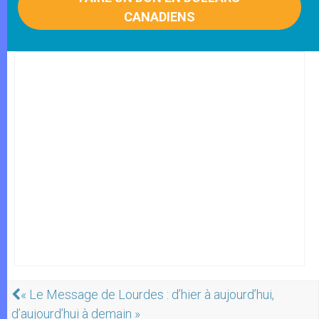
CANADIENS
« Le Message de Lourdes : d’hier à aujourd’hui,
d’aujourd’hui à demain »