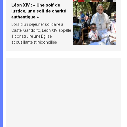
Léon XIV : « Une soif de
justice, une soif de charité
authentique »
Lors d’un déjeuner solidaire à
Castel Gandolfo, Léon XIV appelle
à construire une Église
accueillante et réconciliée