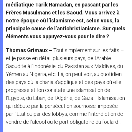
médiatique Tarik Ramadan, en passant par les
Frères Musulmans et les Saoud. Vous arrivez à
notre époque où l’islamisme est, selon vous, la
principale cause de l’antichristianisme. Sur quels
éléments vous appuyez-vous pour le dire ?
Thomas Grimaux –
Tout simplement sur les faits –
et je passe en détail plusieurs pays, de l’Arabie
Saoudite à l’Indonésie, du Pakistan aux Maldives, du
Yémen au Nigeria, etc. Là, on peut voir, au quotidien,
des pays où la charia s’applique et des pays où elle
progresse et l’on constate une islamisation de
l’Egypte, du Liban, de l’Algérie, de Gaza… Islamisation
qui débute par la persécution sournoise, imposée
par l’Etat ou par des lobbys, comme l’interdiction de
vendre de l’alcool ou le port obligatoire du foulard…