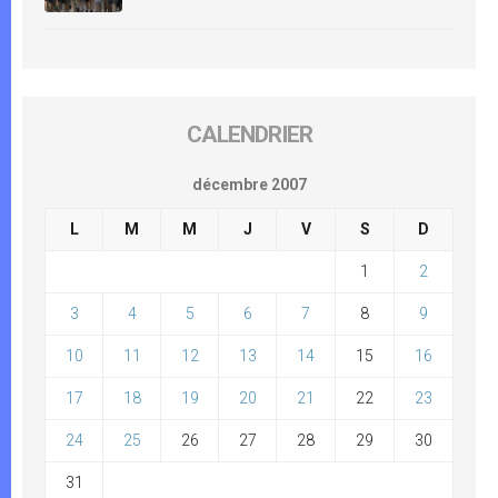
CALENDRIER
décembre 2007
L
M
M
J
V
S
D
1
2
3
4
5
6
7
8
9
10
11
12
13
14
15
16
17
18
19
20
21
22
23
24
25
26
27
28
29
30
31