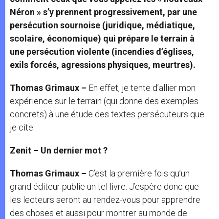
Néron » s’y prennent progressivement, par une
persécution sournoise (juridique, médiatique,
scolaire, économique) qui prépare le terrain à
une persécution violente (incendies d’églises,
exils forcés, agressions physiques, meurtres).
Thomas Grimaux –
En effet, je tente d’allier mon
expérience sur le terrain (qui donne des exemples
concrets) à une étude des textes persécuteurs que
je cite.
Zenit – Un dernier mot ?
Thomas Grimaux –
C’est la première fois qu’un
grand éditeur publie un tel livre. J’espère donc que
les lecteurs seront au rendez-vous pour apprendre
des choses et aussi pour montrer au monde de