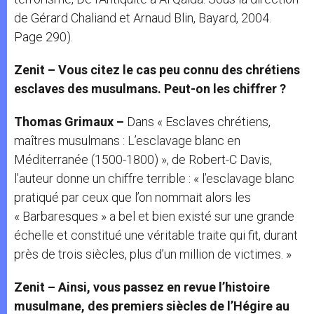
de Gérard Chaliand et Arnaud Blin, Bayard, 2004.
Page 290).
Zenit – Vous citez le cas peu connu des chrétiens
esclaves des musulmans. Peut-on les chiffrer ?
Thomas Grimaux –
Dans « Esclaves chrétiens,
maîtres musulmans : L’esclavage blanc en
Méditerranée (1500-1800) », de Robert-C Davis,
l’auteur donne un chiffre terrible : « l’esclavage blanc
pratiqué par ceux que l’on nommait alors les
« Barbaresques » a bel et bien existé sur une grande
échelle et constitué une véritable traite qui fit, durant
près de trois siècles, plus d’un million de victimes. »
Zenit – Ainsi, vous passez en revue l’histoire
musulmane, des premiers siècles de l’Hégire au