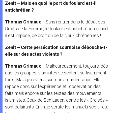
Zenit – Mais en quoi le port du foulard est-il
antichrétien ?
Thomas Grimaux –
Sans rentrer dans le débat des
Droits de la Femme, le foulard est antichrétien quand
il est imposé, de droit ou de fait, aux chrétiennes !
Zenit – Cette persécution sournoise débouche-t-
elle sur des actes violents ?
Thomas Grimaux –
Malheureusement, toujours, dès
que les groupes islamistes se sentent suffisamment
forts. Mais je reviens sur mon argumentation. Elle
repose donc sur l’expérience et l’observation des
faits mais encore sur les textes des mouvements
islamistes. Ceux de Ben Laden, contre les « Croisés »
sont éclairants. Enfin, je scrute les manuels scolaires,