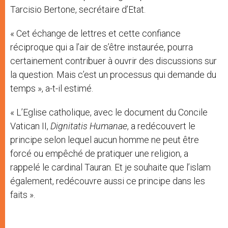
Tarcisio Bertone, secrétaire d’Etat.
« Cet échange de lettres et cette confiance
réciproque qui a l’air de s’être instaurée, pourra
certainement contribuer à ouvrir des discussions sur
la question. Mais c’est un processus qui demande du
temps », a-t-il estimé.
« L’Eglise catholique, avec le document du Concile
Vatican II,
Dignitatis Humanae
, a redécouvert le
principe selon lequel aucun homme ne peut être
forcé ou empêché de pratiquer une religion, a
rappelé le cardinal Tauran. Et je souhaite que l’islam
également, redécouvre aussi ce principe dans les
faits ».