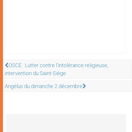
OSCE : Lutter contre l’intolérance religieuse,
intervention du Saint-Siège
Angélus du dimanche 2 décembre