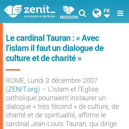
FR
MISSION
Le cardinal Tauran : « Avec
l’islam il faut un dialogue de
culture et de charité »
ROME, Lundi 3 décembre 2007
(
ZENIT.org
) – L’islam et l’Eglise
catholique pourraient instaurer un
dialogue « très fécond » de culture, de
charité et de spiritualité, affirme le
cardinal Jean-Louis Tauran, qui dirige