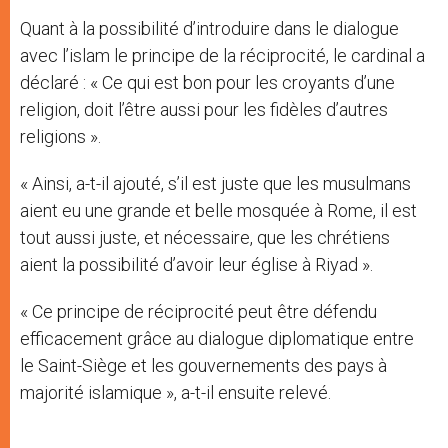
Quant à la possibilité d’introduire dans le dialogue
avec l’islam le principe de la réciprocité, le cardinal a
déclaré : « Ce qui est bon pour les croyants d’une
religion, doit l’être aussi pour les fidèles d’autres
religions ».
« Ainsi, a-t-il ajouté, s’il est juste que les musulmans
aient eu une grande et belle mosquée à Rome, il est
tout aussi juste, et nécessaire, que les chrétiens
aient la possibilité d’avoir leur église à Riyad ».
« Ce principe de réciprocité peut être défendu
efficacement grâce au dialogue diplomatique entre
le Saint-Siège et les gouvernements des pays à
majorité islamique », a-t-il ensuite relevé.