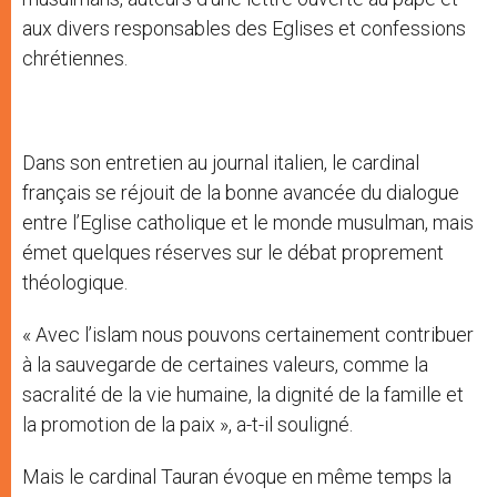
aux divers responsables des Eglises et confessions
chrétiennes.
Dans son entretien au journal italien, le cardinal
français se réjouit de la bonne avancée du dialogue
entre l’Eglise catholique et le monde musulman, mais
émet quelques réserves sur le débat proprement
théologique.
« Avec l’islam nous pouvons certainement contribuer
à la sauvegarde de certaines valeurs, comme la
sacralité de la vie humaine, la dignité de la famille et
la promotion de la paix », a-t-il souligné.
Mais le cardinal Tauran évoque en même temps la