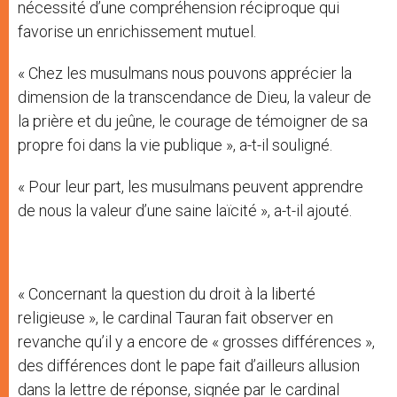
nécessité d’une compréhension réciproque qui
favorise un enrichissement mutuel.
« Chez les musulmans nous pouvons apprécier la
dimension de la transcendance de Dieu, la valeur de
la prière et du jeûne, le courage de témoigner de sa
propre foi dans la vie publique », a-t-il souligné.
« Pour leur part, les musulmans peuvent apprendre
de nous la valeur d’une saine laïcité », a-t-il ajouté.
« Concernant la question du droit à la liberté
religieuse », le cardinal Tauran fait observer en
revanche qu’il y a encore de « grosses différences »,
des différences dont le pape fait d’ailleurs allusion
dans la lettre de réponse, signée par le cardinal