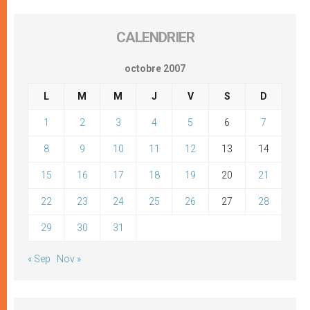
CALENDRIER
octobre 2007
L
M
M
J
V
S
D
1
2
3
4
5
6
7
8
9
10
11
12
13
14
15
16
17
18
19
20
21
22
23
24
25
26
27
28
29
30
31
« Sep
Nov »