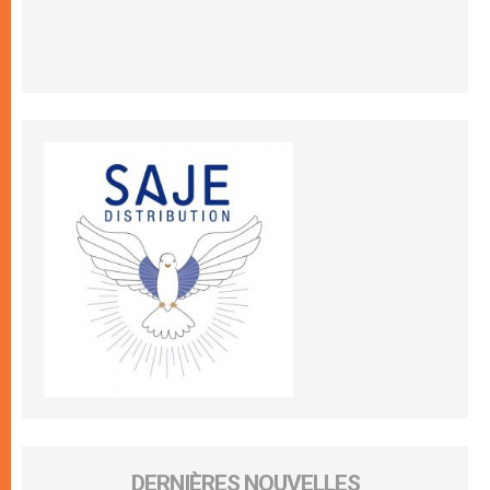
DERNIÈRES NOUVELLES