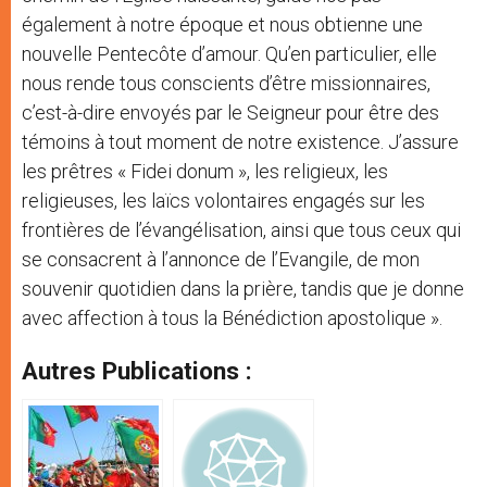
également à notre époque et nous obtienne une
nouvelle Pentecôte d’amour. Qu’en particulier, elle
nous rende tous conscients d’être missionnaires,
c’est-à-dire envoyés par le Seigneur pour être des
témoins à tout moment de notre existence. J’assure
les prêtres « Fidei donum », les religieux, les
religieuses, les laïcs volontaires engagés sur les
frontières de l’évangélisation, ainsi que tous ceux qui
se consacrent à l’annonce de l’Evangile, de mon
souvenir quotidien dans la prière, tandis que je donne
avec affection à tous la Bénédiction apostolique ».
Autres Publications :