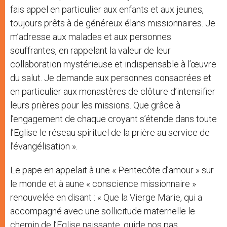
fais appel en particulier aux enfants et aux jeunes,
toujours prêts à de généreux élans missionnaires. Je
m’adresse aux malades et aux personnes
souffrantes, en rappelant la valeur de leur
collaboration mystérieuse et indispensable à l’œuvre
du salut. Je demande aux personnes consacrées et
en particulier aux monastères de clôture d’intensifier
leurs prières pour les missions. Que grâce à
l’engagement de chaque croyant s’étende dans toute
l’Eglise le réseau spirituel de la prière au service de
l’évangélisation ».
Le pape en appelait à une « Pentecôte d’amour » sur
le monde et à aune « conscience missionnaire »
renouvelée en disant : « Que la Vierge Marie, qui a
accompagné avec une sollicitude maternelle le
chemin de l’Eglise naissante, guide nos pas