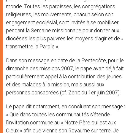
monde. Toutes les paroisses, les congrégations
religieuses, les mouvements, chacun selon son
engagement ecclésial, sont invités à se mobiliser
pendant la Semaine missionnaire pour donner aux
diocèses les plus pauvres les moyens d’agir et de «
transmettre la Parole ».
Dans son message en date de la Pentecôte, pour le
dimanche des missions 2007, le pape avait déjà fait
particulièrement appel à la contribution des jeunes
et des malades à la mission, mais aussi aux
personnes consacrées (cf. Zenit du 1er juin 2007).
Le pape dit notamment, en concluant son message :
« Que dans toutes les communautés s’étende
l’invitation commune au « Notre Père qui est aux
Cieux » afin que vienne son Royaume sur terre. Je