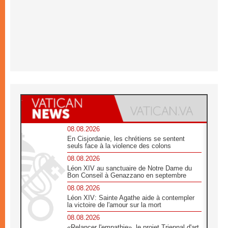
08.08.2026
En Cisjordanie, les chrétiens se sentent
seuls face à la violence des colons
08.08.2026
Léon XIV au sanctuaire de Notre Dame du
Bon Conseil à Genazzano en septembre
08.08.2026
Léon XIV: Sainte Agathe aide à contempler
la victoire de l'amour sur la mort
08.08.2026
«Relancer l'empathie», le projet Triennal d'art