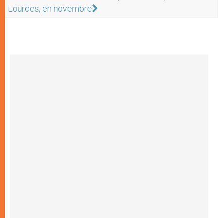
Lourdes, en novembre