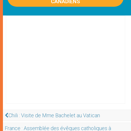
CANADIENS
Chili : Visite de Mme Bachelet au Vatican
France : Assemblée des évêques catholiques à