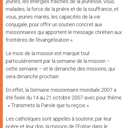
jeunes, les énergies fraîches de la jeunesse, vous,
malades, la force de la prière et de la souffrance, et
vous, jeunes mariés, les capacités de la vie
conjugale, pour offrir un soutien concret aux
missionnaires qui apportent le message chrétien aux
frontières de l’évangélisation ».
Le mois de la mission est marqué tout
particulièrement par la semaine de la mission –
cette semaine – et le dimanche des missions, qui
sera dimanche prochain.
En effet, la Semaine missionnaire mondiale 2007 a
été fixée du 14 au 21 octobre 2007 avec pour thème
: « Transmets la Parole que tu reçois ».
Les catholiques sont appelés à soutenir, par leur
prière et leur don, la mission de l’Eglise dans le