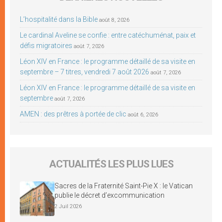
L’hospitalité dans la Bible
août 8, 2026
Le cardinal Aveline se confie : entre catéchuménat, paix et
défis migratoires
août 7, 2026
Léon XIV en France : le programme détaillé de sa visite en
septembre – 7 titres, vendredi 7 août 2026
août 7, 2026
Léon XIV en France : le programme détaillé de sa visite en
septembre
août 7, 2026
AMEN : des prêtres à portée de clic
août 6, 2026
ACTUALITÉS LES PLUS LUES
Sacres de la Fraternité Saint-Pie X : le Vatican
publie le décret d’excommunication
2 Juil 2026