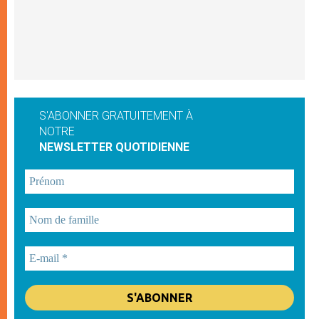
S'ABONNER GRATUITEMENT À
NOTRE
NEWSLETTER QUOTIDIENNE